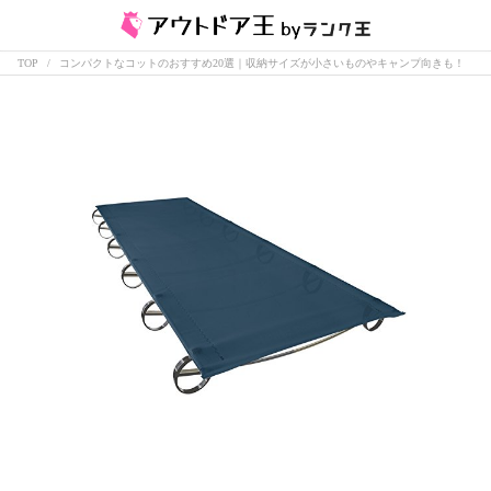
TOP
コンパクトなコットのおすすめ20選｜収納サイズが小さいものやキャンプ向きも！