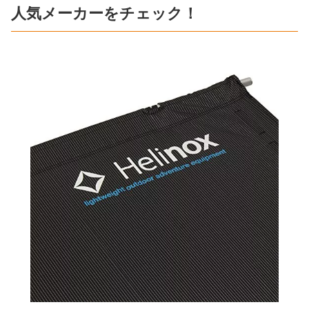
人気メーカーをチェック！