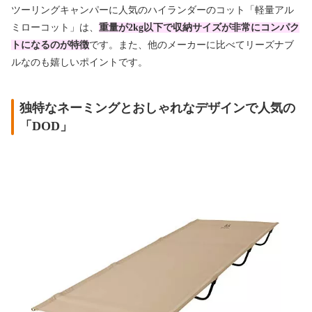
ツーリングキャンパーに人気のハイランダーのコット「軽量アル
ミローコット」は、
重量が2kg以下で収納サイズが非常にコンパク
トになるのが特徴
です。また、他のメーカーに比べてリーズナブ
ルなのも嬉しいポイントです。
独特なネーミングとおしゃれなデザインで人気の
「DOD」