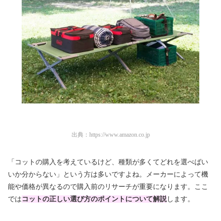
出典：
https://www.amazon.co.jp
「コットの購入を考えているけど、種類が多くてどれを選べばい
いか分からない」という方は多いですよね。メーカーによって機
能や価格が異なるので購入前のリサーチが重要になります。ここ
では
コットの正しい選び方のポイントについて解説
します。