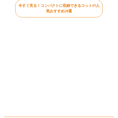
今すぐ見る！コンパクトに収納できるコットの人
気おすすめ20選