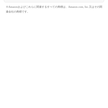
※Amazonおよびこれらに関連するすべての商標は、Amazon.com, Inc.又はその関
連会社の商標です。