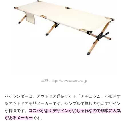
出典：
https://www.amazon.co.jp
ハイランダーは、アウトドア通信サイト「ナチュラム」が展開す
るアウトドア用品メーカーです。シンプルで無駄のないデザイン
が特徴です。
コスパがよくデザインがおしゃれなので非常に人気
があるメーカー
です。