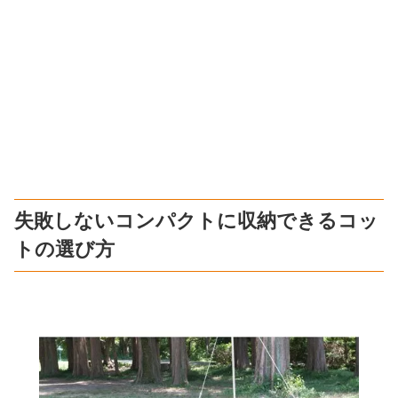
失敗しないコンパクトに収納できるコッ
トの選び方