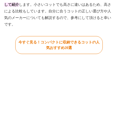
して紹介
します。小さいコットでも高さに違いはあるため、高さ
による比較もしています。自分に合うコットの正しい選び方や人
気のメーカーについても解説するので、参考にして頂けると幸い
です。
今すぐ見る！コンパクトに収納できるコットの人
気おすすめ20選