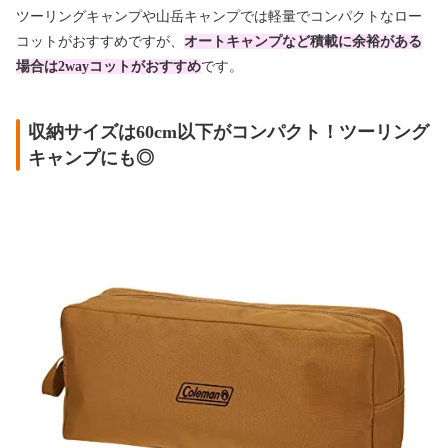
ツーリングキャンプや山岳キャンプでは軽量でコンパクトなロー
コットがおすすめですが、
オートキャンプなど積載に余裕がある
場合は2wayコットがおすすめ
です。
収納サイズは60cm以下がコンパクト！ツーリング
キャンプにも◎