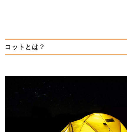
コットとは？