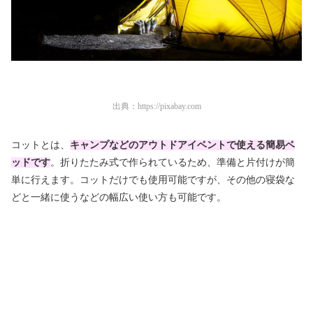
出典：
https://pixabay.com
コットとは、
キャンプなどのアウトドアイベントで使える簡易ベ
ッドです
。折りたたみ式で作られているため、準備と片付けが簡
単に行えます。コットだけでも使用可能ですが、その他の寝袋な
どと一緒に使うなどの幅広い使い方も可能です。