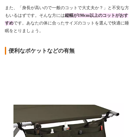
また、「身長が高いので一般のコットで大丈夫か？」と不安な方
もいるはずです。そんな方には
縦幅が190cm以上のコットがおす
すめ
です。あなたの体に合ったサイズのコットを選んで快適に睡
眠をとりましょう。
便利なポケットなどの有無