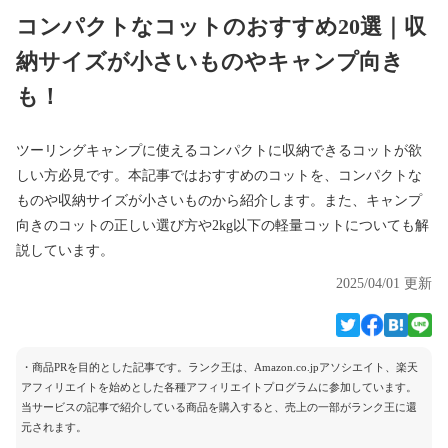
コンパクトなコットのおすすめ20選｜収
納サイズが小さいものやキャンプ向き
も！
ツーリングキャンプに使えるコンパクトに収納できるコットが欲
しい方必見です。本記事ではおすすめのコットを、コンパクトな
ものや収納サイズが小さいものから紹介します。また、キャンプ
向きのコットの正しい選び方や2kg以下の軽量コットについても解
説しています。
2025/04/01 更新
・商品PRを目的とした記事です。ランク王は、Amazon.co.jpアソシエイト、楽天
アフィリエイトを始めとした各種アフィリエイトプログラムに参加しています。
当サービスの記事で紹介している商品を購入すると、売上の一部がランク王に還
元されます。