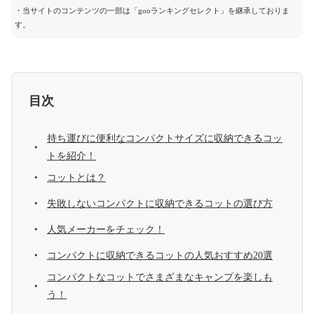
・当サイトのコンテンツの一部は「gooランキングセレクト」を継承しておりま
す。
目次
持ち運びに便利なコンパクトサイズに収納できるコッ
トを紹介！
コットとは？
失敗しないコンパクトに収納できるコットの選び方
人気メーカーをチェック！
コンパクトに収納できるコットの人気おすすめ20選
コンパクトなコットでさまざまなキャンプを楽しも
う！