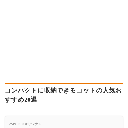
コンパクトに収納できるコットの人気お
すすめ20選
eSPORTSオリジナル