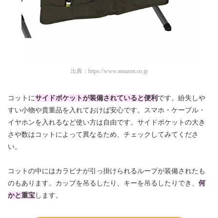
出典：
https://www.amazon.co.jp
コットに
サイドポケットが装備されていると便利
です。紛失しや
すい小物や貴重品を入れておけば安心です。スマホ・ケーブル・
イヤホンを入れるなど使い方は自由です。サイドポケットの大き
さや数はコットによって異なるため、チェックしてみてくださ
い。
コットの中にはカラビナが引っ掛けられるループが装備されたも
のもあります。カップを吊るしたり、キーを吊るしたりでき、
何
かと重宝
します。