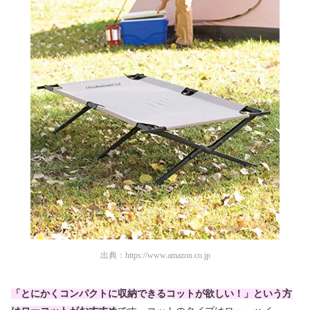
出典：
https://www.amazon.co.jp
「
とにかくコンパクトに収納できるコットが欲しい！」という方