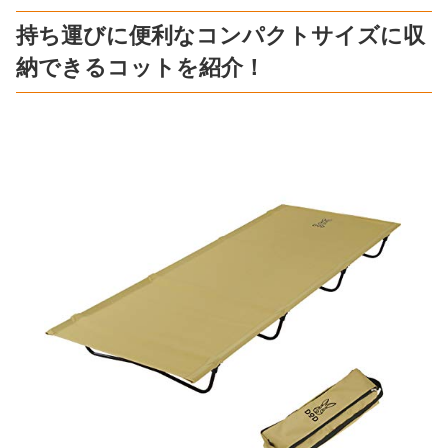
持ち運びに便利なコンパクトサイズに収
納できるコットを紹介！