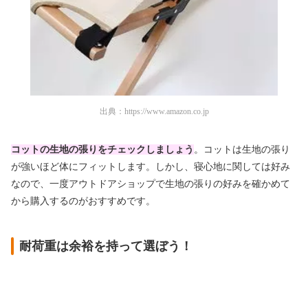
出典：
https://www.amazon.co.jp
コットの生地の張りをチェックしましょう
。コットは生地の張り
が強いほど体にフィットします。しかし、寝心地に関しては好み
なので、一度アウトドアショップで生地の張りの好みを確かめて
から購入するのがおすすめです。
耐荷重は余裕を持って選ぼう！