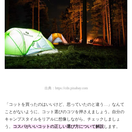
出典：
https://cdn.pixabay.com
「コットを買ったのはいいけど、思っていたのと違う…」なんて
ことがないように、コット選びのコツを押さえましょう。自分の
キャンプスタイルをリアルに想像しながら、チェックしましょ
う。
コスパがいいコットの正しい選び方について解説
します。