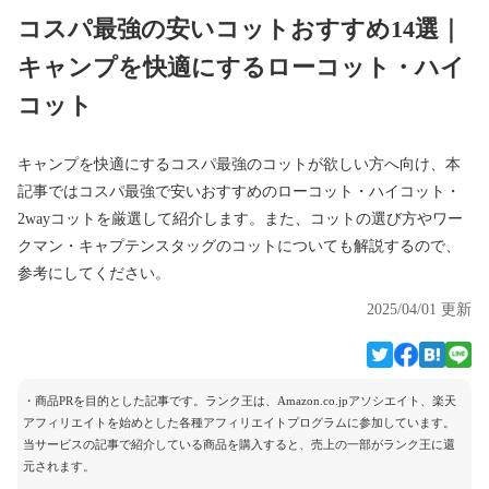
コスパ最強の安いコットおすすめ14選｜
キャンプを快適にするローコット・ハイ
コット
キャンプを快適にするコスパ最強のコットが欲しい方へ向け、本
記事ではコスパ最強で安いおすすめのローコット・ハイコット・
2wayコットを厳選して紹介します。また、コットの選び方やワー
クマン・キャプテンスタッグのコットについても解説するので、
参考にしてください。
2025/04/01 更新
・商品PRを目的とした記事です。ランク王は、Amazon.co.jpアソシエイト、楽天
アフィリエイトを始めとした各種アフィリエイトプログラムに参加しています。
当サービスの記事で紹介している商品を購入すると、売上の一部がランク王に還
元されます。