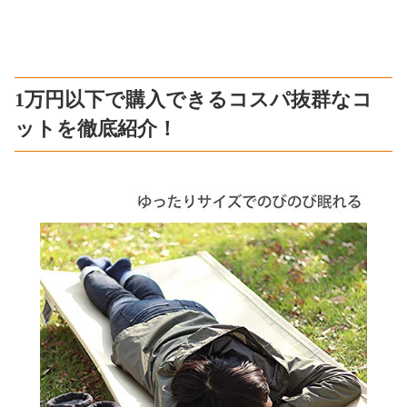
1万円以下で購入できるコスパ抜群なコ
ットを徹底紹介！