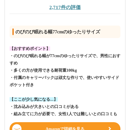
2,717件の評価
のびのび眠れる幅77cmのゆったりサイズ
【おすすめポイント】
・のびのび眠れる幅が77cmのゆったりサイズで、男性におす
すめ
・多くの方が使用できる耐荷重100kg
・付属のキャリーバックは頑丈な作りで、使いやすいサイド
ポケット付き
【ここが少し気になる...】
・沈み込みが大きいとの口コミがある
・組み立てに力が必要で、女性1人では難しいとの口コミも
Amazonで詳細を見る