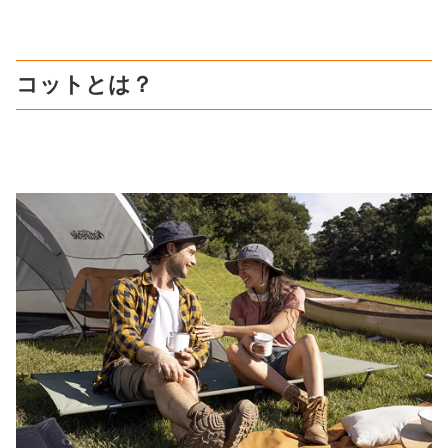
コットとは？