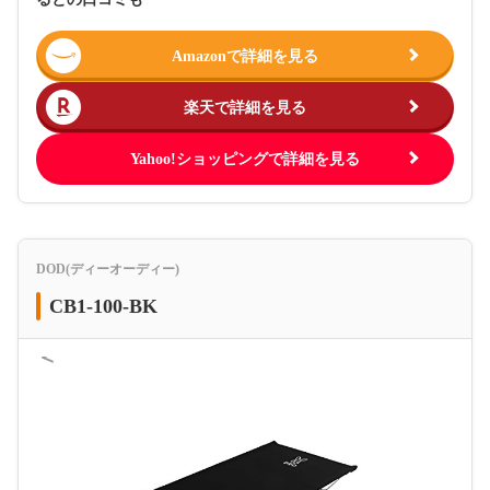
Amazonで詳細を見る
楽天で詳細を見る
Yahoo!ショッピングで詳細を見る
DOD(ディーオーディー)
CB1-100-BK
＜