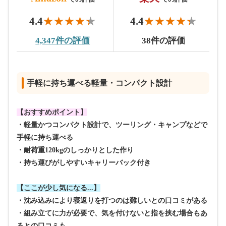
4.4
4.4
4,347件の評価
38件の評価
手軽に持ち運べる軽量・コンパクト設計
【おすすめポイント】
・軽量かつコンパクト設計で、ツーリング・キャンプなどで
手軽に持ち運べる
・耐荷重120kgのしっかりとした作り
・持ち運びがしやすいキャリーバック付き
【ここが少し気になる...】
・沈み込みにより寝返りを打つのは難しいとの口コミがある
・組み立てに力が必要で、気を付けないと指を挟む場合もあ
るとの口コミも