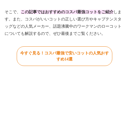
そこで、
この記事ではおすすめのコスパ最強コットをご紹介
しま
す。また、コスパがいいコットの正しい選び方やキャプテンスタ
ッグなどの人気メーカー、話題沸騰中のワークマンのローコット
についても解説するので、ぜひ最後までご覧ください。
今すぐ見る！コスパ最強で安いコットの人気おす
すめ14選