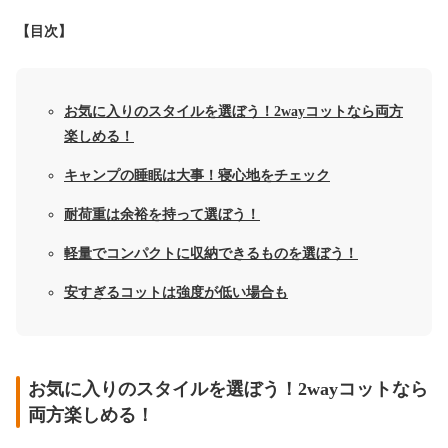
【目次】
お気に入りのスタイルを選ぼう！2wayコットなら両方
楽しめる！
キャンプの睡眠は大事！寝心地をチェック
耐荷重は余裕を持って選ぼう！
軽量でコンパクトに収納できるものを選ぼう！
安すぎるコットは強度が低い場合も
お気に入りのスタイルを選ぼう！2wayコットなら
両方楽しめる！