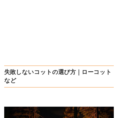
失敗しないコットの選び方｜ローコット
など