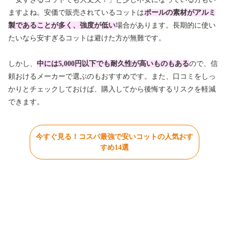
ますよね。安価で販売されているコットは
ポールの素材がアルミ
製であることが多く、強度が低い
場合があります。長期的に使い
たいなら安すぎるコットは避けた方が無難です。
しかし、
中には5,000円以下でも耐久性が高いものもある
ので、信
頼おけるメーカーで選ぶのもおすすめです。また、口コミをしっ
かりとチェックしておけば、購入してから後悔するリスクを軽減
できます。
今すぐ見る！コスパ最強で安いコットの人気おす
すめ14選