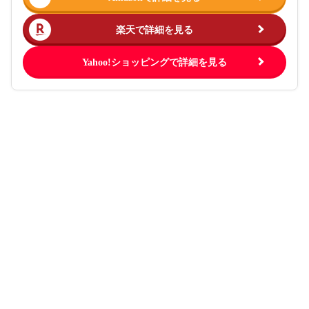
楽天で詳細を見る
Yahoo!ショッピングで詳細を見る