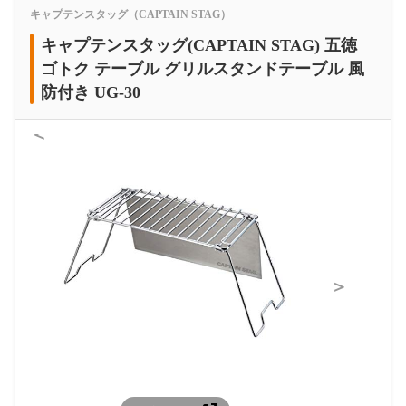
キャプテンスタッグ（CAPTAIN STAG）
キャプテンスタッグ(CAPTAIN STAG) 五徳
ゴトク テーブル グリルスタンドテーブル 風
防付き UG-30
＜
＞