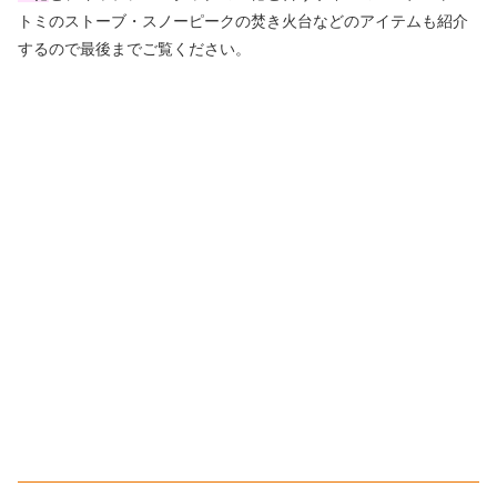
トミのストーブ・スノーピークの焚き火台などのアイテムも紹介
するので最後までご覧ください。