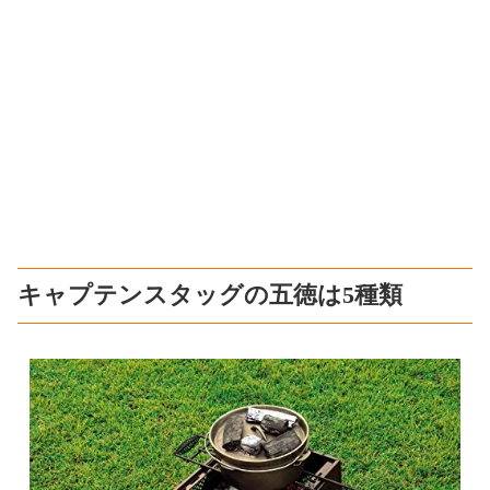
キャプテンスタッグの五徳は5種類