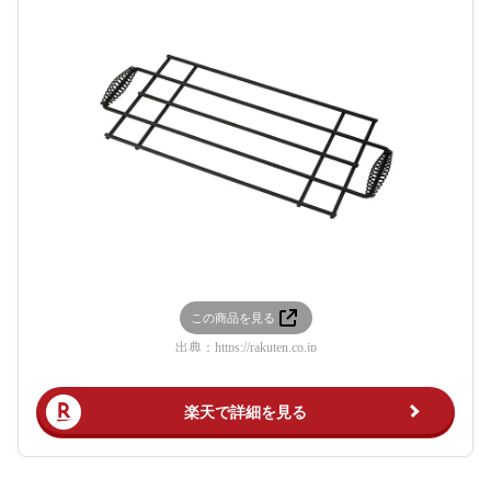
この商品を見る
出典：
https://rakuten.co.jp
楽天で詳細を見る