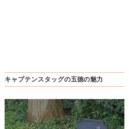
キャプテンスタッグの五徳の魅力