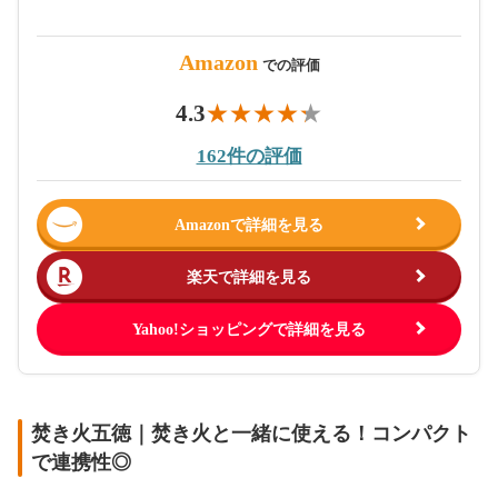
Amazon
での評価
4.3
162件の評価
Amazonで詳細を見る
楽天で詳細を見る
Yahoo!ショッピングで詳細を見る
焚き火五徳｜焚き火と一緒に使える！コンパクト
で連携性◎