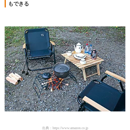
もできる
出典：
https://www.amazon.co.jp