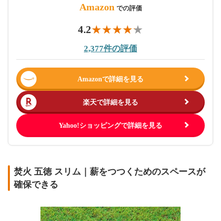
Amazon
での評価
4.2
2,377件の評価
Amazonで詳細を見る
楽天で詳細を見る
Yahoo!ショッピングで詳細を見る
焚火 五徳 スリム｜薪をつつくためのスペースが
確保できる