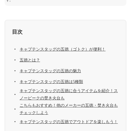
す。
目次
キャプテンスタッグの五徳（ゴトク）が便利！
五徳とは？
キャプテンスタッグの五徳の魅力
キャプテンスタッグの五徳は5種類
キャプテンスタッグの五徳に合うアイテムを紹介！ス
ノーピークの焚き火台も
こちらもおすすめ！他のメーカーの五徳・焚き火台も
チェックしよう
キャプテンスタッグの五徳でアウトドアを楽しもう！