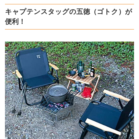
キャプテンスタッグの五徳（ゴトク）が
便利！