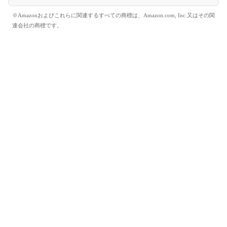
※Amazonおよびこれらに関連するすべての商標は、Amazon.com, Inc.又はその関
連会社の商標です。