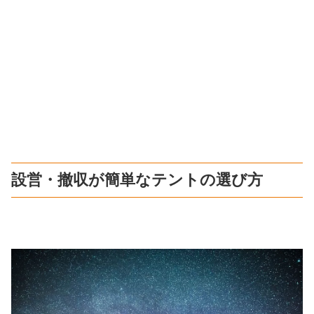
設営・撤収が簡単なテントの選び方