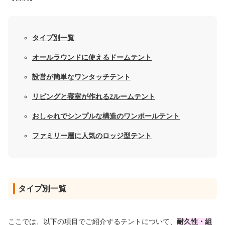
タイプ別一覧
オールラウンドに使えるドームテント
設営が簡単なワンタッチテント
リビングと寝室が作れる2ルームテント
おしゃれでシンプルな構造のワンポールテント
ファミリー層に人気のロッジ型テント
タイプ別一覧
ここでは、以下の項目でご紹介するテントについて、
耐久性・組