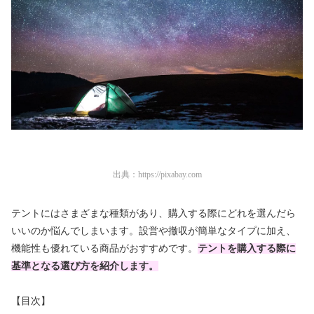
出典：
https://pixabay.com
テントにはさまざまな種類があり、購入する際にどれを選んだら
いいのか悩んでしまいます。設営や撤収が簡単なタイプに加え、
機能性も優れている商品がおすすめです。
テントを購入する際に
基準となる選び方を紹介します。
【目次】