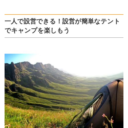
一人で設営できる！設営が簡単なテント
でキャンプを楽しもう