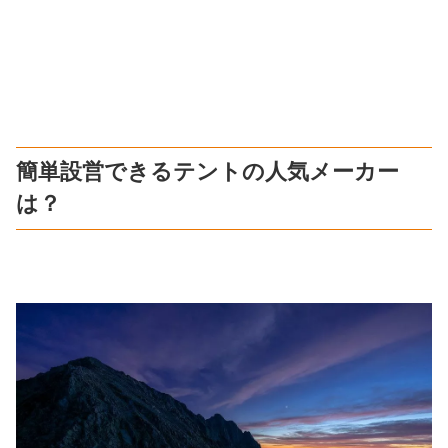
簡単設営できるテントの人気メーカー
は？