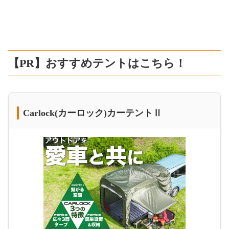
【PR】おすすめテントはこちら！
Carlock(カーロック)カーテントⅡ