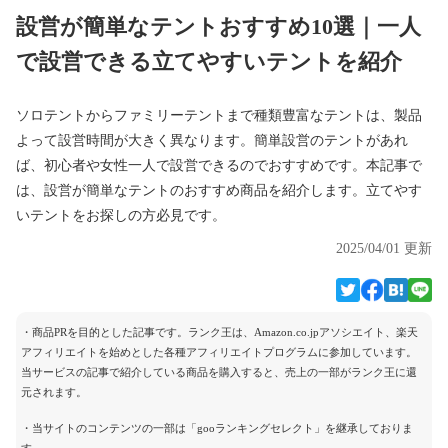
設営が簡単なテントおすすめ10選｜一人
で設営できる立てやすいテントを紹介
ソロテントからファミリーテントまで種類豊富なテントは、製品
よって設営時間が大きく異なります。簡単設営のテントがあれ
ば、初心者や女性一人で設営できるのでおすすめです。本記事で
は、設営が簡単なテントのおすすめ商品を紹介します。立てやす
いテントをお探しの方必見です。
2025/04/01 更新
・商品PRを目的とした記事です。ランク王は、Amazon.co.jpアソシエイト、楽天
アフィリエイトを始めとした各種アフィリエイトプログラムに参加しています。
当サービスの記事で紹介している商品を購入すると、売上の一部がランク王に還
元されます。
・当サイトのコンテンツの一部は「gooランキングセレクト」を継承しておりま