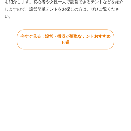
を紹介します。初心者や女性一人で設営できるテントなどを紹介
しますので、設営簡単テントをお探しの方は、ぜひご覧くださ
い。
今すぐ見る！設営・撤収が簡単なテントおすすめ
10選