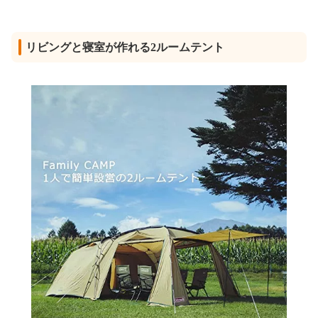
リビングと寝室が作れる2ルームテント