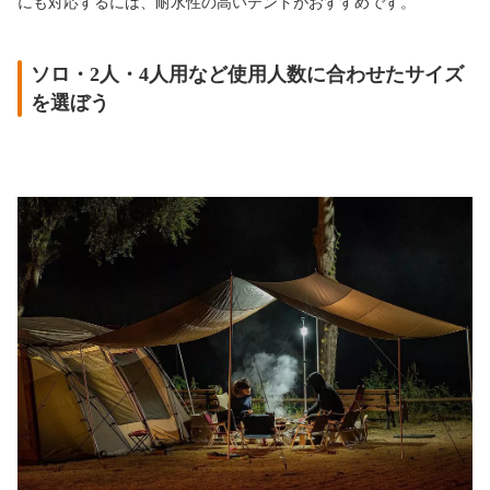
にも対応するには、耐水性の高いテントがおすすめです。
ソロ・2人・4人用など使用人数に合わせたサイズ
を選ぼう