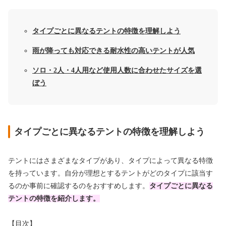
タイプごとに異なるテントの特徴を理解しよう
雨が降っても対応できる耐水性の高いテントが人気
ソロ・2人・4人用など使用人数に合わせたサイズを選
ぼう
タイプごとに異なるテントの特徴を理解しよう
テントにはさまざまなタイプがあり、タイプによって異なる特徴
を持っています。自分が理想とするテントがどのタイプに該当す
るのか事前に確認するのをおすすめします。
タイプごとに異なる
テントの特徴を紹介します。
【目次】