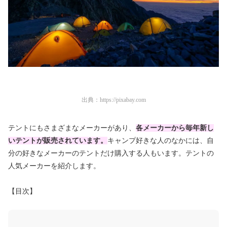
出典：
https://pixabay.com
テントにもさまざまなメーカーがあり、
各メーカーから毎年新し
いテントが販売されています。
キャンプ好きな人のなかには、自
分の好きなメーカーのテントだけ購入する人もいます。テントの
人気メーカーを紹介します。
【目次】