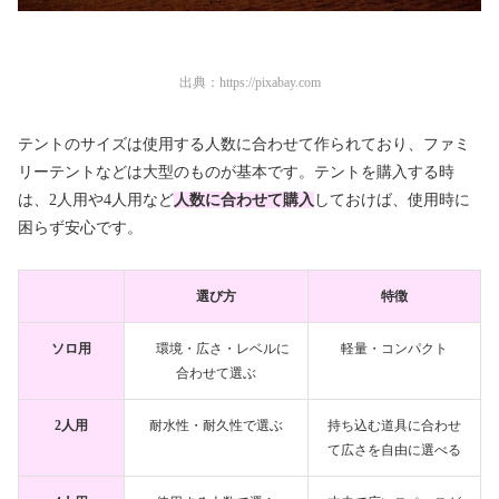
出典：
https://pixabay.com
テントのサイズは使用する人数に合わせて作られており、ファミ
リーテントなどは大型のものが基本です。テントを購入する時
は、2人用や4人用など
人数に合わせて購入
しておけば、使用時に
困らず安心です。
選び方
特徴
ソロ用
環境・広さ・レベルに
軽量・コンパクト
合わせて選ぶ
2人用
耐水性・耐久性で選ぶ
持ち込む道具に合わせ
て広さを自由に選べる