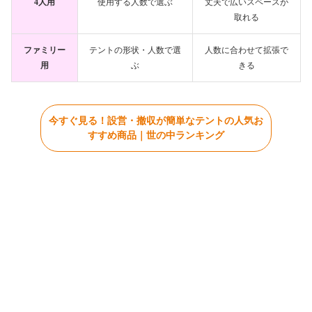
4人用
使用する人数で選ぶ
丈夫で広いスペースが
取れる
ファミリー
テントの形状・人数で選
人数に合わせて拡張で
用
ぶ
きる
今すぐ見る！設営・撤収が簡単なテントの人気お
すすめ商品｜世の中ランキング