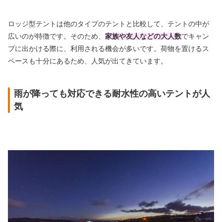
ロッジ型テントは他のタイプのテントと比較して、テントの中が
広いのが特徴です。そのため、
家族や友人などの大人数
でキャン
プに出かける際に、利用される機会が多いです。荷物を置けるス
ペースも十分にあるため、人気が出てきています。
雨が降っても対応できる耐水性の高いテントが人
気