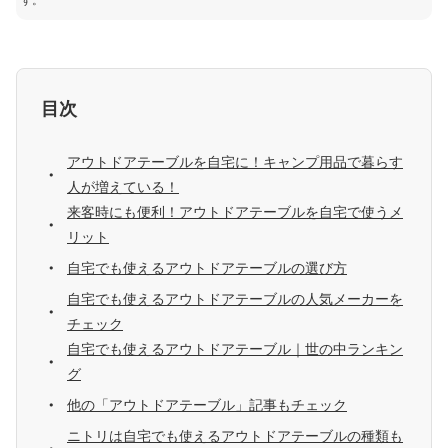
す。
目次
アウトドアテーブルを自宅に！キャンプ用品で暮らす
人が増えている！
来客時にも便利！アウトドアテーブルを自宅で使うメ
リット
自宅でも使えるアウトドアテーブルの選び方
自宅でも使えるアウトドアテーブルの人気メーカーを
チェック
自宅でも使えるアウトドアテーブル｜世の中ランキン
グ
他の「アウトドアテーブル」記事もチェック
ニトリは自宅でも使えるアウトドアテーブルの種類も