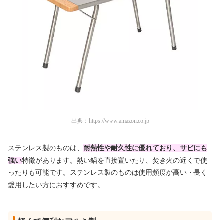
出典：
https://www.amazon.co.jp
ステンレス製のものは、
耐熱性や耐久性に優れており、サビにも
強い
特徴があります。熱い鍋を直接置いたり、焚き火の近くで使
ったりも可能です。ステンレス製のものは使用頻度が高い・長く
愛用したい方におすすめです。