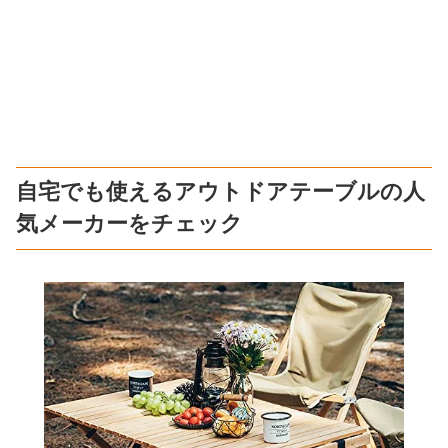
自宅でも使えるアウトドアテーブルの人
気メーカーをチェック