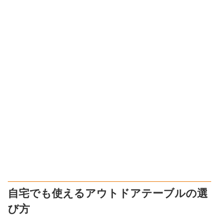
自宅でも使えるアウトドアテーブルの選
び方