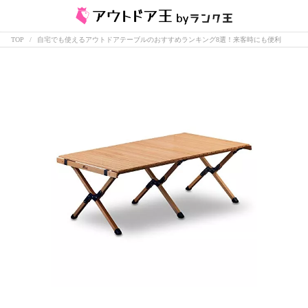
TOP
自宅でも使えるアウトドアテーブルのおすすめランキング8選！来客時にも便利