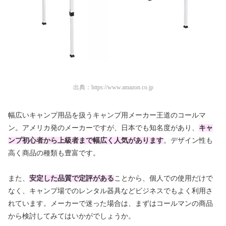
出典：
https://www.amazon.co.jp
幅広いキャンプ用品を扱うキャンプ用メーカー王道のコールマ
ン。アメリカ発のメーカーですが、日本でも知名度があり、
キャ
ンプ初心者から上級者まで幅広く人気があります
。デザイン性も
高く商品の種類も豊富です。
また、
安定した品質で定評がある
ことから、個人での使用だけで
なく、キャンプ場でのレンタル器具などビジネスでもよく利用さ
れています。メーカーで迷った場合は、まずはコールマンの商品
から検討してみてはいかがでしょうか。