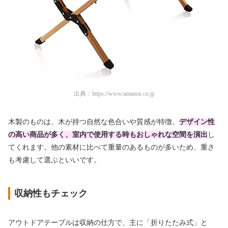
出典：
https://www.amazon.co.jp
木製のものは、木が持つ自然な色合いや質感が特徴。
デザイン性
の高い商品が多く、室内で使用する時もおしゃれな空間を演出
し
てくれます。他の素材に比べて重量のあるものが多いため、重さ
も考慮して選ぶといいです。
収納性もチェック
アウトドアテーブルは収納の仕方で、主に「折りたたみ式」と