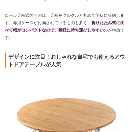
ロール天板式のものは、天板をクルクルと丸めて筒状に収納しま
す。専用ケースが付属されているものも多く、
折りたたみ式に比
べて幅がコンパクトなので、気軽に持ち運びしやすい
のが特徴で
す。
デザインに注目！おしゃれな自宅でも使えるアウ
トドアテーブルが人気