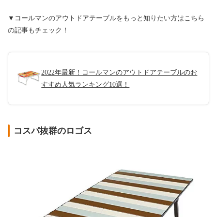
▼コールマンのアウトドアテーブルをもっと知りたい方はこちら
の記事もチェック！
2022年最新！コールマンのアウトドアテーブルのお
すすめ人気ランキング10選！
コスパ抜群のロゴス