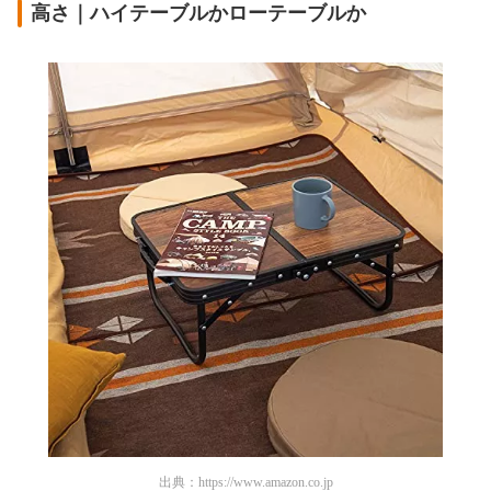
高さ｜ハイテーブルかローテーブルか
出典：
https://www.amazon.co.jp