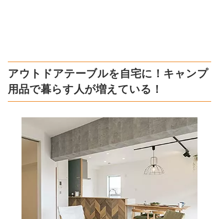
アウトドアテーブルを自宅に！キャンプ
用品で暮らす人が増えている！