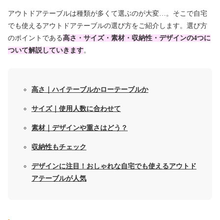
アウトドアテーブルは種類が多くて選ぶのが大変…。そこで自宅
でも使えるアウトドアテーブルの選び方をご紹介します。選び方
のポイントである
高さ・サイズ・素材・収納性・デザインの4つに
ついて解説していきます
。
高さ｜ハイテーブルかローテーブルか
サイズ｜使用人数に合わせて
素材｜デザインや重さはどう？
収納性もチェック
デザインに注目！おしゃれな自宅でも使えるアウトド
アテーブルが人気