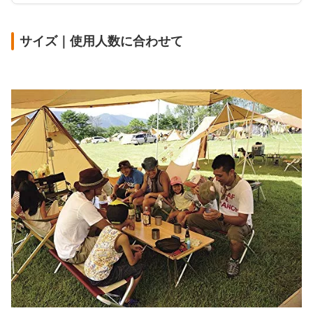
サイズ｜使用人数に合わせて