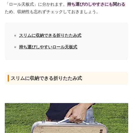
「ロール天板式」に分かれます。
持ち運びのしやすさにも関わる
ため、収納性も忘れずチェックしておきましょう。
スリムに収納できる折りたたみ式
持ち運びしやすいロール天板式
スリムに収納できる折りたたみ式