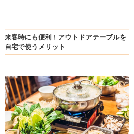
来客時にも便利！アウトドアテーブルを
自宅で使うメリット