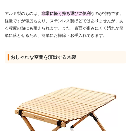
アルミ製のものは、
非常に軽く持ち運びに便利
なのが特徴です。
軽量ですが強度もあり、ステンレス製ほどではありませんが、あ
る程度の熱にも耐えられます。また、表面が傷みにくく汚れが簡
単に落とせるため、簡単にお掃除・お手入れできます。
おしゃれな空間を演出する木製