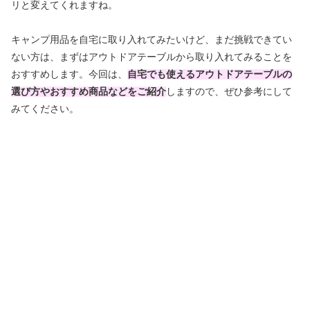
リと変えてくれますね。
キャンプ用品を自宅に取り入れてみたいけど、まだ挑戦できてい
ない方は、まずはアウトドアテーブルから取り入れてみることを
おすすめします。今回は、
自宅でも使えるアウトドアテーブルの
選び方やおすすめ商品などをご紹介
しますので、ぜひ参考にして
みてください。