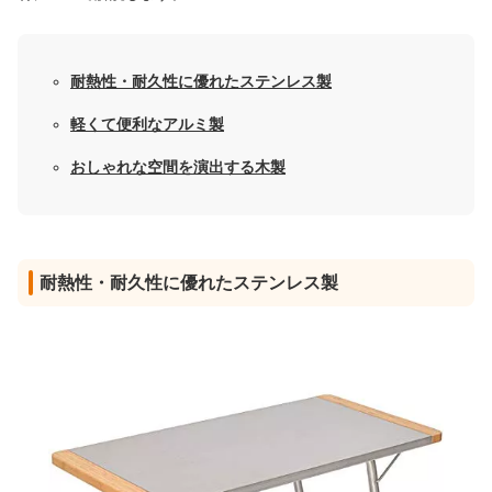
耐熱性・耐久性に優れたステンレス製
軽くて便利なアルミ製
おしゃれな空間を演出する木製
耐熱性・耐久性に優れたステンレス製