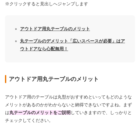
※クリックすると見出しへジャンプします
アウトドア用丸テーブルのメリット
丸テーブルのデメリット「広いスペースが必要」はア
ウトドアなら心配無用！
アウトドア用丸テーブルのメリット
アウトドア用のテーブルは丸型がおすすめといってもどのような
メリットがあるのかがわからないと納得できないですよね。まず
は
丸テーブルのメリットをご説明
していきますので、しっかりと
チェックしてください。