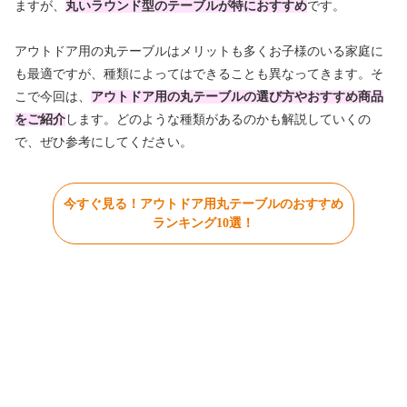
ますが、
丸いラウンド型のテーブルが特におすすめ
です。
アウトドア用の丸テーブルはメリットも多くお子様のいる家庭に
も最適ですが、種類によってはできることも異なってきます。そ
こで今回は、
アウトドア用の丸テーブルの選び方やおすすめ商品
をご紹介
します。どのような種類があるのかも解説していくの
で、ぜひ参考にしてください。
今すぐ見る！アウトドア用丸テーブルのおすすめ
ランキング10選！