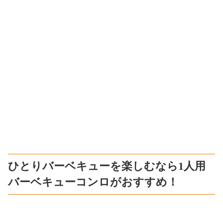
ひとりバーベキューを楽しむなら1人用
バーベキューコンロがおすすめ！