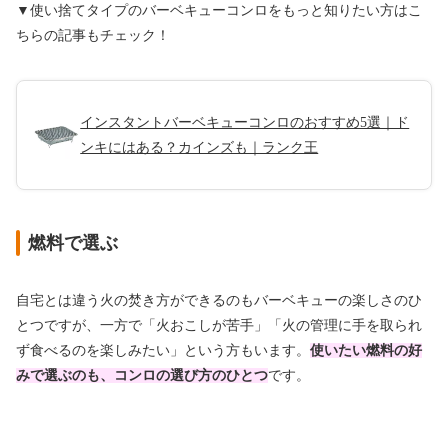
▼使い捨てタイプのバーベキューコンロをもっと知りたい方はこ
ちらの記事もチェック！
インスタントバーベキューコンロのおすすめ5選｜ド
ンキにはある？カインズも｜ランク王
燃料で選ぶ
自宅とは違う火の焚き方ができるのもバーベキューの楽しさのひ
とつですが、一方で「火おこしが苦手」「火の管理に手を取られ
ず食べるのを楽しみたい」という方もいます。
使いたい燃料の好
みで選ぶのも、コンロの選び方のひとつ
です。