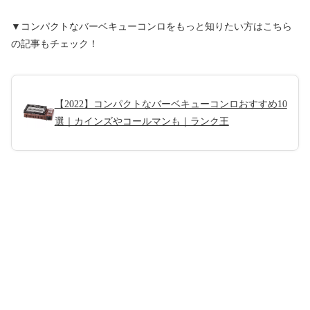
▼コンパクトなバーベキューコンロをもっと知りたい方はこちら
の記事もチェック！
【2022】コンパクトなバーベキューコンロおすすめ10
選｜カインズやコールマンも｜ランク王