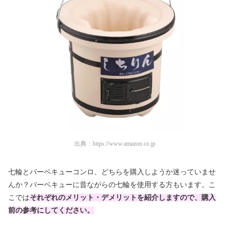
出典：
https://www.amazon.co.jp
七輪とバーベキューコンロ、どちらを購入しようか迷っていませ
んか？バーベキューに昔ながらの七輪を使用する方もいます。こ
こでは
それぞれのメリット・デメリットを紹介しますので、購入
前の参考にしてください。