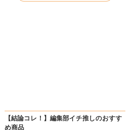
【結論コレ！】編集部イチ推しのおすす
め商品