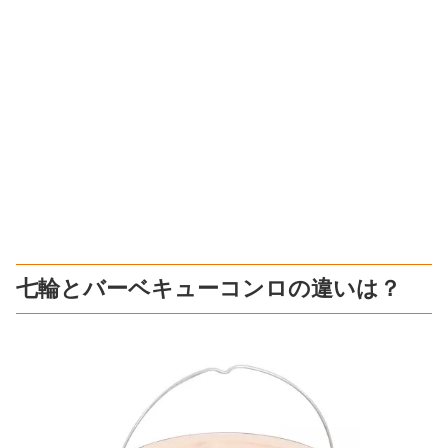
七輪とバーベキューコンロの違いは？