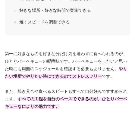
好きな場所・好きな時間で実施できる
焼くスピードを調整できる
第一に好きなものを好きな分だけ気を遣わずに食べられるのが、
ひとりバーベキューの醍醐味です。バーベキューをしたいと思っ
た時にも周囲のスケジュールを確認する必要もありません。
やり
たい場所でやりたい時にできるのでストレスフリー
です。
また、焼き具合や食べるスピードもすべて自分好みですすめられ
ます。
すべての工程を自分のペースでできるのが、ひとりバーベ
キューなによりの魅力です。