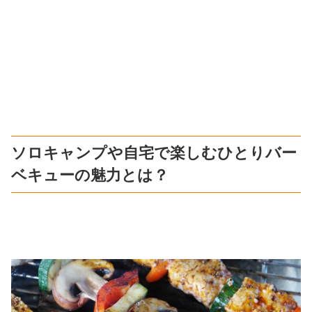
ソロキャンプや自宅で楽しむひとりバー
ベキューの魅力とは？