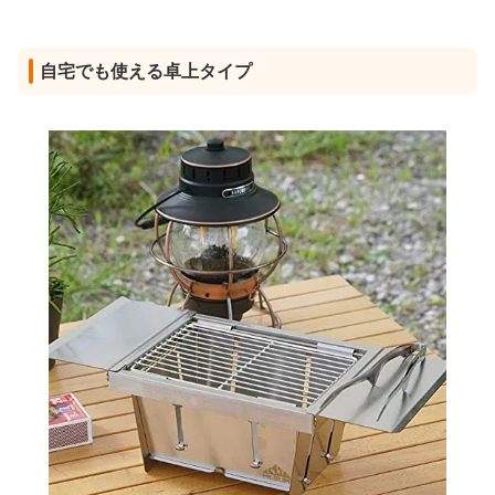
自宅でも使える卓上タイプ