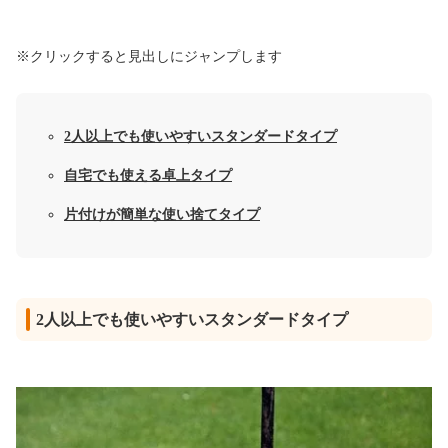
※クリックすると見出しにジャンプします
2人以上でも使いやすいスタンダードタイプ
自宅でも使える卓上タイプ
片付けが簡単な使い捨てタイプ
2人以上でも使いやすいスタンダードタイプ