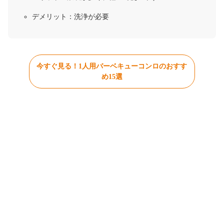
デメリット：洗浄が必要
今すぐ見る！1人用バーベキューコンロのおすす
め15選