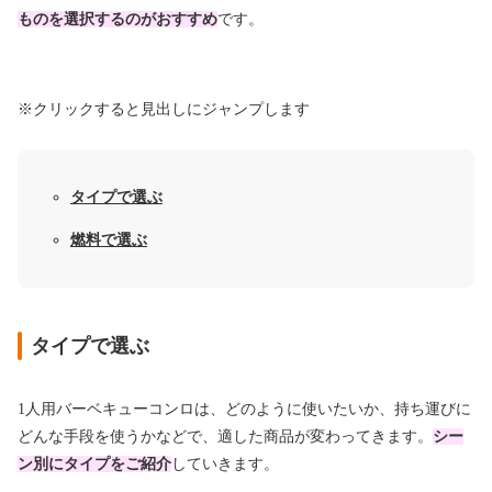
ものを選択するのがおすすめ
です。
※クリックすると見出しにジャンプします
タイプで選ぶ
燃料で選ぶ
タイプで選ぶ
1人用バーベキューコンロは、どのように使いたいか、持ち運びに
どんな手段を使うかなどで、適した商品が変わってきます。
シー
ン別にタイプをご紹介
していきます。