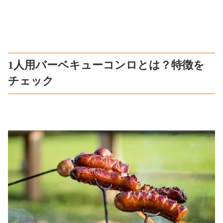
1人用バーベキューコンロとは？特徴を
チェック