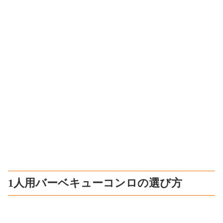
1人用バーベキューコンロの選び方