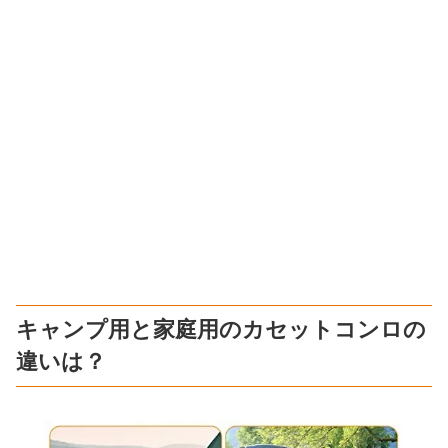
キャンプ用と家庭用のカセットコンロの
違いは？