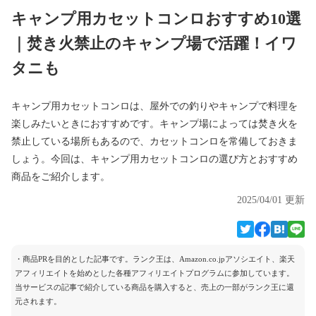
キャンプ用カセットコンロおすすめ10選
｜焚き火禁止のキャンプ場で活躍！イワ
タニも
キャンプ用カセットコンロは、屋外での釣りやキャンプで料理を
楽しみたいときにおすすめです。キャンプ場によっては焚き火を
禁止している場所もあるので、カセットコンロを常備しておきま
しょう。今回は、キャンプ用カセットコンロの選び方とおすすめ
商品をご紹介します。
2025/04/01 更新
・商品PRを目的とした記事です。ランク王は、Amazon.co.jpアソシエイト、楽天
アフィリエイトを始めとした各種アフィリエイトプログラムに参加しています。
当サービスの記事で紹介している商品を購入すると、売上の一部がランク王に還
元されます。