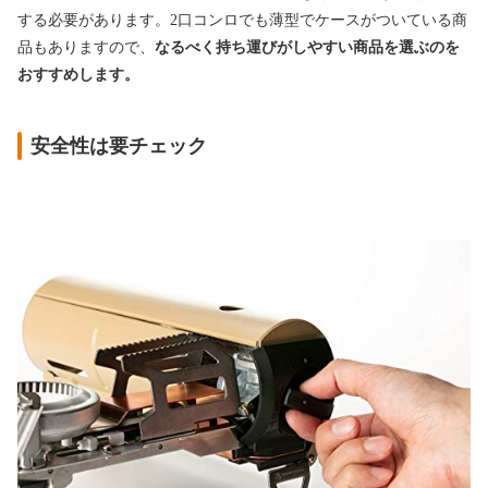
する必要があります。2口コンロでも薄型でケースがついている商
品もありますので、
なるべく持ち運びがしやすい商品を選ぶのを
おすすめします。
安全性は要チェック