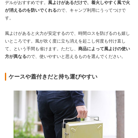
デルがおすすめです。
風よけがあるだけで、着火しやすく風で火
が消えるのを防いでくれる
ので、キャンプ利用にうってつけで
す。
風よけがあると火力が安定するので、時間ロスを防げるのも嬉し
いところです。風が吹く度に立ち消えを起こし何度も付け直し
て、という手間も省けます。ただし、
商品によって風よけの使い
方が異なる
ので、使いやすいと思えるものを選んでください。
ケースや蓋付きだと持ち運びやすい