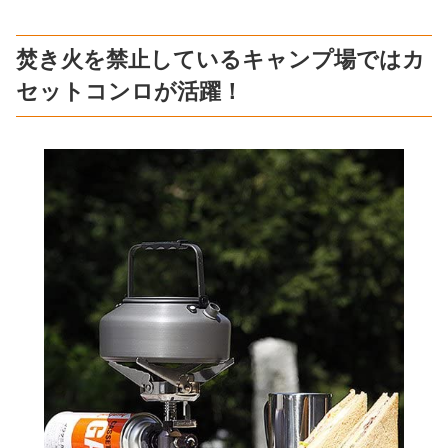
焚き火を禁止しているキャンプ場ではカ
セットコンロが活躍！