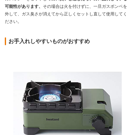
可能性があります、
その場合は火を付けずに、一旦ガスボンベを
外して、ガス臭さが消えてから正しくセットし直して使用してく
ださい。
お手入れしやすいものがおすすめ