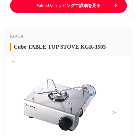
Yahoo!ショッピングで詳細を見る
KOVEA
Cube TABLE TOP STOVE KGR-1503
＜
＞