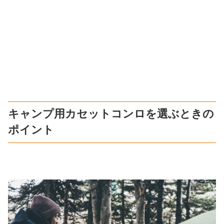
キャンプ用カセットコンロを選ぶときの
ポイント