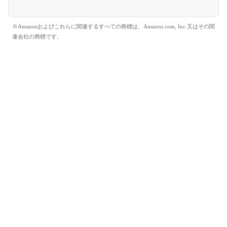
※Amazonおよびこれらに関連するすべての商標は、Amazon.com, Inc.又はその関
連会社の商標です。