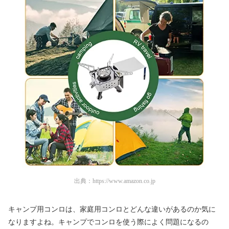
出典：
https://www.amazon.co.jp
キャンプ用コンロは、家庭用コンロとどんな違いがあるのか気に
なりますよね。キャンプでコンロを使う際によく問題になるの