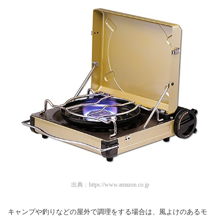
出典：
https://www.amazon.co.jp
キャンプや釣りなどの屋外で調理をする場合は、風よけのあるモ