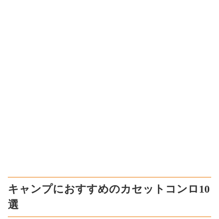
キャンプにおすすめのカセットコンロ10
選