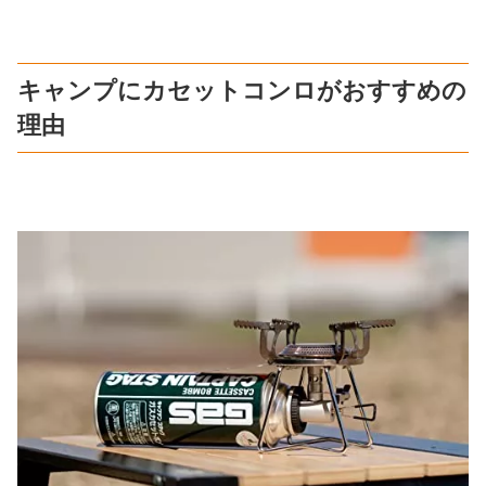
キャンプにカセットコンロがおすすめの
理由