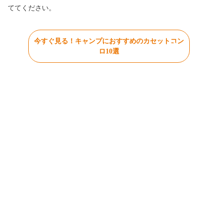
ててください。
今すぐ見る！キャンプにおすすめのカセットコン
ロ10選