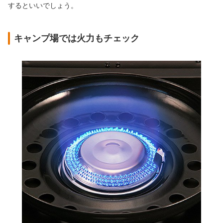
するといいでしょう。
キャンプ場では火力もチェック