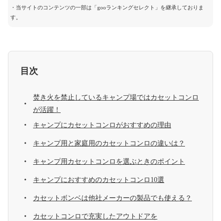
・当サイトのコンテンツの一部は「gooランキングセレクト」を継承しておりま
す。
目次
焚き火を禁止しているキャンプ場ではカセットコンロ
が活躍！
キャンプにカセットコンロがおすすめの理由
キャンプ用と家庭用のカセットコンロの違いは？
キャンプ用カセットコンロを選ぶときのポイント
キャンプにおすすめのカセットコンロ10選
カセットボンベは他社メーカーの製品でも使える？
カセットコンロで充実したアウトドアを