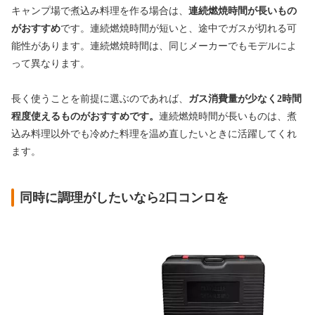
キャンプ場で煮込み料理を作る場合は、
連続燃焼時間が長いもの
がおすすめ
です。連続燃焼時間が短いと、途中でガスが切れる可
能性があります。連続燃焼時間は、同じメーカーでもモデルによ
って異なります。
長く使うことを前提に選ぶのであれば、
ガス消費量が少なく2時間
程度使えるものがおすすめです。
連続燃焼時間が長いものは、煮
込み料理以外でも冷めた料理を温め直したいときに活躍してくれ
ます。
同時に調理がしたいなら2口コンロを