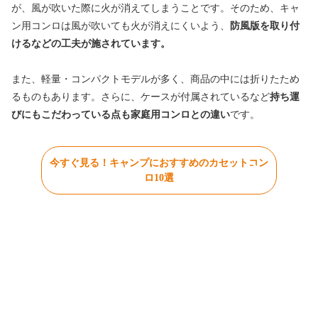
が、風が吹いた際に火が消えてしまうことです。そのため、キャ
ン用コンロは風が吹いても火が消えにくいよう、
防風版を取り付
けるなどの工夫が施されています。
また、軽量・コンパクトモデルが多く、商品の中には折りたため
るものもあります。さらに、ケースが付属されているなど
持ち運
びにもこだわっている点も家庭用コンロとの違い
です。
今すぐ見る！キャンプにおすすめのカセットコン
ロ10選