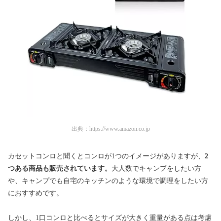
出典：
https://www.amazon.co.jp
カセットコンロと聞くとコンロが1つのイメージがありますが、
2
つある商品も販売されています。
大人数でキャンプをしたい方
や、キャンプでも自宅のキッチンのような環境で調理をしたい方
におすすめです。
しかし、1口コンロと比べるとサイズが大きく重量がある点は考慮