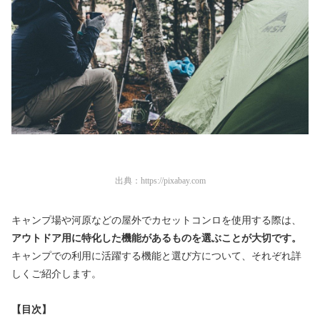
出典：
https://pixabay.com
キャンプ場や河原などの屋外でカセットコンロを使用する際は、
アウトドア用に特化した機能があるものを選ぶことが大切です。
キャンプでの利用に活躍する機能と選び方について、それぞれ詳
しくご紹介します。
【目次】