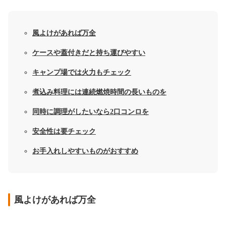
風よけがあれば万全
ケースや蓋付きだと持ち運びやすい
キャンプ場では火力もチェック
煮込み料理には連続燃焼時間の長いものを
同時に調理がしたいなら2口コンロを
安全性は要チェック
お手入れしやすいものがおすすめ
風よけがあれば万全