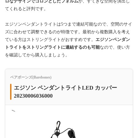
ロなデザインでコロンとしたフォルム
が、すてきな空間を演出し
てくれると評判です。
エジソンペンダントライトは5つまで連結可能なので、空間のサイ
ズに合わせて調整できるのが特徴です。最初から複数購入を考え
ている方はストリングライトがおすすめです。
エジソンペンダン
トライトをストリングライトに連結するのも可能
なので、使い方
を確認してから購入しましょう。
ベアボーンズ(Barebones)
エジソン ペンダントライトLED カッパー
20230006036000
＜