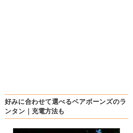
好みに合わせて選べるベアボーンズのラ
ンタン｜充電方法も