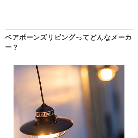
ベアボーンズリビングってどんなメーカ
ー？