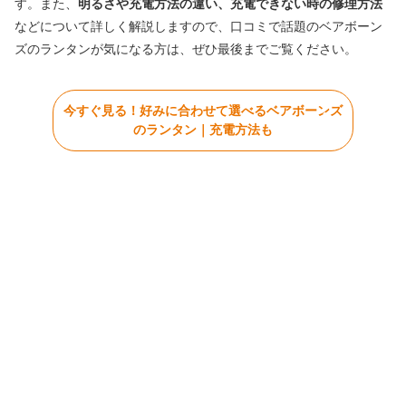
す。また、
明るさや充電方法の違い、充電できない時の修理方法
などについて詳しく解説しますので、口コミで話題のベアボーン
ズのランタンが気になる方は、ぜひ最後までご覧ください。
今すぐ見る！好みに合わせて選べるベアボーンズ
のランタン｜充電方法も