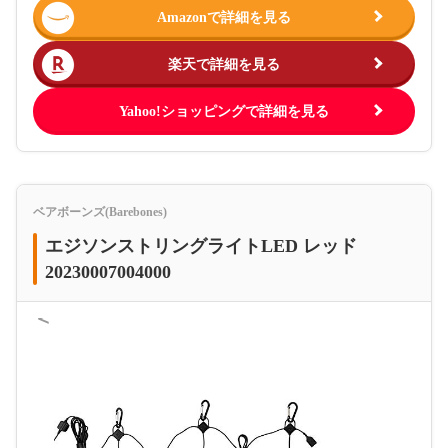
Amazonで詳細を見る
楽天で詳細を見る
Yahoo!ショッピングで詳細を見る
ベアボーンズ(Barebones)
エジソンストリングライトLED レッド
20230007004000
＜