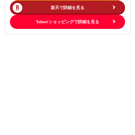
楽天で詳細を見る
Yahoo!ショッピングで詳細を見る