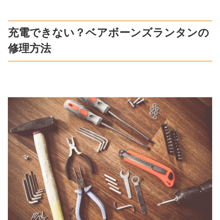
充電できない？ベアボーンズランタンの
修理方法