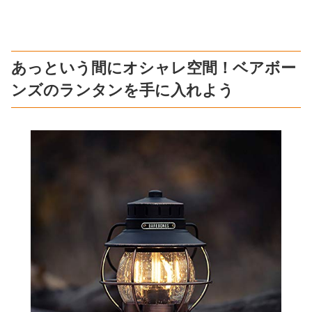
あっという間にオシャレ空間！ベアボー
ンズのランタンを手に入れよう