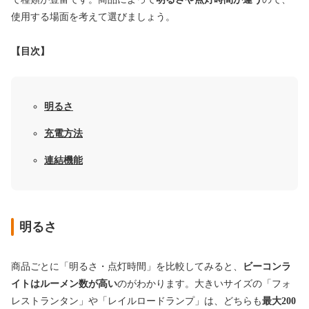
使用する場面を考えて選びましょう。
【目次】
明るさ
充電方法
連結機能
明るさ
商品ごとに「明るさ・点灯時間」を比較してみると、
ビーコンラ
イトはルーメン数が高い
のがわかります。大きいサイズの「フォ
レストランタン」や「レイルロードランプ」は、どちらも
最大200