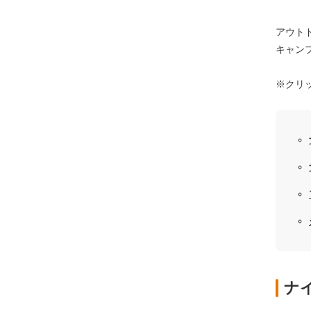
アウト
キャン
※クリ
ナ