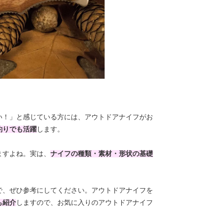
い！」と感じている方には、アウトドアナイフがお
釣りでも活躍
します。
ますよね。実は、
ナイフの種類・素材・形状の基礎
で、ぜひ参考にしてください。アウトドアナイフを
も紹介
しますので、お気に入りのアウトドアナイフ