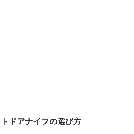
ウトドアナイフの選び方