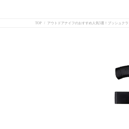
TOP
アウトドアナイフのおすすめ人気5選！ブッシュク