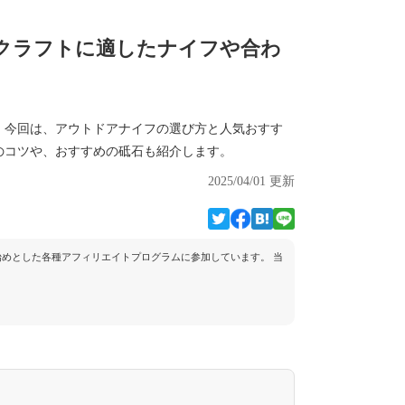
クラフトに適したナイフや合わ
。今回は、アウトドアナイフの選び方と人気おすす
のコツや、おすすめの砥石も紹介します。
2025/04/01 更新
トを始めとした各種アフィリエイトプログラムに参加しています。 当