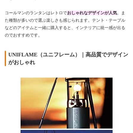
コールマンのランタンはレトロで
おしゃれなデザインが人気
。ま
た種類が多いので選ぶ楽しさも感じられます。テント・テーブル
などのアイテムと一緒に購入すると、インテリアに統一感が出る
のでおすすめです。
UNIFLAME（ユニフレーム）｜高品質でデザイン
がおしゃれ