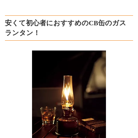
安くて初心者におすすめのCB缶のガス
ランタン！