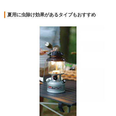
夏用に虫除け効果があるタイプもおすすめ