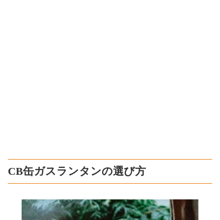
CB缶ガスランタンの選び方