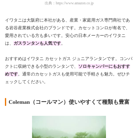
出典：
https://www.amazon.co.jp
イワタニは大阪府に本社がある、産業・家庭用ガス専門商社であ
る岩谷産業株式会社のブランドです。カセットコンロが有名で、
愛用されている方も多いです。安心の日本メーカーのイワタニ
は、
ガスランタンも人気です
。
おすすめはイワタニ カセットガス ジュニアランタンです。コンパ
クトに収納できる小型のランタンで、
ソロキャンパーにもおすす
めです
。通常のカセットガスも使用可能で手軽さも魅力。ぜひチ
ェックしてください。
Coleman（コールマン）使いやすくて種類も豊富