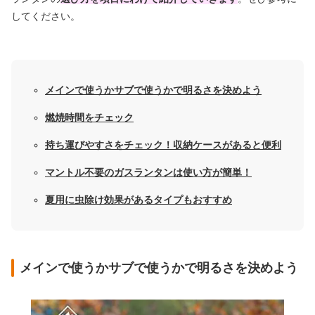
してください。
メインで使うかサブで使うかで明るさを決めよう
燃焼時間をチェック
持ち運びやすさをチェック！収納ケースがあると便利
マントル不要のガスランタンは使い方が簡単！
夏用に虫除け効果があるタイプもおすすめ
メインで使うかサブで使うかで明るさを決めよう