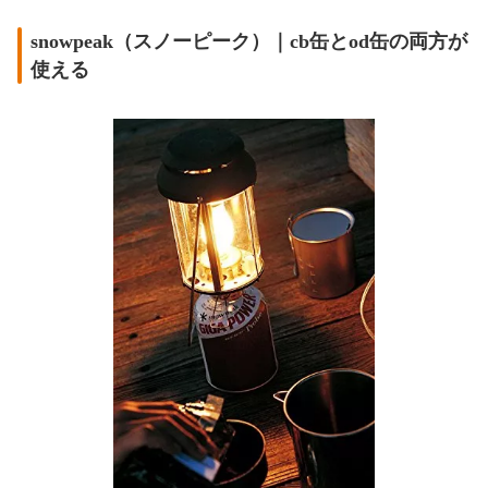
snowpeak（スノーピーク）｜cb缶とod缶の両方が
使える