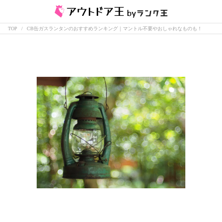
TOP
CB缶ガスランタンのおすすめランキング｜マントル不要やおしゃれなものも！