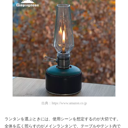
出典：
https://www.amazon.co.jp
ランタンを選ぶときには、使用シーンを想定するのが大切です。
全体を広く照らすのがメインランタンで、テーブルやテント内で