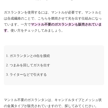
ガスランタンを使用するには、マントルが必要です。マントルと
は合成繊維のことで、こちらを燃焼させて光を出す仕組みになっ
ています。一方で
マントル不要のガスランタンも販売されていま
す
。使い方をチェックしてみましょう。
ガスランタンとcb缶を接続
つまみを回してガスを出す
ライターなどで引火する
マントル不要のガスランタンは、キャンドルタイプとメッシュ状
の金属タイプが販売されていますので、探してみてください。