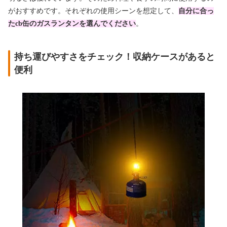
がおすすめです。それぞれの使用シーンを想定して、
自分に合っ
たcb缶のガスランタンを選んでください
。
持ち運びやすさをチェック！収納ケースがあると
便利