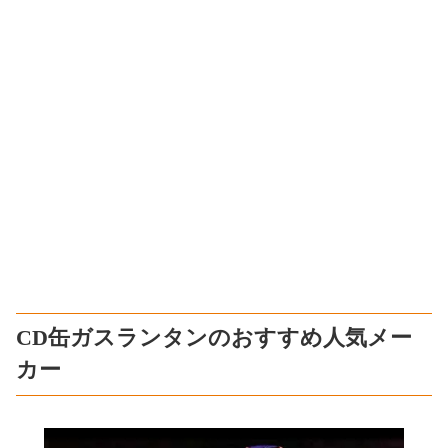
CD缶ガスランタンのおすすめ人気メー
カー