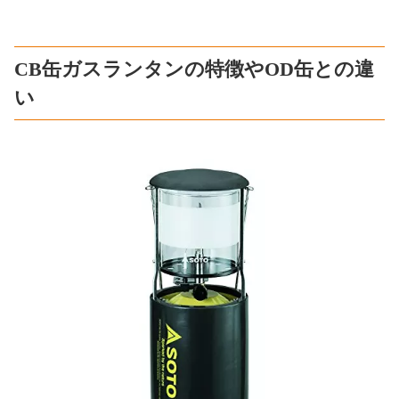
CB缶ガスランタンの特徴やOD缶との違
い