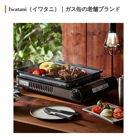
Iwatani（イワタニ）｜ガス缶の老舗ブランド