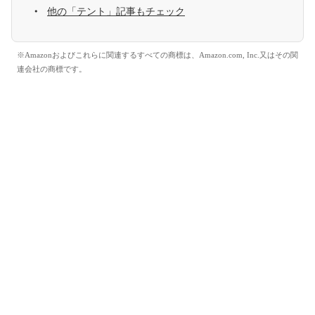
他の「テント」記事もチェック
※Amazonおよびこれらに関連するすべての商標は、Amazon.com, Inc.又はその関
連会社の商標です。