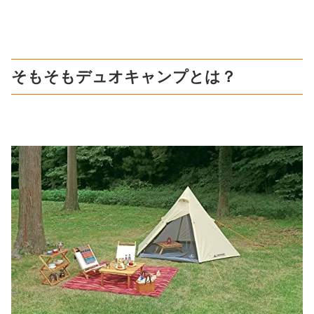
そもそもデュオキャンプとは？