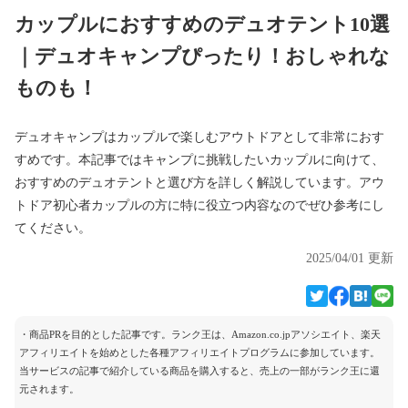
カップルにおすすめのデュオテント10選
｜デュオキャンプぴったり！おしゃれな
ものも！
デュオキャンプはカップルで楽しむアウトドアとして非常におす
すめです。本記事ではキャンプに挑戦したいカップルに向けて、
おすすめのデュオテントと選び方を詳しく解説しています。アウ
トドア初心者カップルの方に特に役立つ内容なのでぜひ参考にし
てください。
2025/04/01 更新
・商品PRを目的とした記事です。ランク王は、Amazon.co.jpアソシエイト、楽天
アフィリエイトを始めとした各種アフィリエイトプログラムに参加しています。
当サービスの記事で紹介している商品を購入すると、売上の一部がランク王に還
元されます。