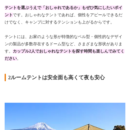
テントを選ぶうえで「おしゃれであるか」もぜひ気にしたいポイ
ント
です。おしゃれなテントであれば、個性をアピールできるだ
けでなく、キャンプに対するテンションも上がるからです。
テントには、お家のような形が特徴的なベル型・個性的なデザイ
ンの製品が多数存在するドーム型など、さまざまな形状がありま
す。
カップル2人でおしゃれなテントを探す
時間も楽しんでみてく
ださい
。
2ルームテントは安全面も高くて夜も安心