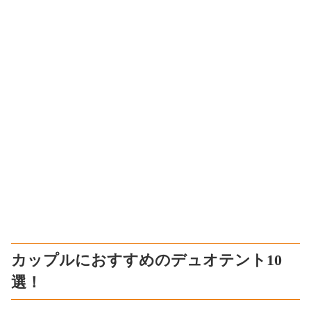
カップルにおすすめのデュオテント10
選！