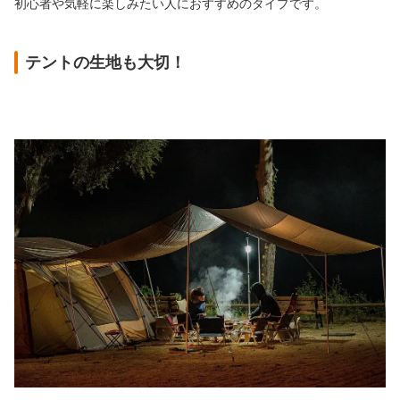
初心者や気軽に楽しみたい人におすすめのタイプです。
テントの生地も大切！