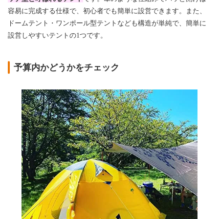
容易に完成する仕様で、初心者でも簡単に設営できます。また、
ドームテント・ワンポール型テントなども構造が単純で、簡単に
設営しやすいテントの1つです。
予算内かどうかをチェック