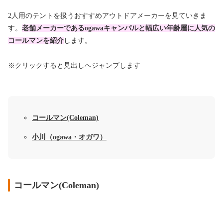
2人用のテントを扱うおすすめアウトドアメーカーを見ていきま
す。
老舗メーカーであるogawaキャンパルと幅広い年齢層に人気の
コールマンを紹介
します。
※クリックすると見出しへジャンプします
コールマン(Coleman)
小川（ogawa・オガワ）
コールマン(Coleman)