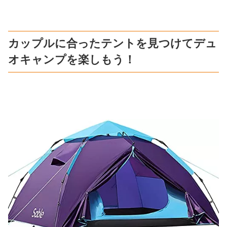
カップルに合ったテントを見つけてデュ
オキャンプを楽しもう！