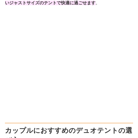
いジャストサイズのテントで快適
に過ごせます
。
カップルにおすすめのデュオテントの選