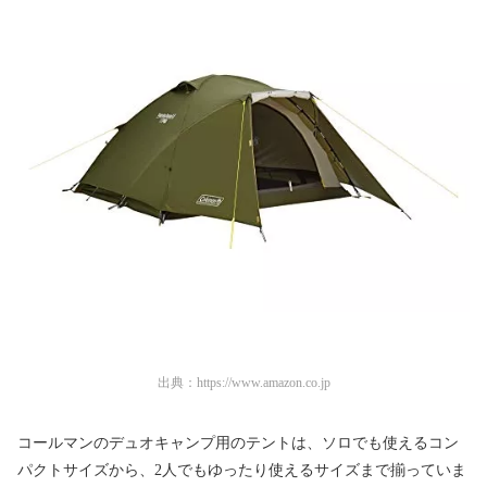
出典：
https://www.amazon.co.jp
コールマンのデュオキャンプ用のテントは、ソロでも使えるコン
パクトサイズから、2人でもゆったり使えるサイズまで揃っていま