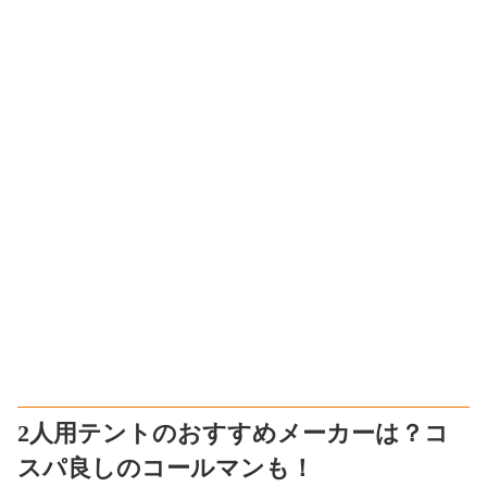
2人用テントのおすすめメーカーは？コ
スパ良しのコールマンも！