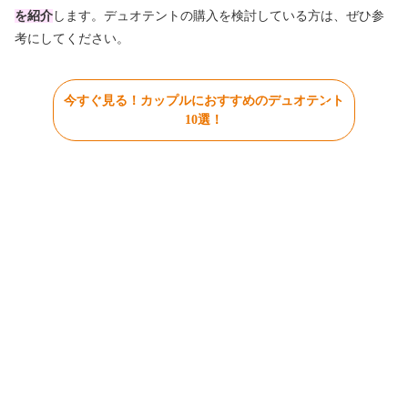
を紹介
します。デュオテントの購入を検討している方は、ぜひ参
考にしてください。
今すぐ見る！カップルにおすすめのデュオテント
10選！