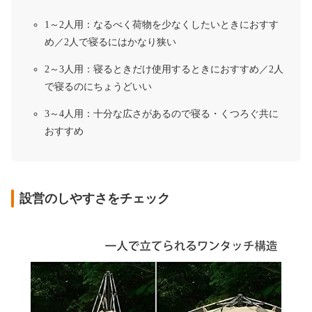
1～2人用：なるべく荷物を少なくしたいときにおすす
め／2人で寝るにはかなり狭い
2～3人用：寝るときだけ使用するときにおすすめ／2人
で寝るのにちょうどいい
3～4人用：十分な広さがあるので寝る・くつろぐ共に
おすすめ
設営のしやすさをチェック