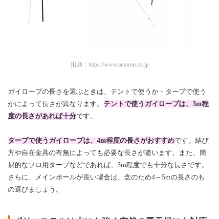
出典：
https://www.amazon.co.jp
ガイロープの長さを選ぶときは、テントで使うか・タープで使う
かによって長さが異なります。
テントで使うガイロープは、3m程
度の長さがあれば十分
です。
タープで使うガイロープは、4m程度の長さがおすすめ
です。結び
方や自在金具の有無によっても必要な長さが違います。また、簡
易的なソロ用タープなどであれば、3m程度でも十分な長さです。
さらに、メインポールが長い場合は、念のため4～5mの長さのも
の選びましょう。