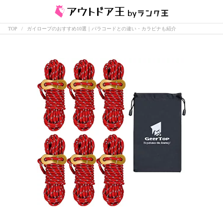
TOP
ガイロープのおすすめ10選｜パラコードとの違い・カラビナも紹介