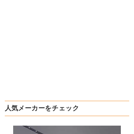
人気メーカーをチェック