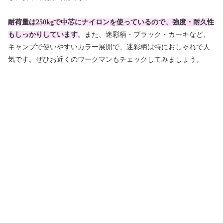
耐荷量は250kgで中芯にナイロンを使っているので、強度・耐久性
もしっかりしています
。また、迷彩柄・ブラック・カーキなど、
キャンプで使いやすいカラー展開で、迷彩柄は特におしゃれで人
気です。ぜひお近くのワークマンもチェックしてみましょう。