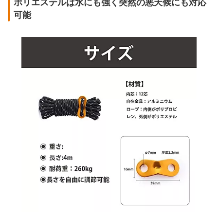
ポリエステルは水にも強く突然の悪天候にも対応
可能