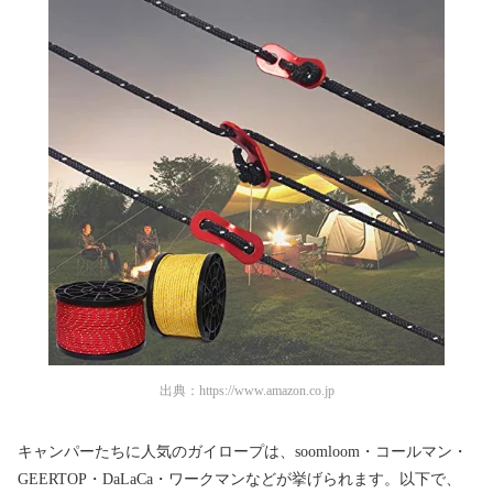
出典：
https://www.amazon.co.jp
キャンパーたちに人気のガイロープは、soomloom・コールマン・
GEERTOP・DaLaCa・ワークマンなどが挙げられます。以下で、