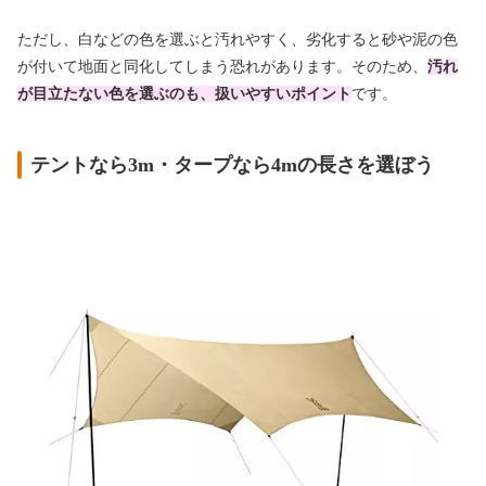
ただし、白などの色を選ぶと汚れやすく、劣化すると砂や泥の色
が付いて地面と同化してしまう恐れがあります。そのため、
汚れ
が目立たない色を選ぶのも、扱いやすいポイント
です。
テントなら3m・タープなら4mの長さを選ぼう