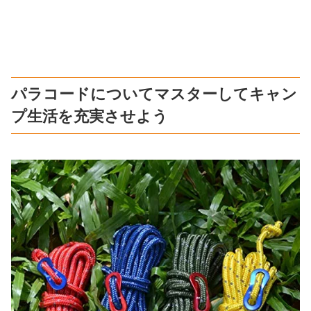
パラコードについてマスターしてキャン
プ生活を充実させよう