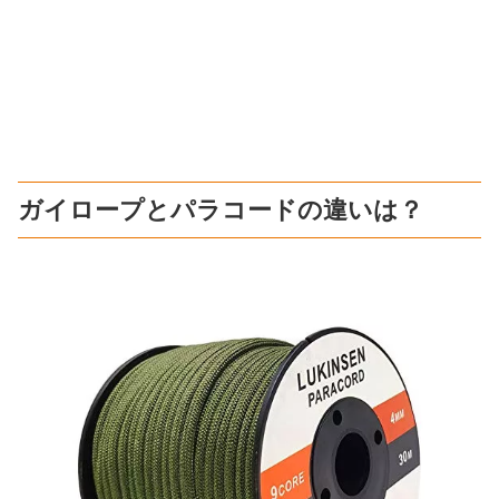
ガイロープとパラコードの違いは？