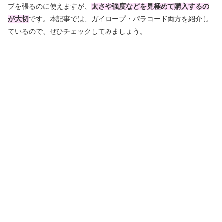
プを張るのに使えますが、
太さや強度などを見極めて購入するの
が大切
です。本記事では、ガイロープ・パラコード両方を紹介し
ているので、ぜひチェックしてみましょう。