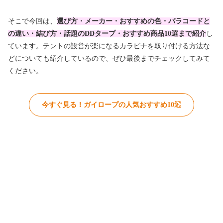
そこで今回は、
選び方・メーカー・おすすめの色・パラコードと
の違い・結び方・話題のDDタープ・おすすめ商品10選まで紹介
し
ています。テントの設営が楽になるカラビナを取り付ける方法な
どについても紹介しているので、ぜひ最後までチェックしてみて
ください。
今すぐ見る！ガイロープの人気おすすめ10選