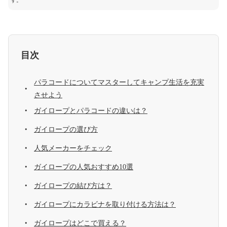
す。
目次
パラコードについてマスターしてキャンプ生活を充実
させよう
ガイロープとパラコードの違いは？
ガイロープの選び方
人気メーカーをチェック
ガイロープの人気おすすめ10選
ガイロープの結び方は？
ガイロープにカラビナを取り付ける方法は？
ガイロープはどこで買える？