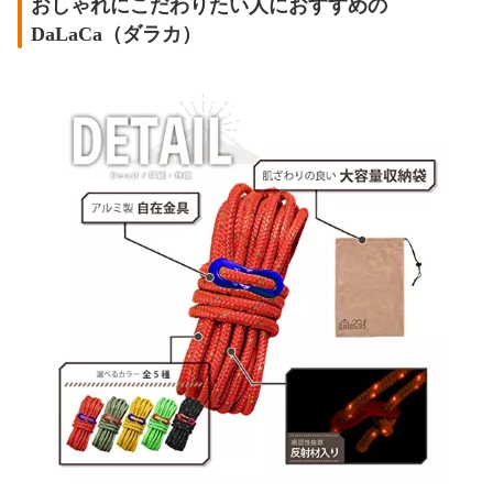
おしゃれにこだわりたい人におすすめの
DaLaCa（ダラカ）