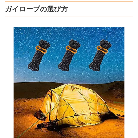
ガイロープの選び方