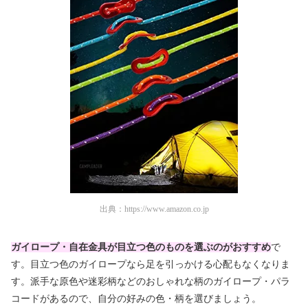
出典：
https://www.amazon.co.jp
ガイロープ・自在金具が目立つ色のものを選ぶのがおすすめ
で
す。目立つ色のガイロープなら足を引っかける心配もなくなりま
す。派手な原色や迷彩柄などのおしゃれな柄のガイロープ・パラ
コードがあるので、自分の好みの色・柄を選びましょう。