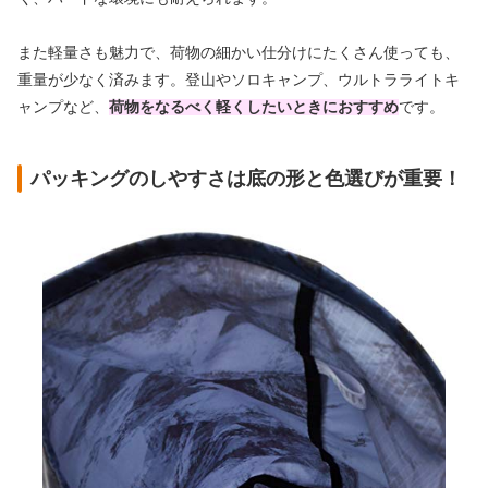
また軽量さも魅力で、荷物の細かい仕分けにたくさん使っても、
重量が少なく済みます。登山やソロキャンプ、ウルトラライトキ
ャンプなど、
荷物をなるべく軽くしたいときにおすすめ
です。
パッキングのしやすさは底の形と色選びが重要！