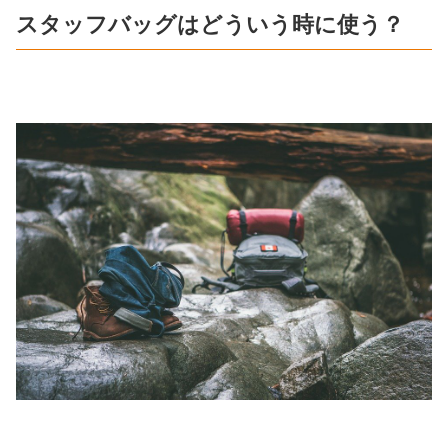
スタッフバッグはどういう時に使う？