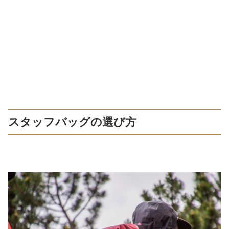
スタッフバッグの選び方