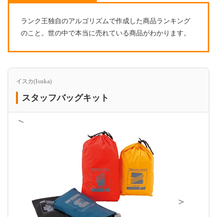
ランク王独自のアルゴリズムで作成した商品ランキング
のこと。世の中で本当に売れている商品がわかります。
イスカ(Isuka)
スタッフバッグキット
＜
＞