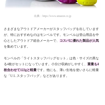
出典：
https://www.amazon.co.jp
さまざまなアウトドアメーカーがスタッフバッグを出しています
が、特におすすめなのはモンベルです。モンベルは登山用品を中
心としたアウトドア総合メーカーで、
コスパに優れた製品が人気
を集めています。
モンベルの「ライトスタッフバッグセット」は色・サイズの異な
る4枚がセットになっています。小分け収納がしやすく、
重量も4
枚合わせて122gと軽量
です。他にも、薄い生地を使いさらに軽量
な「U.L.スタッフバッグ」などがあります。