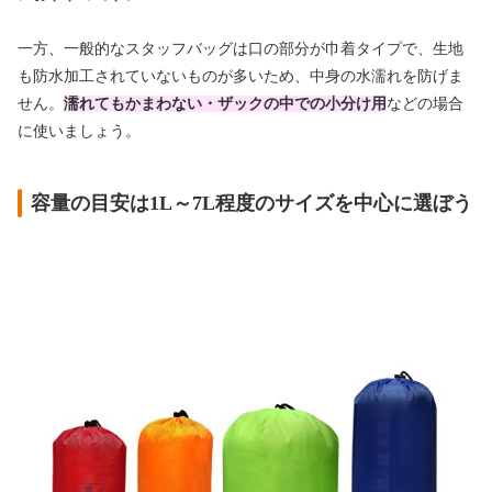
一方、一般的なスタッフバッグは口の部分が巾着タイプで、生地
も防水加工されていないものが多いため、中身の水濡れを防げま
せん。
濡れてもかまわない・ザックの中での小分け用
などの場合
に使いましょう。
容量の目安は1L～7L程度のサイズを中心に選ぼう