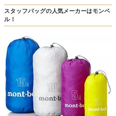
スタッフバッグの人気メーカーはモンベ
ル！