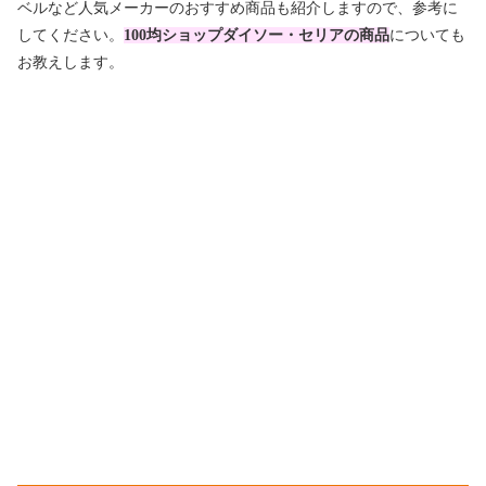
ベルなど人気メーカーのおすすめ商品も紹介しますので、参考に
してください。
100均ショップダイソー・セリアの商品
についても
お教えします。