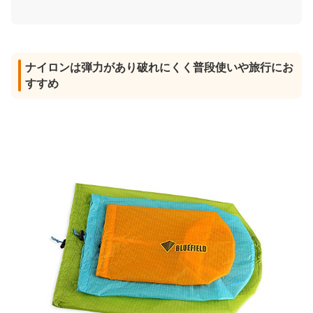
ナイロンは弾力があり破れにくく普段使いや旅行にお
すすめ