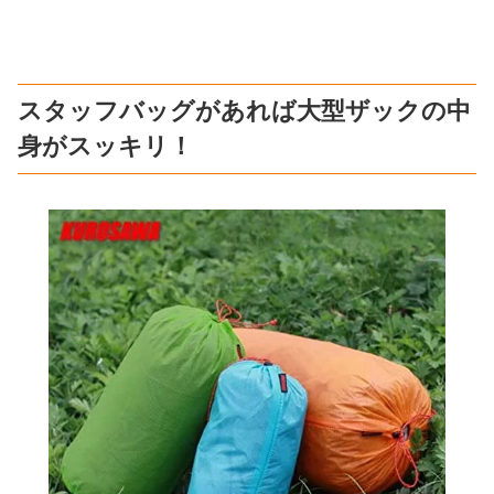
スタッフバッグがあれば大型ザックの中
身がスッキリ！