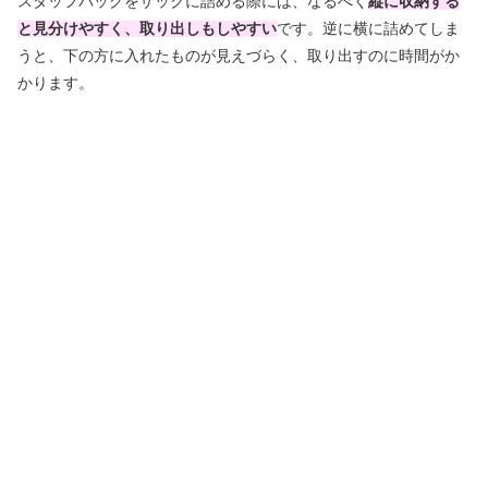
スタッフバッグをザックに詰める際には、なるべく
縦に収納する
と見分けやすく、取り出しもしやすい
です。逆に横に詰めてしま
うと、下の方に入れたものが見えづらく、取り出すのに時間がか
かります。