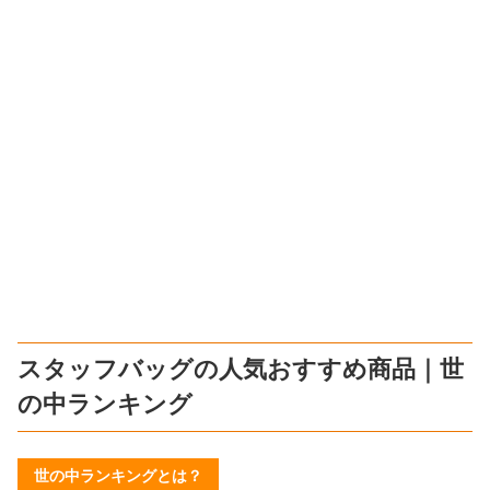
スタッフバッグの人気おすすめ商品｜世
の中ランキング
世の中ランキングとは？