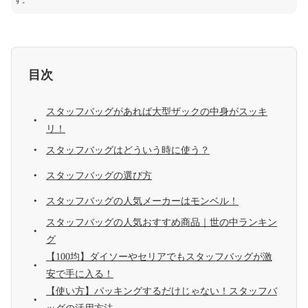
す。
目次
スタッフバッグがあれば大型ザックの中身がスッキ
リ！
スタッフバッグはどういう時に使う？
スタッフバッグの選び方
スタッフバッグの人気メーカーはモンベル！
スタッフバッグの人気おすすめ商品｜世の中ランキン
グ
【100均】ダイソーやセリアでもスタッフバッグが激
安で手に入る！
【使い方】パッキングするだけじゃない！スタッフバ