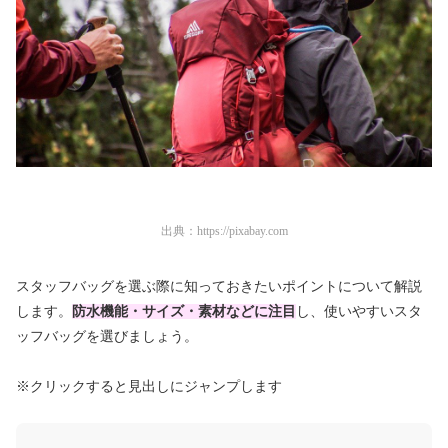
出典：
https://pixabay.com
スタッフバッグを選ぶ際に知っておきたいポイントについて解説
します。
防水機能・サイズ・素材などに注目
し、使いやすいスタ
ッフバッグを選びましょう。
※クリックすると見出しにジャンプします