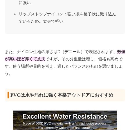
に強い
リップストップナイロン：強い糸を格子状に織り込ん
でいるため、丈夫で軽い
また、ナイロン生地の厚さはD（デニール）で表記されます。
数値
が高いほど厚くて丈夫
ですが、その分重量は増し、価格も高めで
す。使う場所や目的を考え、適したバランスのものを選びましょ
う。
PVCは水や汚れに強く本格アウトドアにおすすめ