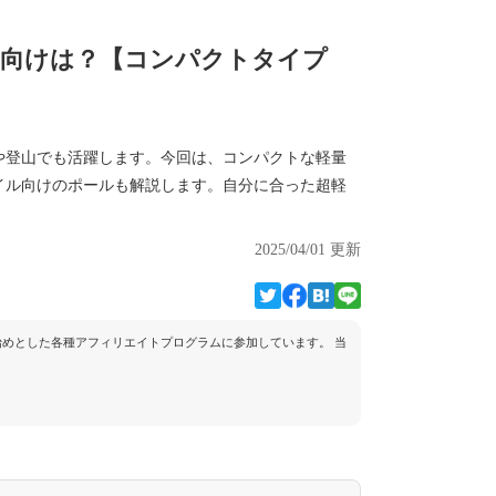
ト向けは？【コンパクトタイプ
や登山でも活躍します。今回は、コンパクトな軽量
イル向けのポールも解説します。自分に合った超軽
2025/04/01 更新
トを始めとした各種アフィリエイトプログラムに参加しています。 当