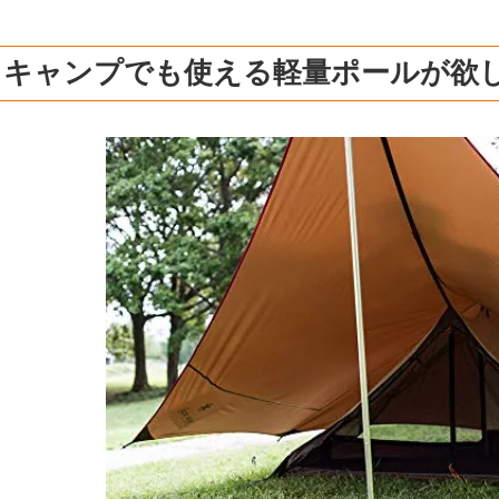
ロキャンプでも使える軽量ポールが欲