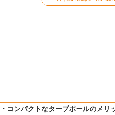
量・コンパクトなタープポールのメリ