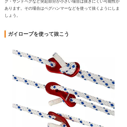
グ・サンドペグなど突起部分が小さい場合は抜きにくい可能性が
あります。その場合はペグハンマーなどを使って抜くようにしま
しょう。
ガイロープを使って抜こう