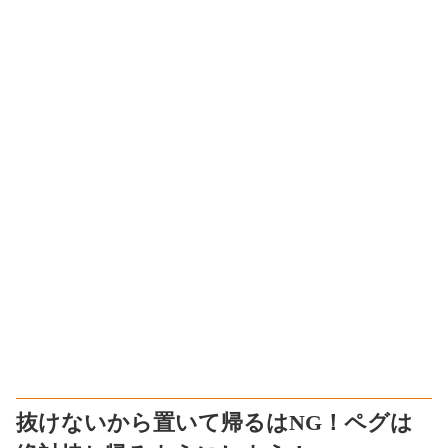
抜けないから置いて帰るはNG！ペグは