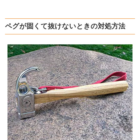
ペグが固くて抜けないときの対処方法