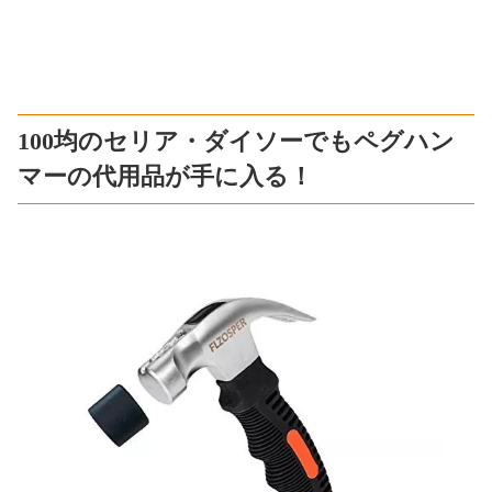
100均のセリア・ダイソーでもペグハン
マーの代用品が手に入る！