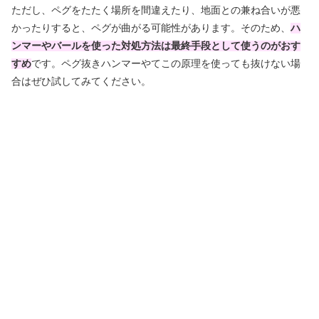
ただし、ペグをたたく場所を間違えたり、地面との兼ね合いが悪
かったりすると、ペグが曲がる可能性があります。そのため、
ハ
ンマーやバールを使った対処方法は最終手段として使うのがおす
すめ
です。ペグ抜きハンマーやてこの原理を使っても抜けない場
合はぜひ試してみてください。