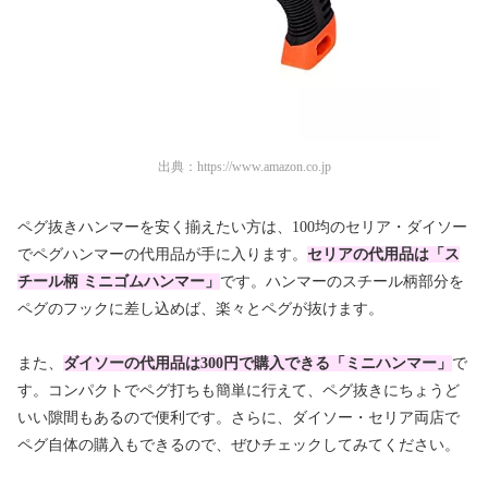
出典：
https://www.amazon.co.jp
ペグ抜きハンマーを安く揃えたい方は、100均のセリア・ダイソー
でペグハンマーの代用品が手に入ります。
セリアの代用品は「ス
チール柄 ミニゴムハンマー」
です。ハンマーのスチール柄部分を
ペグのフックに差し込めば、楽々とペグが抜けます。
また、
ダイソーの代用品は300円で購入できる「ミニハンマー」
で
す。コンパクトでペグ打ちも簡単に行えて、ペグ抜きにちょうど
いい隙間もあるので便利です。さらに、ダイソー・セリア両店で
ペグ自体の購入もできるので、ぜひチェックしてみてください。