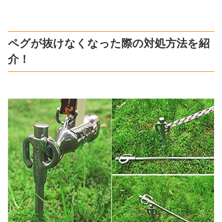
ペグが抜けなくなった際の対処方法を紹
介！