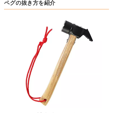
ペグの抜き方を紹介