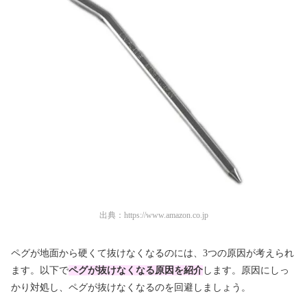
出典：
https://www.amazon.co.jp
ペグが地面から硬くて抜けなくなるのには、3つの原因が考えられ
ます。以下で
ペグが抜けなくなる原因を紹介
します。原因にしっ
かり対処し、ペグが抜けなくなるのを回避しましょう。