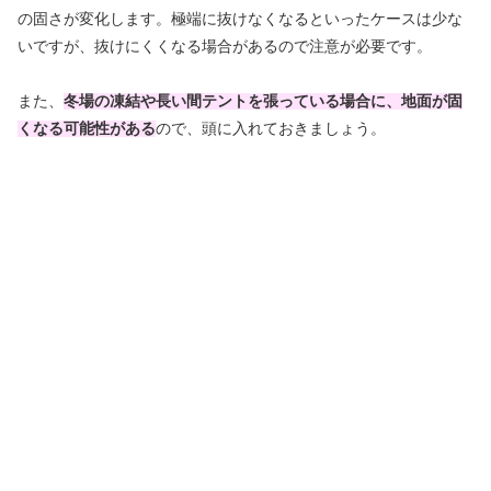
の固さが変化します。極端に抜けなくなるといったケースは少な
いですが、抜けにくくなる場合があるので注意が必要です。
また、
冬場の凍結や長い間テントを張っている場合に、地面が固
くなる可能性
がある
ので、頭に入れておきましょう。