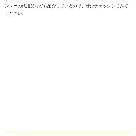
ンマーの代用品なども紹介しているので、ぜひチェックしてみて
ください。