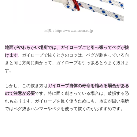
出典：
https://www.amazon.co.jp
地面がやわらかい場所では、ガイロープごと引っ張ってペグが抜
けます
。ガイロープで抜くときのコツは、ペグが刺さっている向
きと同じ方向に向かって、ガイロープを引っ張るとうまく抜けま
す。
しかし、この抜き方は
ガイロープ自体の寿命を縮める場合がある
ので注意が必要
です。特に固く刺さっている場合は、破損する恐
れもあります。ガイロープを長く使うためにも、地面が固い場所
ではペグ抜きハンマーやペグを使って抜くのがおすすめです。