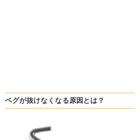
ペグが抜けなくなる原因とは？