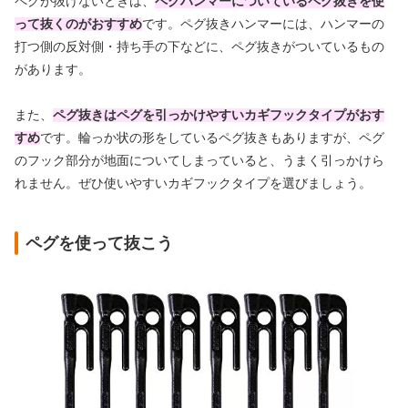
ペグが抜けないときは、
ペグハンマーについているペグ抜きを使
って抜くのがおすすめ
です。ペグ抜きハンマーには、ハンマーの
打つ側の反対側・持ち手の下などに、ペグ抜きがついているもの
があります。
また、
ペグ抜きはペグを引っかけやすいカギフックタイプがおす
すめ
です。輪っか状の形をしているペグ抜きもありますが、ペグ
のフック部分が地面についてしまっていると、うまく引っかけら
れません。ぜひ使いやすいカギフックタイプを選びましょう。
ペグを使って抜こう