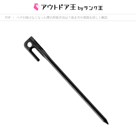
TOP
ペグが抜けなくなった際の対処方法は？抜き方や原因を詳しく解説