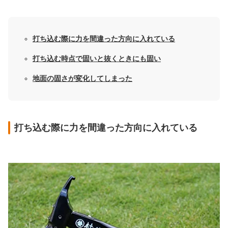
打ち込む際に力を間違った方向に入れている
打ち込む時点で固いと抜くときにも固い
地面の固さが変化してしまった
打ち込む際に力を間違った方向に入れている