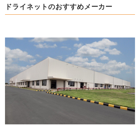
ドライネットのおすすめメーカー