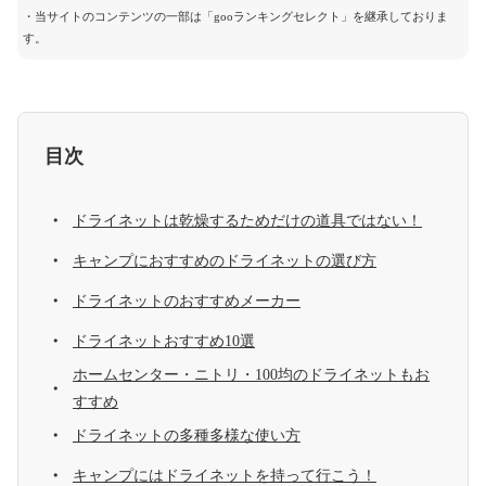
・当サイトのコンテンツの一部は「gooランキングセレクト」を継承しておりま
す。
目次
ドライネットは乾燥するためだけの道具ではない！
キャンプにおすすめのドライネットの選び方
ドライネットのおすすめメーカー
ドライネットおすすめ10選
ホームセンター・ニトリ・100均のドライネットもお
すすめ
ドライネットの多種多様な使い方
キャンプにはドライネットを持って行こう！