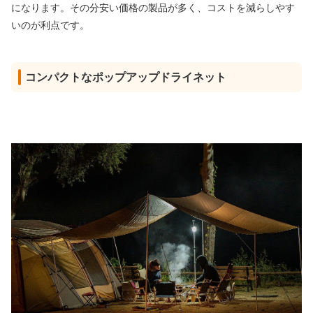
になります。その分安い価格の製品が多く、コストを減らしやす
いのが利点です。
コンパクトなポップアップドライネット