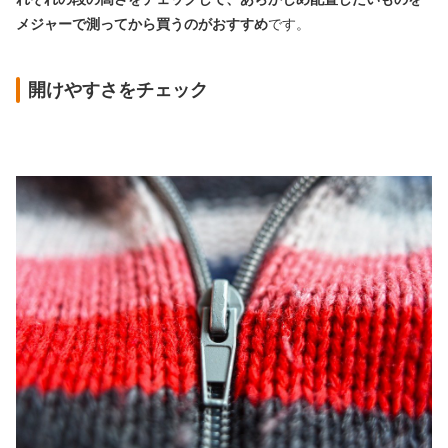
メジャーで
測ってから買うのがおすすめ
です。
開けやすさをチェック