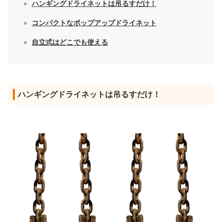
ハンギングドライネットは吊るすだけ！
コンパクトなポップアップドライネット
自立式はどこでも使える
ハンギングドライネットは吊るすだけ！