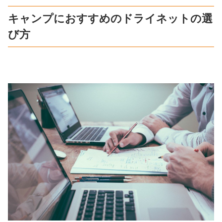
キャンプにおすすめのドライネットの選
び方