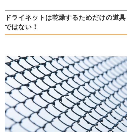
ドライネットは乾燥するためだけの道具
ではない！