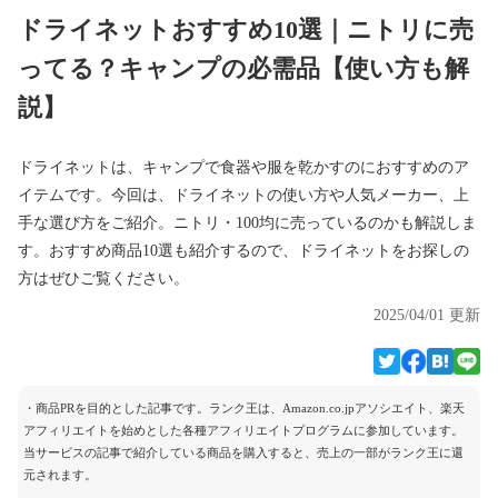
ドライネットおすすめ10選｜ニトリに売
ってる？キャンプの必需品【使い方も解
説】
ドライネットは、キャンプで食器や服を乾かすのにおすすめのア
イテムです。今回は、ドライネットの使い方や人気メーカー、上
手な選び方をご紹介。ニトリ・100均に売っているのかも解説しま
す。おすすめ商品10選も紹介するので、ドライネットをお探しの
方はぜひご覧ください。
2025/04/01 更新
・商品PRを目的とした記事です。ランク王は、Amazon.co.jpアソシエイト、楽天
アフィリエイトを始めとした各種アフィリエイトプログラムに参加しています。
当サービスの記事で紹介している商品を購入すると、売上の一部がランク王に還
元されます。