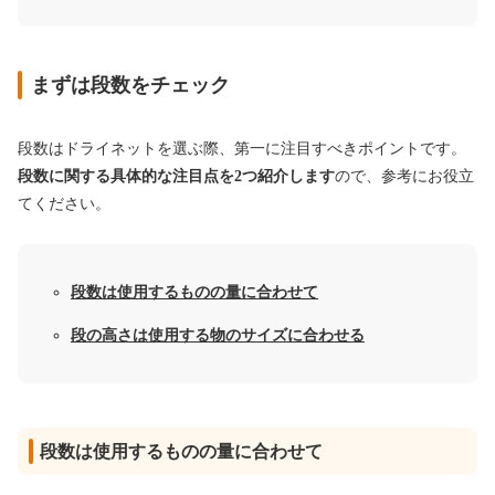
まずは段数をチェック
段数はドライネットを選ぶ際、第一に注目すべきポイントです。
段数に関する具体的な注目点を2つ紹介します
ので、参考にお役立
てください。
段数は使用するものの量に合わせて
段の高さは使用する物のサイズに合わせる
段数は使用するものの量に合わせて