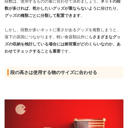
段数は、使用するものの量に合わせて決めましょう。
ネットの段
数が多ければ、乾かしたいグッズが重ならないように分けたり、
グッズの種類ごとに分類して配置できます
。
しかし、段数が多いネットに重さがあるグッズを複数しまうと、
落下の原因につながります。軽い食器類以外にも
さまざまなグッ
ズの収納を検討している場合には耐荷重がどのくらいなのか、あ
わせてチェックすることも重要
です。
段の高さは使用する物のサイズに合わせる