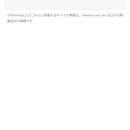
※Amazonおよびこれらに関連するすべての商標は、Amazon.com, Inc.又はその関
連会社の商標です。