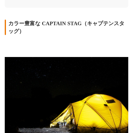
カラー豊富な CAPTAIN STAG（キャプテンスタ
ッグ）