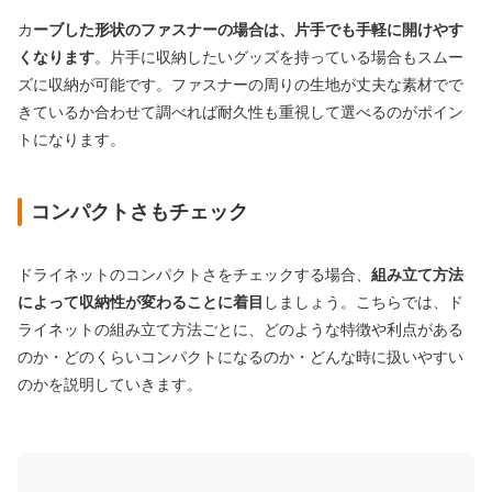
カ
ーブした形状のファスナーの場合は、片手でも手軽に開けやす
くなります
。片手に収納したいグッズを持っている場合もスムー
ズに収納が可能です。ファスナーの周りの生地が丈夫な素材でで
きているか合わせて調べれば耐久性も重視して選べるのがポイン
トになります。
コンパクトさもチェック
ドライネットのコンパクトさをチェックする場合、
組み立て方法
によって収納性が変わることに着目
しましょう。こちらでは、ド
ライネットの組み立て方法ごとに、どのような特徴や利点がある
のか・どのくらいコンパクトになるのか・どんな時に扱いやすい
のかを説明していきます。