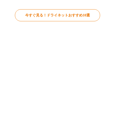
今すぐ見る！ドライネットおすすめ10選