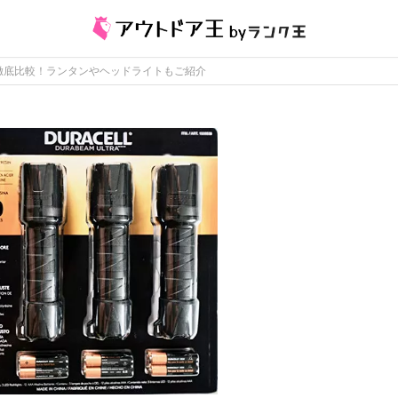
徹底比較！ランタンやヘッドライトもご紹介