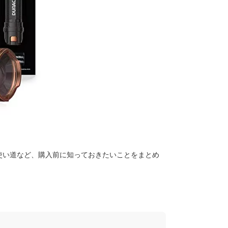
使い道など、購入前に知っておきたいことをまとめ