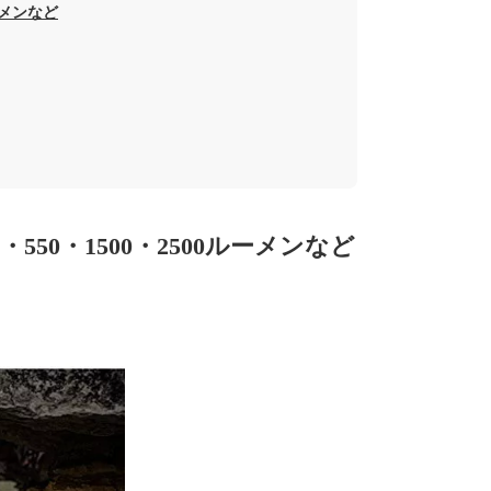
ーメンなど
50・1500・2500ルーメンなど