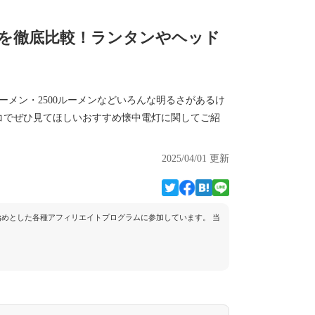
を徹底比較！ランタンやヘッド
ーメン・2500ルーメンなどいろんな明るさがあるけ
コでぜひ見てほしいおすすめ懐中電灯に関してご紹
2025/04/01 更新
トを始めとした各種アフィリエイトプログラムに参加しています。 当