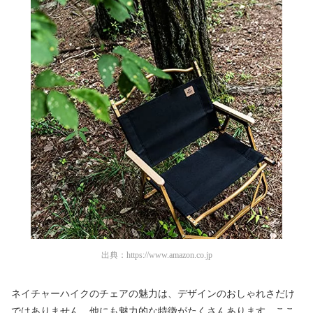
出典：
https://www.amazon.co.jp
ネイチャーハイクのチェアの魅力は、デザインのおしゃれさだけ
ではありません。他にも魅力的な特徴がたくさんあります。ここ