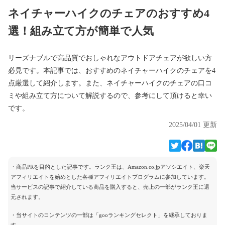
ネイチャーハイクのチェアのおすすめ4
選！組み立て方が簡単で人気
リーズナブルで高品質でおしゃれなアウトドアチェアが欲しい方
必見です。本記事では、おすすめのネイチャーハイクのチェアを4
点厳選して紹介します。また、ネイチャーハイクのチェアの口コ
ミや組み立て方について解説するので、参考にして頂けると幸い
です。
2025/04/01 更新
・商品PRを目的とした記事です。ランク王は、Amazon.co.jpアソシエイト、楽天
アフィリエイトを始めとした各種アフィリエイトプログラムに参加しています。
当サービスの記事で紹介している商品を購入すると、売上の一部がランク王に還
元されます。
・当サイトのコンテンツの一部は「gooランキングセレクト」を継承しておりま