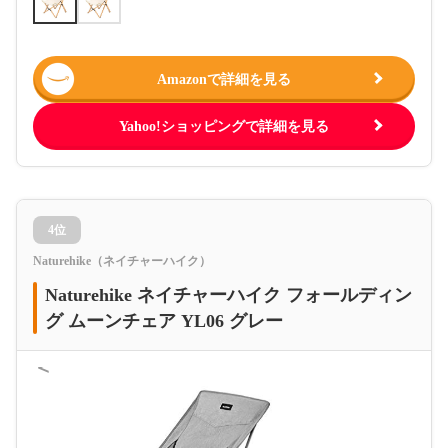
Amazonで詳細を見る
Yahoo!ショッピングで詳細を見る
4位
Naturehike（ネイチャーハイク）
Naturehike ネイチャーハイク フォールディン
グ ムーンチェア YL06 グレー
＜