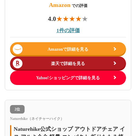
Amazon
での評価
4.0
1件の評価
Amazonで詳細を見る
楽天で詳細を見る
Yahoo!ショッピングで詳細を見る
2位
Naturehike（ネイチャーハイク）
Naturehike公式ショップ アウトドアチェア イ