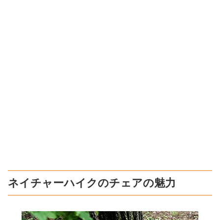
ネイチャーハイクのチェアの魅力