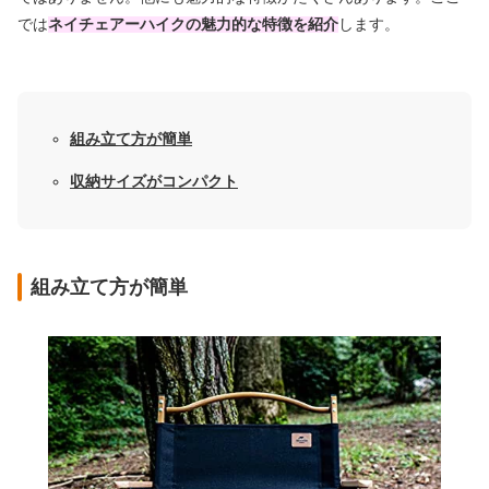
では
ネイチェアーハイクの魅力的な特徴を紹介
します。
組み立て方が簡単
収納サイズがコンパクト
組み立て方が簡単