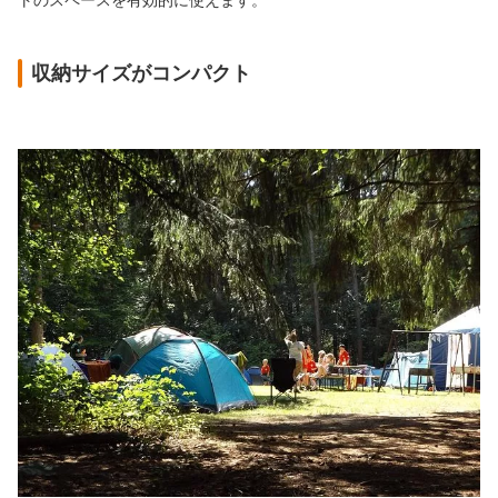
トのスペースを有効的に使えます。
収納サイズがコンパクト