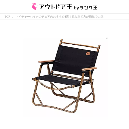
TOP
ネイチャーハイクのチェアのおすすめ4選！組み立て方が簡単で人気