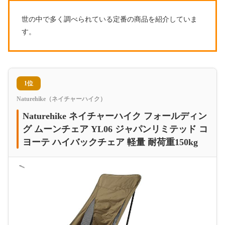
世の中で多く調べられている定番の商品を紹介していま
す。
1位
Naturehike（ネイチャーハイク）
Naturehike ネイチャーハイク フォールディン
グ ムーンチェア YL06 ジャパンリミテッド コ
ヨーテ ハイバックチェア 軽量 耐荷重150kg
＜