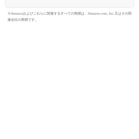
※Amazonおよびこれらに関連するすべての商標は、Amazon.com, Inc.又はその関
連会社の商標です。