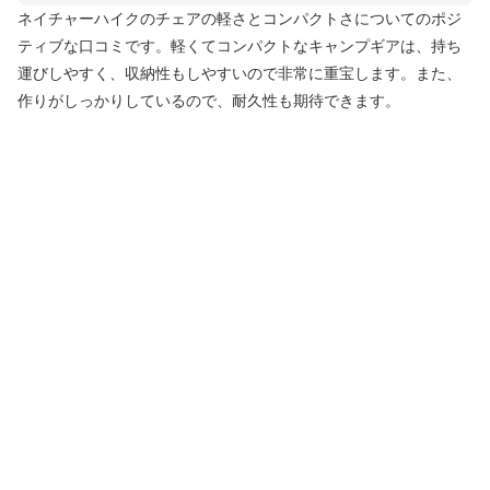
ネイチャーハイクのチェアの軽さとコンパクトさについてのポジ
ティブな口コミです。軽くてコンパクトなキャンプギアは、持ち
運びしやすく、収納性もしやすいので非常に重宝します。また、
作りがしっかりしているので、耐久性も期待できます。