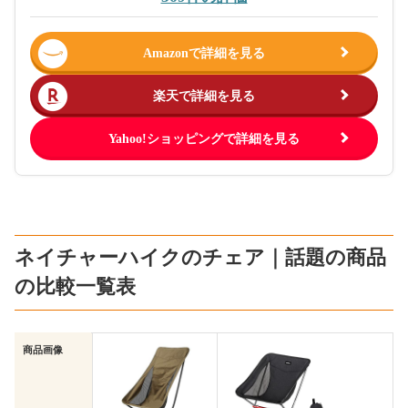
Amazonで詳細を見る
楽天で詳細を見る
Yahoo!ショッピングで詳細を見る
ネイチャーハイクのチェア｜話題の商品
の比較一覧表
商品画像