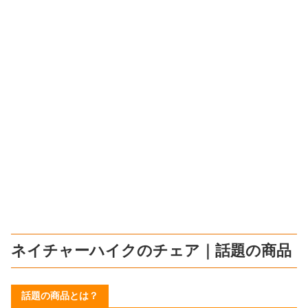
ネイチャーハイクのチェア｜話題の商品
話題の商品とは？