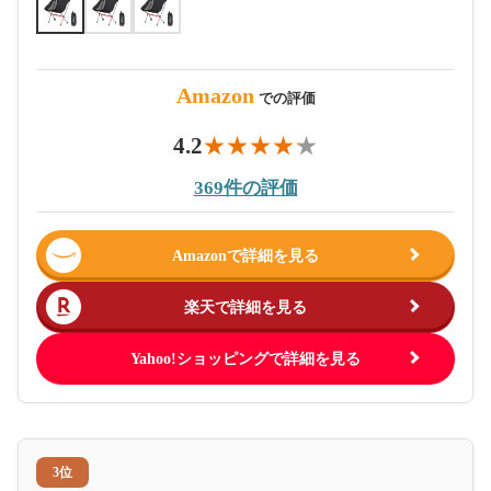
Amazon
での評価
4.2
369件の評価
Amazonで詳細を見る
楽天で詳細を見る
Yahoo!ショッピングで詳細を見る
3位