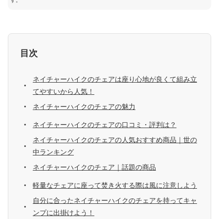
す。
目次
ネイチャーハイクのチェアは座り心地が良くて組み立
てやすいから人気！
ネイチャーハイクのチェアの魅力
ネイチャーハイクのチェアの口コミ・評判は？
ネイチャーハイクのチェアの人気おすすめ商品｜世の
中ランキング
ネイチャーハイクのチェア｜話題の商品
軽量なチェアに座って焚き火する際は風に注意しよう
自分に合ったネイチャーハイクのチェアを持ってキャ
ンプに出掛けよう！