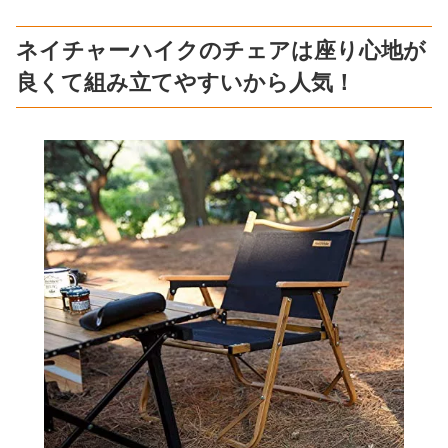
ネイチャーハイクのチェアは座り心地が
良くて組み立てやすいから人気！