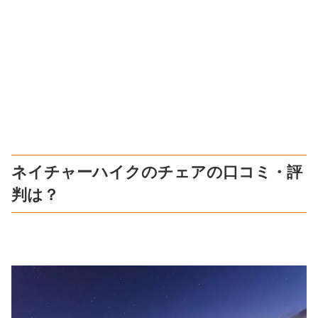
ネイチャーハイクのチェアの口コミ・評
判は？