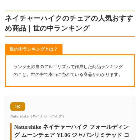
ネイチャーハイクのチェアの人気おすす
め商品｜世の中ランキング
世の中ランキングとは？
ランク王独自のアルゴリズムで作成した商品ランキング
のこと。世の中で本当に売れている商品がわかります。
1位
Naturehike（ネイチャーハイク）
Naturehike ネイチャーハイク フォールディン
グ ムーンチェア YL06 ジャパンリミテッド コ