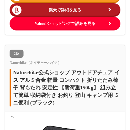
楽天で詳細を見る
Yahoo!ショッピングで詳細を見る
2位
Naturehike（ネイチャーハイク）
Naturehike公式ショップ アウトドアチェア イ
ス アルミ合金 軽量 コンパクト 折りたたみ椅
子 背もたれ 安定性 【耐荷重150kg】 組み立
て簡単 収納袋付き お釣り 登山 キャンプ用 ミ
ニ便利 (ブラック)
＜