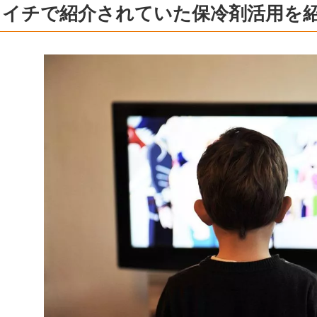
さイチで紹介されていた保冷剤活用を