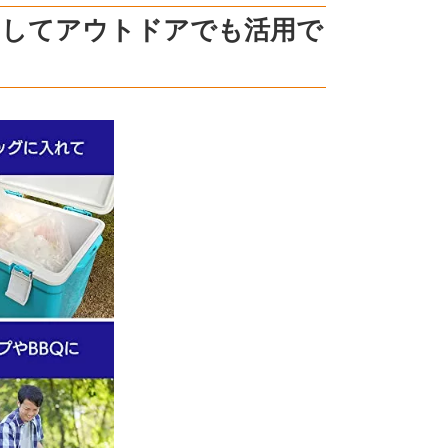
としてアウトドアでも活用で