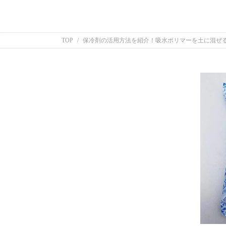
TOP
保冷剤の活用方法を紹介！吸水ポリマーを土に混ぜ