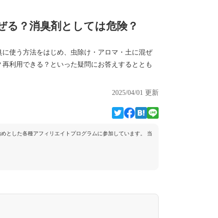
ぜる？消臭剤としては危険？
臭に使う方法をはじめ、虫除け・アロマ・土に混ぜ
？再利用できる？といった疑問にお答えするととも
2025/04/01 更新
トを始めとした各種アフィリエイトプログラムに参加しています。 当