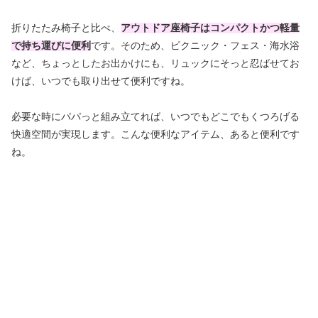
折りたたみ椅子と比べ、
アウトドア座椅子はコンパクトかつ軽量
で持ち運びに便利
です。そのため、ピクニック・フェス・海水浴
など、ちょっとしたお出かけにも、リュックにそっと忍ばせてお
けば、いつでも取り出せて便利ですね。
必要な時にパパっと組み立てれば、いつでもどこでもくつろげる
快適空間が実現します。こんな便利なアイテム、あると便利です
ね。