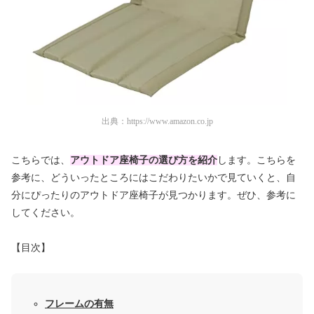
出典：
https://www.amazon.co.jp
こちらでは、
アウトドア座椅子の選び方を紹介
します。こちらを
参考に、どういったところにはこだわりたいかで見ていくと、自
分にぴったりのアウトドア座椅子が見つかります。ぜひ、参考に
してください。
【目次】
フレームの有無