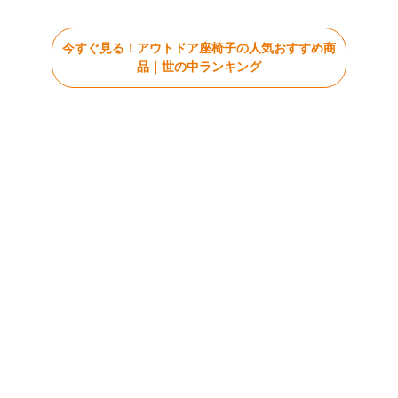
今すぐ見る！アウトドア座椅子の人気おすすめ商
品｜世の中ランキング