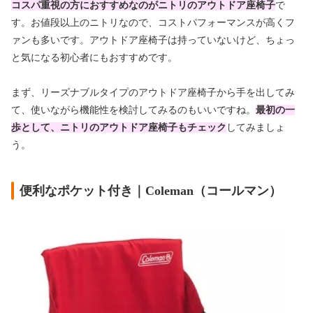
コスパ重視の方におすすめなのがニトリのアウトドア座椅子
で
す。お値段以上のニトリなので、コストパフォーマンスが高くフ
ァンも多いです。アウトドア座椅子は持っていないけど、
ちょっ
と気になる初心者にもおすすめ
です。
まず、リーズナブルタイプのアウトドア座椅子から手を出してみ
て、使いながら機能性を検討してみるのもいいですね。
最初の一
歩として、ニトリのアウトドア座椅子もチェック
してみましょ
う。
便利なポケット付き｜Coleman（コールマン）