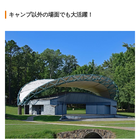
キャンプ以外の場面でも大活躍！