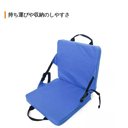
持ち運びや収納のしやすさ