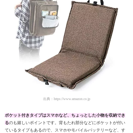
出典：
https://www.amazon.co.jp
ポケット付きタイプはスマホなど、ちょっとした小物を収納でき
る
のも嬉しいポイントです。背もたれ部分などにポケットが付い
ているタイプもあるので、スマホやモバイルバッテリーなど、す