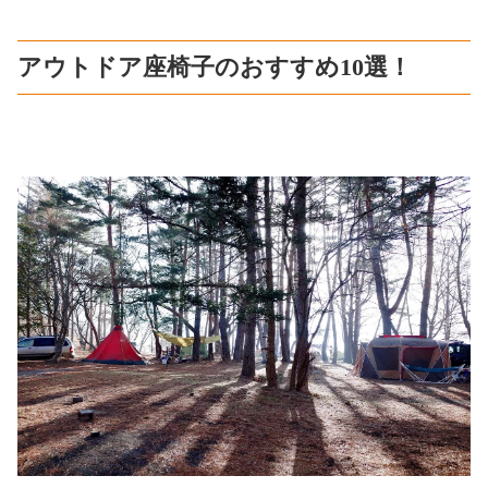
アウトドア座椅子のおすすめ10選！