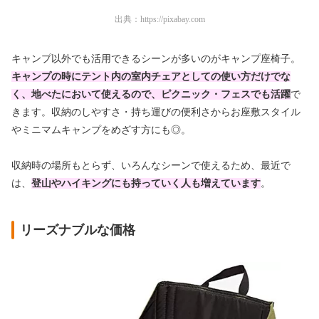
出典：
https://pixabay.com
キャンプ以外でも活用できるシーンが多いのがキャンプ座椅子。
キャンプの時にテント内の室内チェアとしての使い方だけでな
く、
地べたにおいて使えるので、
ピクニック・フェスでも活躍
で
きます。収納のしやすさ・持ち運びの便利さからお座敷スタイル
やミニマムキャンプをめざす方にも◎。
収納時の場所もとらず、いろんなシーンで使えるため、最近で
は、
登山やハイキングにも持っていく人も増えています
。
リーズナブルな価格