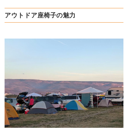
アウトドア座椅子の魅力