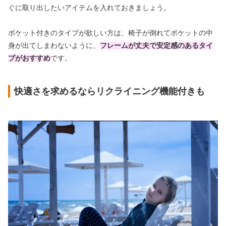
ぐに取り出したいアイテムを入れておきましょう。
ポケット付きのタイプが欲しい方は、椅子が倒れてポケットの中
身が出てしまわないように、
フレームが丈夫で安定感のあるタイ
プがおすすめ
です。
快適さを求めるならリクライニング機能付きも