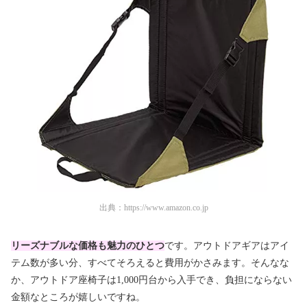
出典：
https://www.amazon.co.jp
リーズナブルな価格も魅力のひとつ
です。アウトドアギアはアイ
テム数が多い分、すべてそろえると費用がかさみます。そんなな
か、アウトドア座椅子は1,000円台から入手でき、負担にならない
金額なところが嬉しいですね。