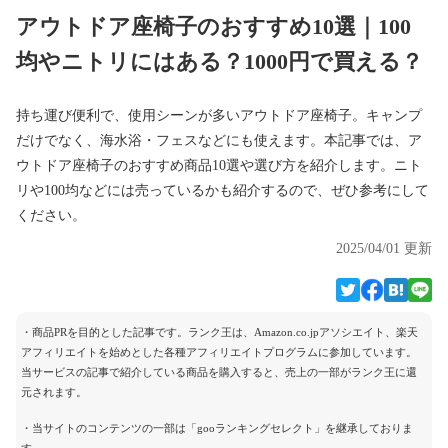
アウトドア座椅子のおすすめ10選｜100
均やニトリにはある？1000円で買える？
持ち運び便利で、使用シーンが多いアウトドア座椅子。キャンプ
だけでなく、海水浴・フェスなどにも使えます。本記事では、ア
ウトドア座椅子のおすすめ商品10選や選び方を紹介します。ニト
リや100均などには売っているかも紹介するので、ぜひ参考にして
ください。
2025/04/01 更新
・商品PRを目的とした記事です。ランク王は、Amazon.co.jpアソシエイト、楽天
アフィリエイトを始めとした各種アフィリエイトプログラムに参加しています。
当サービスの記事で紹介している商品を購入すると、売上の一部がランク王に還
元されます。
・当サイトのコンテンツの一部は「gooランキングセレクト」を継承しておりま