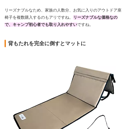
リーズナブルなため、家族の人数分、お気に入りのアウトドア座
椅子を複数購入するのもアリですね。
リーズナブルな価格なの
で、キャンプ初心者でも取り入れやすい
ですね。
背もたれを完全に倒すとマットに