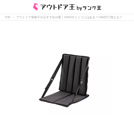
TOP
アウトドア座椅子のおすすめ10選｜100均やニトリにはある？1000円で買える？