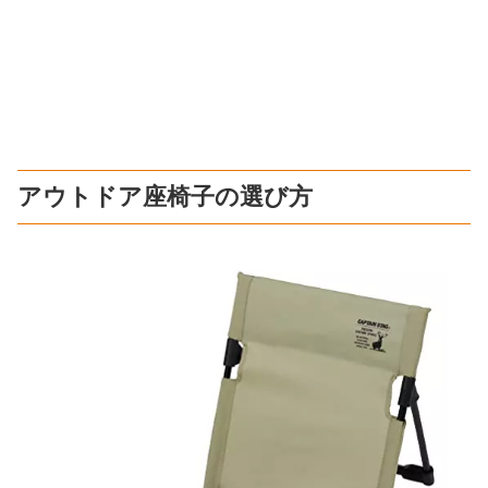
アウトドア座椅子の選び方