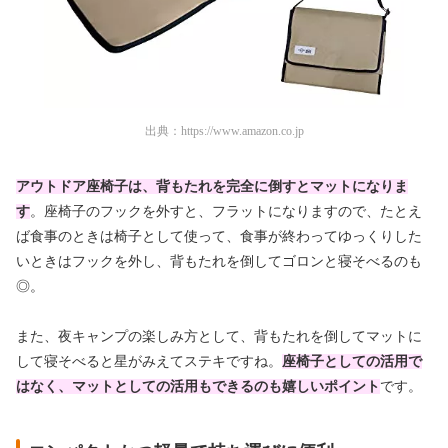
出典：
https://www.amazon.co.jp
アウトドア座椅子は、背もたれを完全に倒すとマットになりま
す
。座椅子のフックを外すと、フラットになりますので、たとえ
ば食事のときは椅子として使って、食事が終わってゆっくりした
いときはフックを外し、背もたれを倒してゴロンと寝そべるのも
◎。
また、夜キャンプの楽しみ方として、背もたれを倒してマットに
して寝そべると星がみえてステキですね。
座椅子としての活用で
はなく、マットとしての活用もできるのも嬉しいポイント
です。