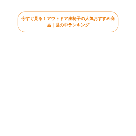
今すぐ見る！アウトドア座椅子の人気おすすめ商
品｜世の中ランキング