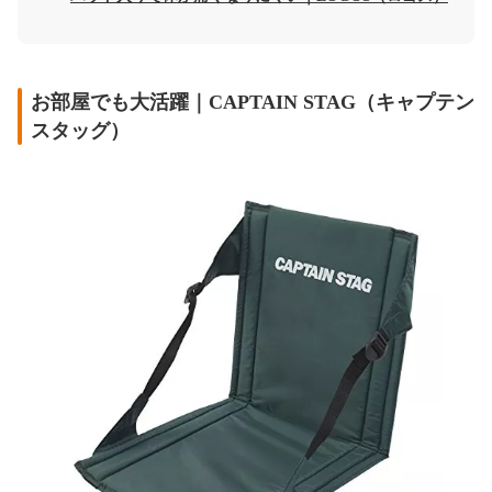
お部屋でも大活躍｜CAPTAIN STAG（キャプテン
スタッグ）