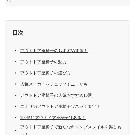
す。
目次
アウトドア座椅子のおすすめ10選！
アウトドア座椅子の魅力
アウトドア座椅子の選び方
人気メーカーをチェック！ニトリも
アウトドア座椅子の人気おすすめ10選
ニトリのアウトドア座椅子はネット限定！
100均にアウトドア座椅子はある？
アウトドア座椅子で新たなキャンプスタイルを楽しも
う！