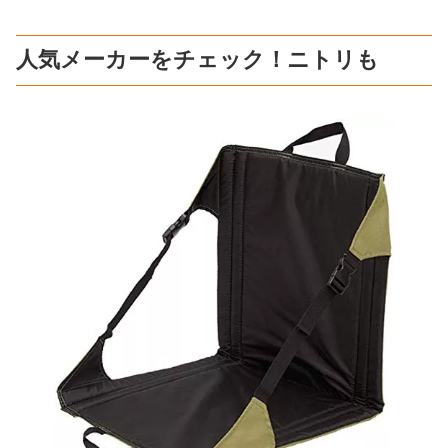
人気メーカーをチェック！ニトリも