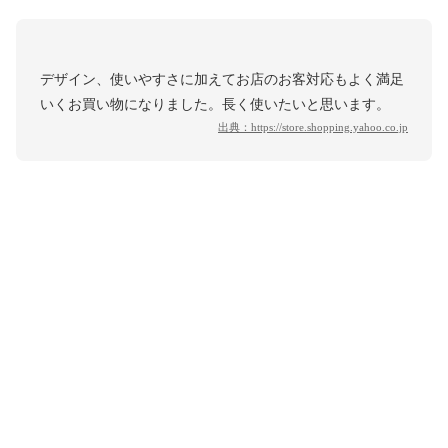
デザイン、使いやすさに加えてお店のお客対応もよく満足
いくお買い物になりました。長く使いたいと思います。
出典：
https://store.shopping.yahoo.co.jp