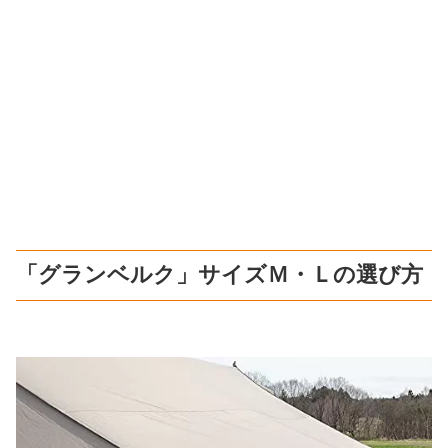
「グランベルク」サイズＭ・Ｌの選び方