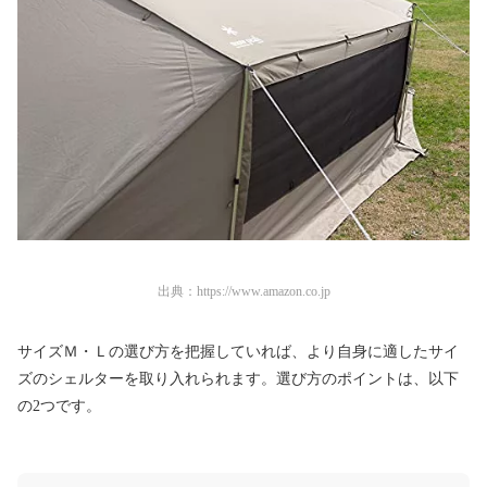
出典：
https://www.amazon.co.jp
サイズＭ・Ｌの選び方を把握していれば、より自身に適したサイ
ズのシェルターを取り入れられます。選び方のポイントは、以下
の2つです。