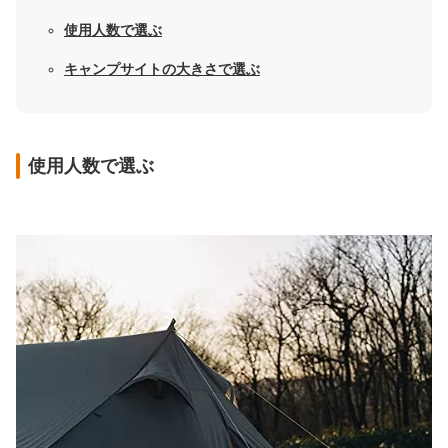
使用人数で選ぶ
キャンプサイトの大きさで選ぶ
使用人数で選ぶ