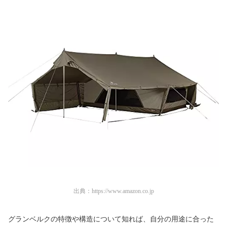
出典：
https://www.amazon.co.jp
グランベルクの特徴や構造について知れば、自分の用途に合った