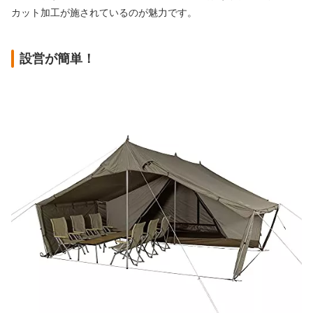
カット加工が施されているのが魅力です。
設営が簡単！