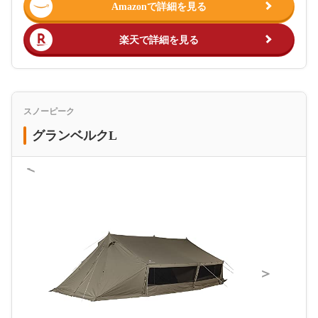
Amazonで詳細を見る
楽天で詳細を見る
スノーピーク
グランベルクL
＜
＞