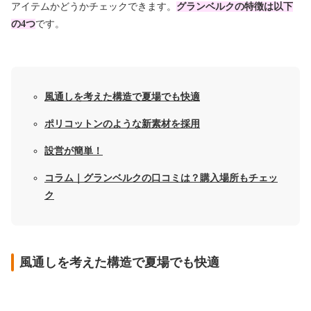
アイテムかどうかチェックできます。
グランベルクの特徴は以下
の4つ
です。
風通しを考えた構造で夏場でも快適
ポリコットンのような新素材を採用
設営が簡単！
コラム｜グランベルクの口コミは？購入場所もチェッ
ク
風通しを考えた構造で夏場でも快適