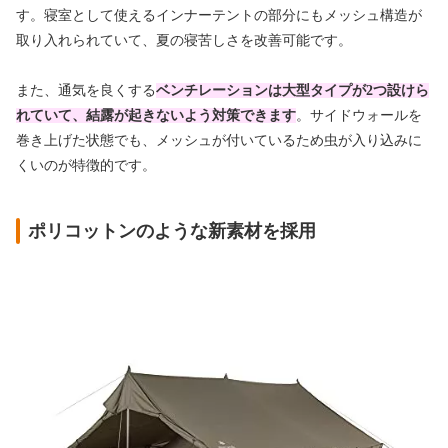
す。寝室として使えるインナーテントの部分にもメッシュ構造が
取り入れられていて、夏の寝苦しさを改善可能です。
また、通気を良くする
ベンチレーションは大型タイプが2つ設けら
れていて、結露が起きないよう対策できます
。サイドウォールを
巻き上げた状態でも、メッシュが付いているため虫が入り込みに
くいのが特徴的です。
ポリコットンのような新素材を採用