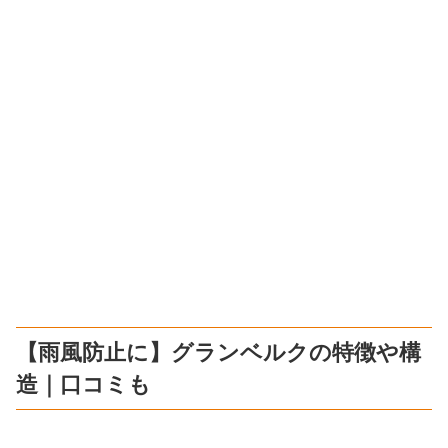
【雨風防止に】グランベルクの特徴や構
造｜口コミも