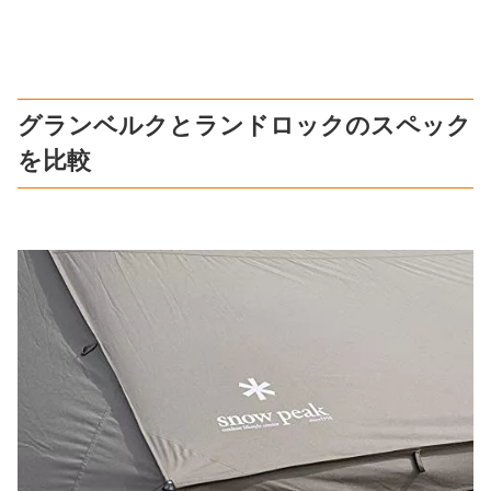
グランベルクとランドロックのスペック
を比較