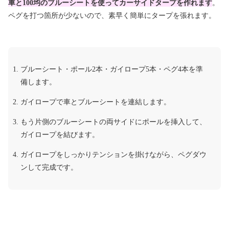
車と100均のブルーシートを使ってカーサイドタープを作れます
。
ペグを打つ箇所が少ないので、素早く簡単にタープを張れます。
ブルーシート・ポール2本・ガイロープ5本・ペグ4本を準
備します。
ガイロープで車とブルーシートを連結します。
もう片側のブルーシートの両サイドにポールを挿入して、
ガイロープを結びます。
ガイロープをしっかりテンションを掛けながら、ペグダウ
ンして完成です。