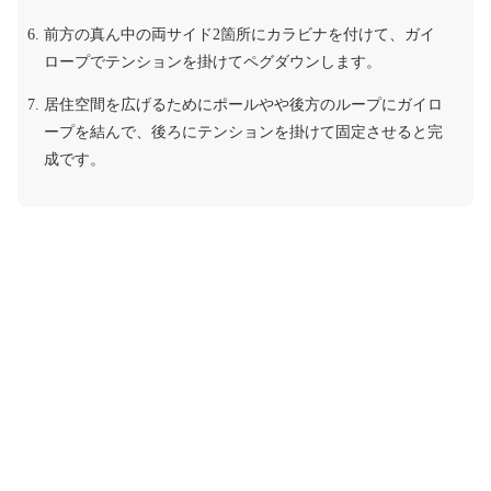
前方の真ん中の両サイド2箇所にカラビナを付けて、ガイ
ロープでテンションを掛けてペグダウンします。
居住空間を広げるためにポールやや後方のループにガイロ
ープを結んで、後ろにテンションを掛けて固定させると完
成です。