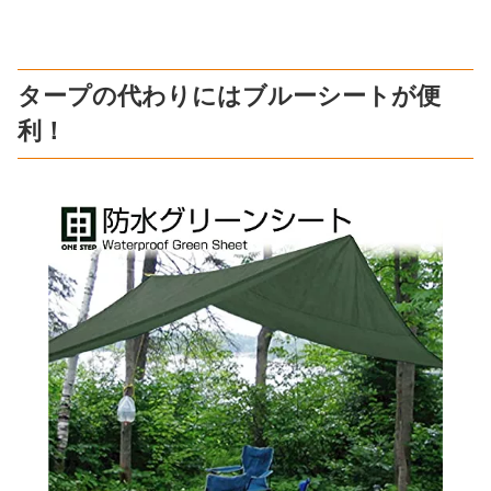
タープの代わりにはブルーシートが便
利！