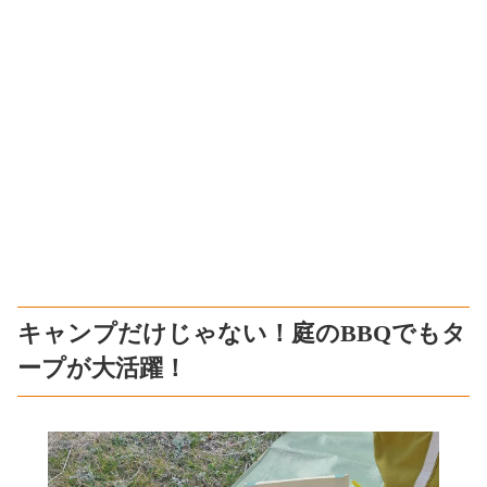
キャンプだけじゃない！庭のBBQでもタ
ープが大活躍！