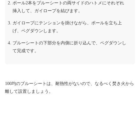
ポール2本をブルーシートの両サイドのハトメにそれぞれ
挿入して、ガイロープを結びます。
ガイロープにテンションを掛けながら、ポールを立ち上
げ、ペグダウンします。
ブルーシートの下部分を内側に折り込んで、ペグダウンし
て完成です。
100均のブルーシートは、耐熱性がないので、なるべく焚き火から
離して設置しましょう。