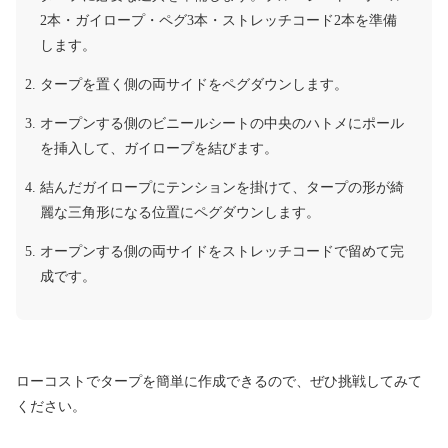
2本・ガイロープ・ペグ3本・ストレッチコード2本を準備
します。
タープを置く側の両サイドをペグダウンします。
オープンする側のビニールシートの中央のハトメにポール
を挿入して、ガイロープを結びます。
結んだガイロープにテンションを掛けて、タープの形が綺
麗な三角形になる位置にペグダウンします。
オープンする側の両サイドをストレッチコードで留めて完
成です。
ローコストでタープを簡単に作成できるので、ぜひ挑戦してみて
ください。