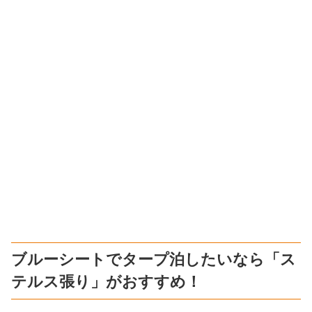
ブルーシートでタープ泊したいなら「ス
テルス張り」がおすすめ！