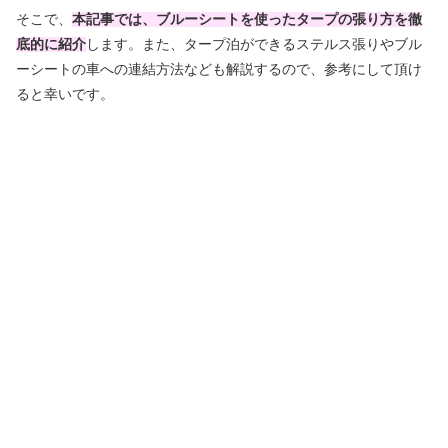
そこで、
本記事では、ブルーシートを使ったタープの張り方を徹
底的に紹介
します。また、タープ泊ができるステルス張りやブル
ーシートの車への連結方法なども解説するので、参考にして頂け
ると幸いです。