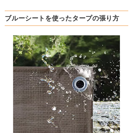
ブルーシートを使ったタープの張り方