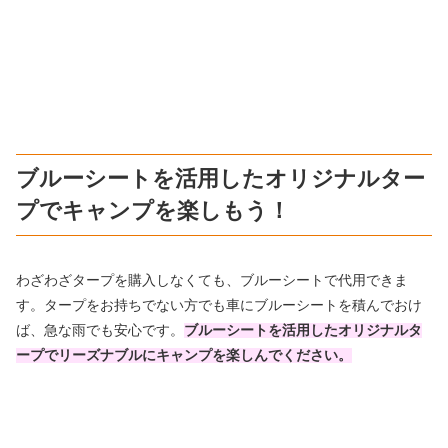
ブルーシートを活用したオリジナルター
プでキャンプを楽しもう！
わざわざタープを購入しなくても、ブルーシートで代用できま
す。タープをお持ちでない方でも車にブルーシートを積んでおけ
ば、急な雨でも安心です。
ブルーシートを活用したオリジナルタ
ープでリーズナブルにキャンプを楽しんでください。