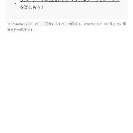
を楽しもう！
※Amazonおよびこれらに関連するすべての商標は、Amazon.com, Inc.又はその関
連会社の商標です。