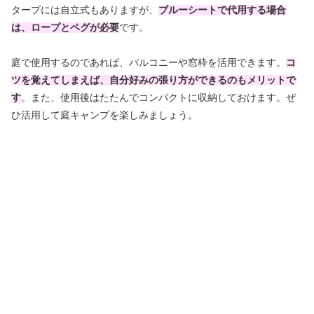
タープには自立式もありますが、
ブルーシートで代用する場合
は、ロープとペグが必要
です。
庭で使用するのであれば、バルコニーや窓枠を活用できます。
コ
ツを覚えてしまえば、自分好みの張り方ができるのもメリットで
す
。また、使用後はたたんでコンパクトに収納しておけます。ぜ
ひ活用して庭キャンプを楽しみましょう。