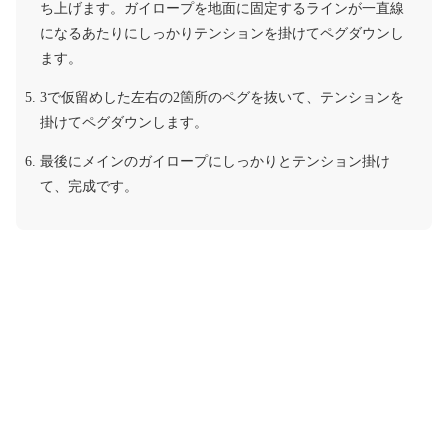
ち上げます。ガイロープを地面に固定するラインが一直線
になるあたりにしっかりテンションを掛けてペグダウンし
ます。
3で仮留めした左右の2箇所のペグを抜いて、テンションを
掛けてペグダウンします。
最後にメインのガイロープにしっかりとテンション掛け
て、完成です。