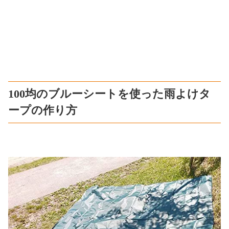
100均のブルーシートを使った雨よけタ
ープの作り方