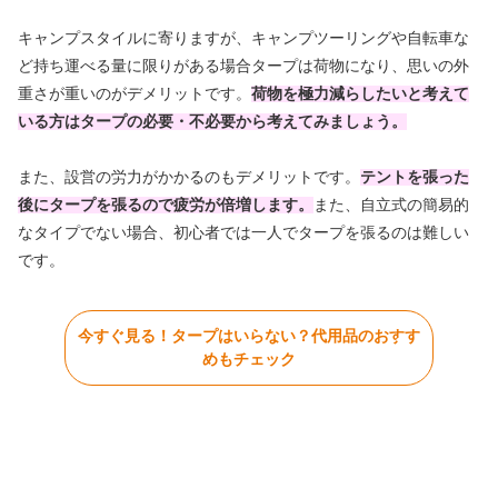
キャンプスタイルに寄りますが、キャンプツーリングや自転車な
ど持ち運べる量に限りがある場合タープは荷物になり、思いの外
重さが重いのがデメリットです。
荷物を極力減らしたいと考えて
いる方はタープの必要・不必要から考えてみましょう。
また、設営の労力がかかるのもデメリットです。
テントを張った
後にタープを張るので疲労が倍増します。
また、自立式の簡易的
なタイプでない場合、初心者では一人でタープを張るのは難しい
です。
今すぐ見る！タープはいらない？代用品のおすす
めもチェック