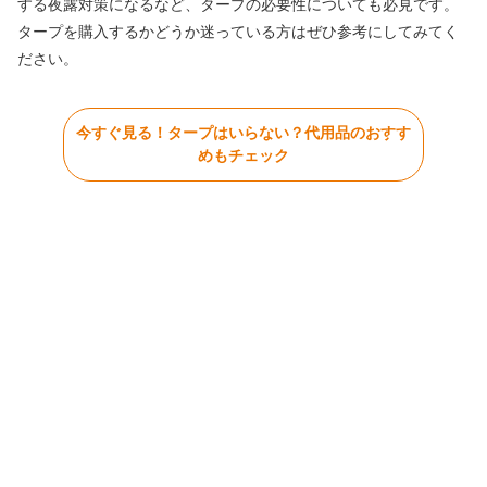
する夜露対策になるなど、タープの必要性についても必見です。
タープを購入するかどうか迷っている方はぜひ参考にしてみてく
ださい。
今すぐ見る！タープはいらない？代用品のおすす
めもチェック