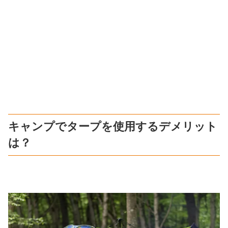
キャンプでタープを使用するデメリット
は？