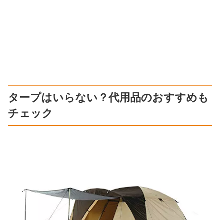
タープはいらない？代用品のおすすめも
チェック