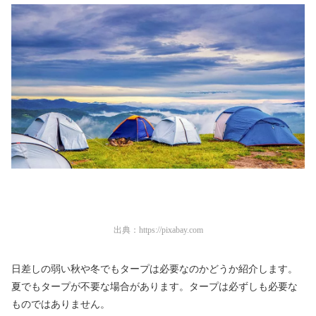
出典：
https://pixabay.com
日差しの弱い秋や冬でもタープは必要なのかどうか紹介します。
夏でもタープが不要な場合があります。タープは必ずしも必要な
ものではありません。