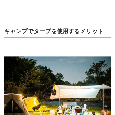
キャンプでタープを使用するメリット