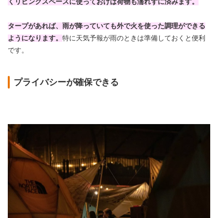
くリビングスペースに使っておけば荷物も濡れずに済みます。
タープがあれば、雨が降っていても外で火を使った調理ができる
ようになります。
特に天気予報が雨のときは準備しておくと便利
です。
プライバシーが確保できる