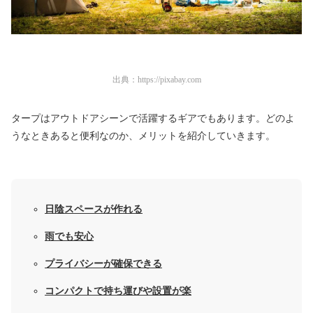
出典：
https://pixabay.com
タープはアウトドアシーンで活躍するギアでもあります。どのよ
うなときあると便利なのか、メリットを紹介していきます。
日陰スペースが作れる
雨でも安心
プライバシーが確保できる
コンパクトで持ち運びや設置が楽