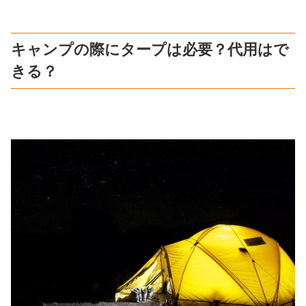
キャンプの際にタープは必要？代用はで
きる？