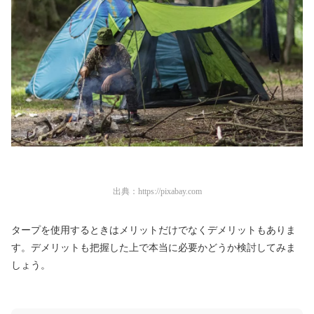
出典：
https://pixabay.com
タープを使用するときはメリットだけでなくデメリットもありま
す。デメリットも把握した上で本当に必要かどうか検討してみま
しょう。