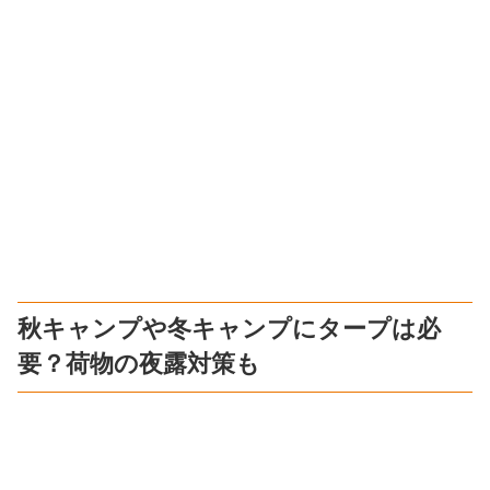
秋キャンプや冬キャンプにタープは必
要？荷物の夜露対策も