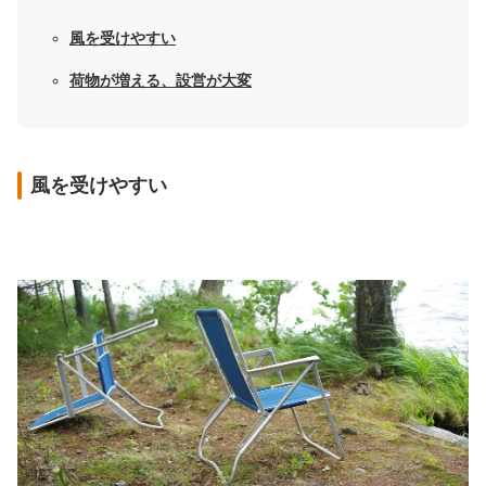
風を受けやすい
荷物が増える、設営が大変
風を受けやすい