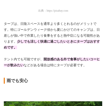
出典：
https://pixabay.com
タープは、日陰スペースを通常より多くとれるのがメリットで
す。特にゴールデンウィーク頃から夏にかけてのキャンプは、日
差しが強い中で作業したり食事をすると熱中症になる可能性があ
ります。
少しでも涼しく快適に過ごしたいときにタープはおすす
めです。
テント内でも可能ですが、
開放感のある外で食事がしたいコーヒ
ーが飲みたい
などがある場合は特にタープが必要です。
雨でも安心