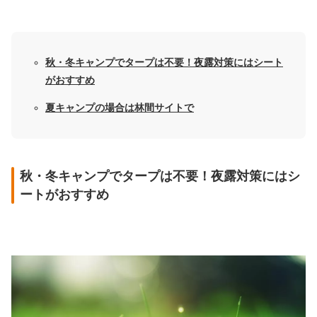
秋・冬キャンプでタープは不要！夜露対策にはシート
がおすすめ
夏キャンプの場合は林間サイトで
秋・冬キャンプでタープは不要！夜露対策にはシ
ートがおすすめ