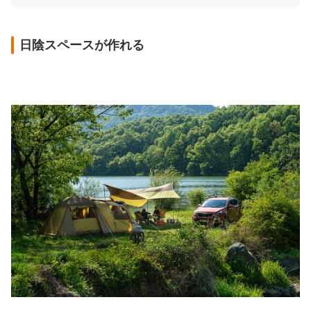
日陰スペースが作れる