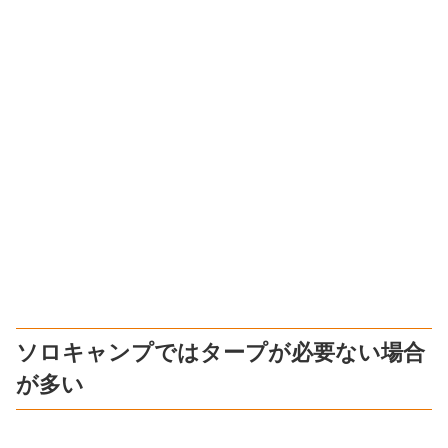
ソロキャンプではタープが必要ない場合
が多い