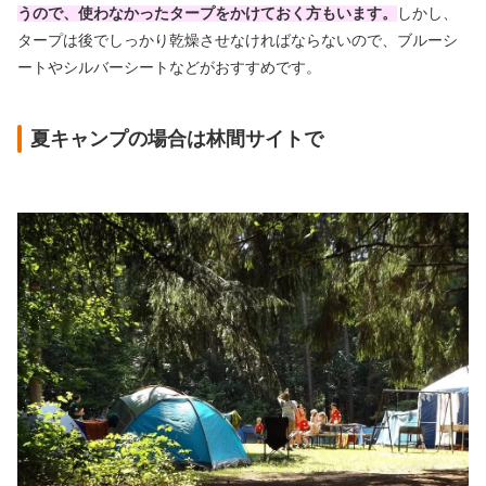
うので、使わなかったタープをかけておく方もいます。
しかし、
タープは後でしっかり乾燥させなければならないので、ブルーシ
ートやシルバーシートなどがおすすめです。
夏キャンプの場合は林間サイトで