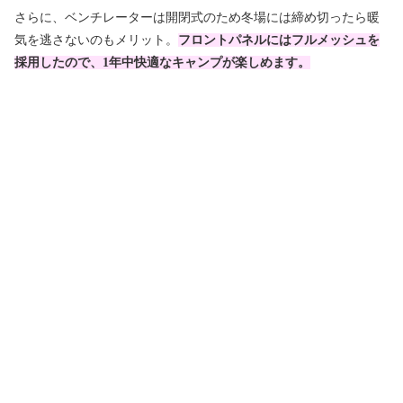
さらに、ベンチレーターは開閉式のため冬場には締め切ったら暖
気を逃さないのもメリット。
フロントパネルにはフルメッシュを
採用したので、1年中快適なキャンプが楽しめます。