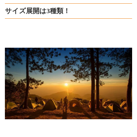
サイズ展開は3種類！