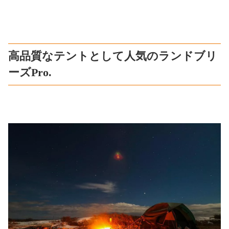
高品質なテントとして人気のランドブリ
ーズPro.