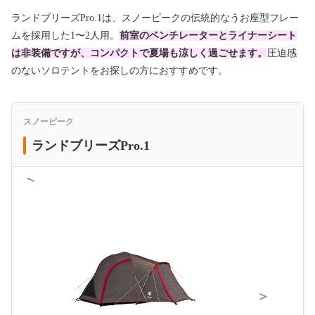
ランドブリーズPro.1は、スノーピークの伝統的なうお座型フレー
ムを採用した1〜2人用。
前室のベンチレーターとライナーシート
は非装備ですが、コンパクトで夏場も涼しく過ごせます。
圧迫感
のないソロテントをお探しの方におすすめです。
スノーピーク
ランドブリーズPro.1
＜
＞