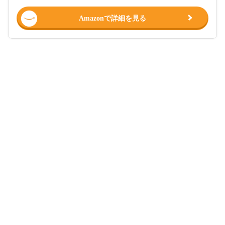
Amazonで詳細を見る