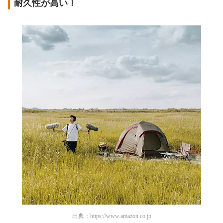
耐久性が高い！
出典：
https://www.amazon.co.jp