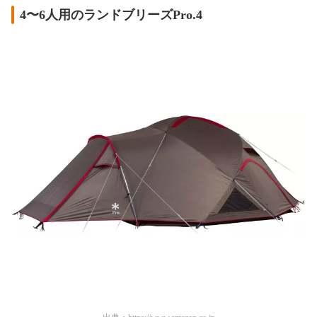
4〜6人用のランドブリーズPro.4