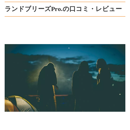
ランドブリーズPro.の口コミ・レビュー