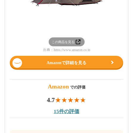
この商品を見る
出典：
https://www.amazon.co.jp
Amazonで詳細を見る
Amazon
での評価
4.7
15件の評価