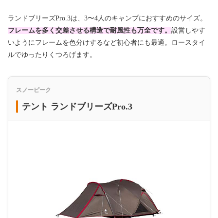
ランドブリーズPro.3は、3〜4人のキャンプにおすすめのサイズ。
フレームを多く交差させる構造で耐風性も万全です。
設営しやす
いようにフレームを色分けするなど初心者にも最適。ロースタイ
ルでゆったりくつろげます。
スノーピーク
テント ランドブリーズPro.3