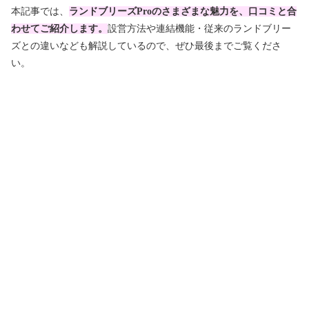
本記事では、
ランドブリーズProのさまざまな魅力を、口コミと合
わせてご紹介します。
設営方法や連結機能・従来のランドブリー
ズとの違いなども解説しているので、ぜひ最後までご覧くださ
い。