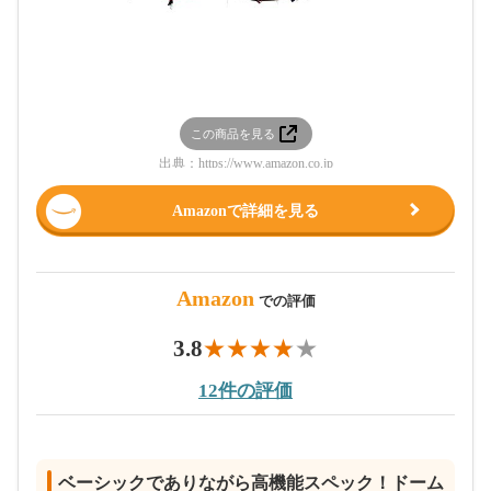
この商品を見る
出典：
https://www.amazon.co.jp
Amazonで詳細を見る
Amazon
での評価
3.8
12件の評価
ベーシックでありながら高機能スペック！ドーム