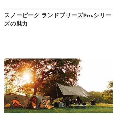
スノーピーク ランドブリーズPro.シリー
ズの魅力