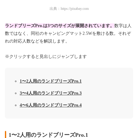
出典：
https://pixabay.com
ランドブリーズPro.は3つのサイズが展開されています。
数字は人
数ではなく、同社のキャンピングマット2.5Wを敷ける数。それぞ
れの対応人数などを解説します。
※クリックすると見出しにジャンプします
1〜2人用のランドブリーズPro.1
3〜4人用のランドブリーズPro.3
4〜6人用のランドブリーズPro.4
1〜2人用のランドブリーズPro.1