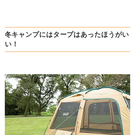
冬キャンプにはタープはあったほうがい
い！