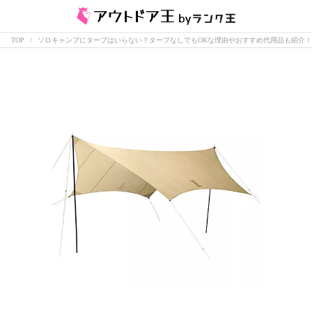
TOP
ソロキャンプにタープはいらない？タープなしでもOKな理由やおすすめ代用品も紹介！