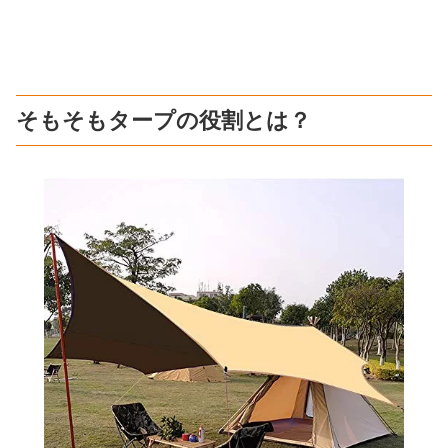
そもそもタープの役割とは？