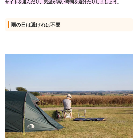
サイトを選んだり、気温が高い時間を避けたりしましょう
。
雨の日は避ければ不要