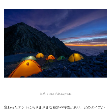
出典：
https://pixabay.com
変わったテントにもさまざまな種類や特徴があり、どのタイプが