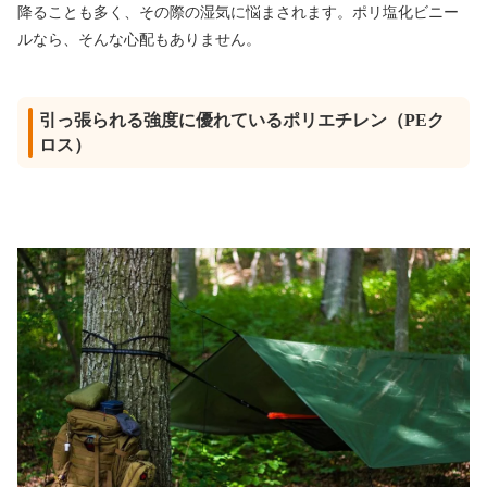
降ることも多く、その際の湿気に悩まされます。ポリ塩化ビニー
ルなら、そんな心配もありません。
引っ張られる強度に優れているポリエチレン（PEク
ロス）