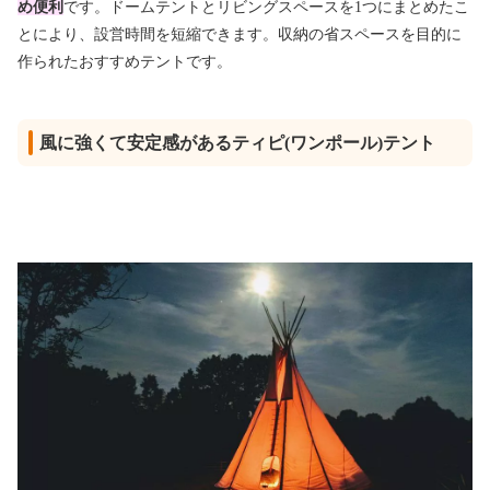
め便利
です。ドームテントとリビングスペースを1つにまとめたこ
とにより、設営時間を短縮できます。収納の省スペースを目的に
作られたおすすめテントです。
風に強くて安定感があるティピ(ワンポール)テント