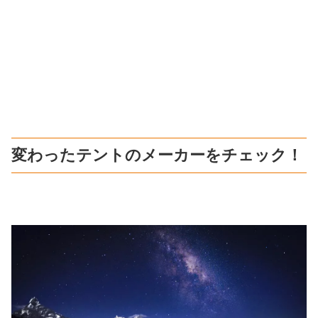
変わったテントのメーカーをチェック！