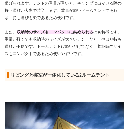
挙げられます。テントの重量が重いと、キャンプに出かける際の
持ち運びが大変で苦労します。重量が軽いドームテントであれ
ば、持ち運びも楽であるため便利です。
また、
収納時のサイズもコンパクトに納められる
のも特徴です。
重量が軽くても収納時のサイズが大きいテントだと、やはり持ち
運びが不便です。ドームテントは軽いだけでなく、収納時のサイ
ズもコンパクトであるため使いやすいです。
リビングと寝室が一体化している2ルームテント