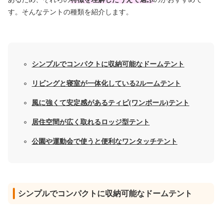
す。そんなテントの種類を紹介します。
シンプルでコンパクトに収納可能なドームテント
リビングと寝室が一体化している2ルームテント
風に強くて安定感があるティピ(ワンポール)テント
居住空間が広く取れるロッジ型テント
公園や運動会で使うと便利なワンタッチテント
シンプルでコンパクトに収納可能なドームテント