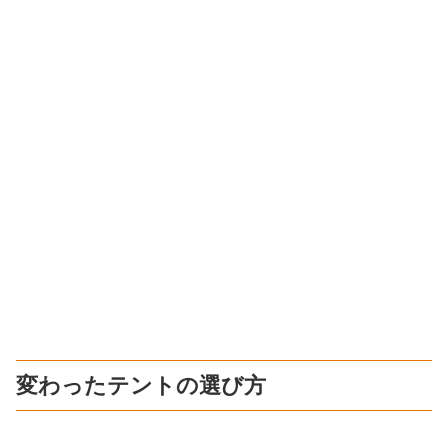
変わったテントの選び方