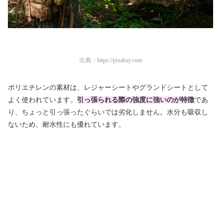
出典：
https://pixabay.com
ポリエチレンの素材は、レジャーシートやグランドシートとして
よく使われています。
引っ張られる際の強度に強いのが特徴
であ
り、ちょっと引っ張ったぐらいでは劣化しません。水分も吸収し
ないため、耐水性にも優れています。