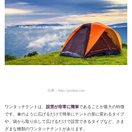
出典：
https://pixabay.com
ワンタッチテントは、
設営が非常に簡単
であることが最大の特徴
です。傘のように広げるだけで簡単にテントの形に変わるタイプ
や、袋から取り出して広げるだけで設営できるタイプなど、さま
ざまな種類のワンタッチテントがあります。