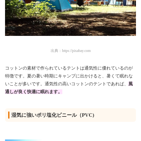
出典：
https://pixabay.com
コットンの素材で作られているテントは通気性に優れているのが
特徴です。夏の暑い時期にキャンプに出かけると、暑くて眠れな
いことが多いです。通気性の高いコットンのテントであれば、
風
通しが良く快適に眠れます。
湿気に強いポリ塩化ビニール（PVC)