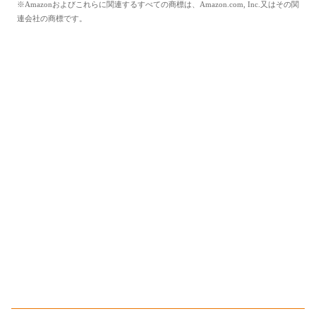
※Amazonおよびこれらに関連するすべての商標は、Amazon.com, Inc.又はその関
連会社の商標です。