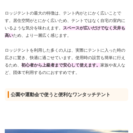
ロッジテントの最大の特徴は、テント内がとにかく広いことで
す。居住空間がとにかく広いため、テントではなく自宅の室内に
いるような気分を味わえます。
スペースが広いだけでなく天井も
高い
ため、より一層広く感じます。
ロッジテントを利用した多くの人は、実際にテントに入った時の
広さに驚き、快適に過ごせています。使用時の設営も簡単に行え
るため、
初心者から上級者まで安心して使えます。
家族や友人な
ど、団体で利用するのにおすすめです。
公園や運動会で使うと便利なワンタッチテント