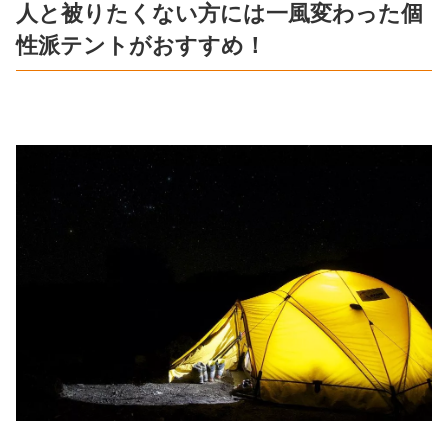
人と被りたくない方には一風変わった個
性派テントがおすすめ！