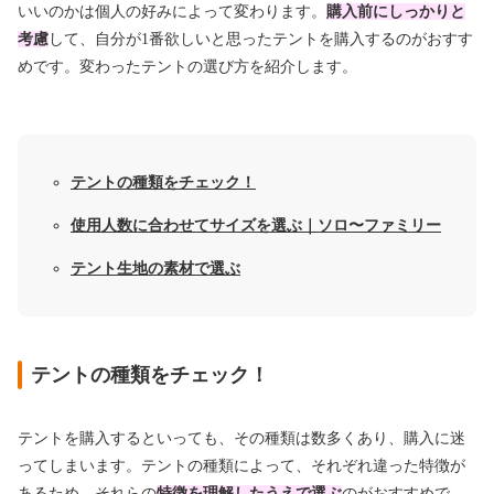
いいのかは個人の好みによって変わります。
購入前にしっかりと
考慮
して、自分が1番欲しいと思ったテントを購入するのがおすす
めです。変わったテントの選び方を紹介します。
テントの種類をチェック！
使用人数に合わせてサイズを選ぶ｜ソロ〜ファミリー
テント生地の素材で選ぶ
テントの種類をチェック！
テントを購入するといっても、その種類は数多くあり、購入に迷
ってしまいます。テントの種類によって、それぞれ違った特徴が
あるため、それらの
特徴を理解したうえで選ぶ
のがおすすめで