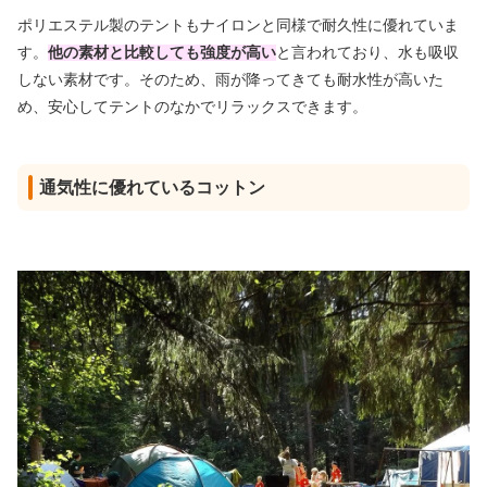
ポリエステル製のテントもナイロンと同様で耐久性に優れていま
す。
他の素材と比較しても強度が高い
と言われており、水も吸収
しない素材です。そのため、
雨が降ってきても耐水性が高い
た
め、安心してテントのなかでリラックスできます。
通気性に優れているコットン