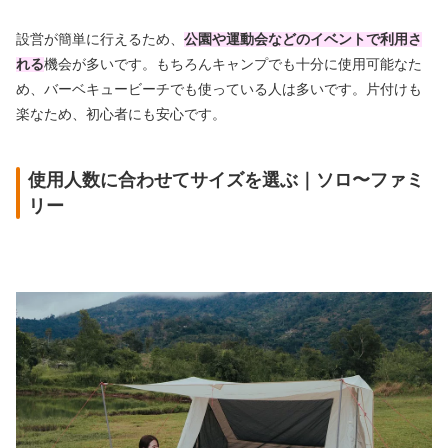
設営が簡単に行えるため、
公園や運動会などのイベントで利用さ
れる
機会が多いです。もちろんキャンプでも十分に使用可能なた
め、バーベキュービーチでも使っている人は多いです。片付けも
楽なため、初心者にも安心です。
使用人数に合わせてサイズを選ぶ｜ソロ〜ファミ
リー