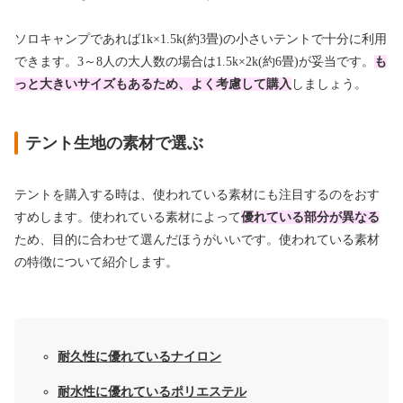
ソロキャンプであれば1k×1.5k(約3畳)の小さいテントで十分に利用
できます。3～8人の大人数の場合は1.5k×2k(約6畳)が妥当です。
も
っと大きいサイズもあるため、よく考慮して購入
しましょう。
テント生地の素材で選ぶ
テントを購入する時は、使われている素材にも注目するのをおす
すめします。使われている素材によって
優れている部分が異なる
ため、目的に合わせて選んだほうがいいです。使われている素材
の特徴について紹介します。
耐久性に優れているナイロン
耐水性に優れているポリエステル