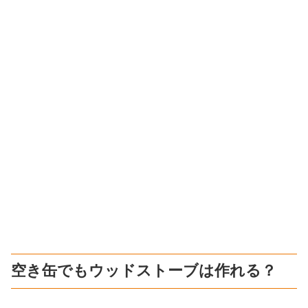
空き缶でもウッドストーブは作れる？