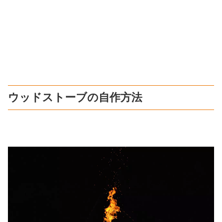
ウッドストーブの自作方法