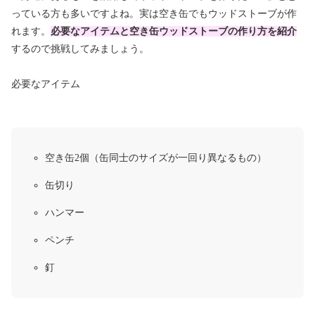
っている方も多いですよね。実は空き缶でもウッドストーブが作
れます。
必要なアイテムと空き缶ウッドストーブの作り方を紹介
するので挑戦してみましょう。
必要なアイテム
空き缶2個（缶同士のサイズが一回り異なるもの）
缶切り
ハンマー
ペンチ
釘