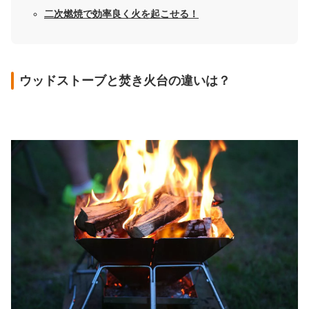
二次燃焼で効率良く火を起こせる！
ウッドストーブと焚き火台の違いは？