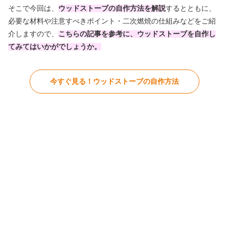
そこで今回は、
ウッドストーブの自作方法を解説
するとともに、
必要な材料や注意すべきポイント・二次燃焼の仕組みなどをご紹
介しますので、
こちらの記事を参考に、ウッドストーブを自作し
てみてはいかがでしょうか。
今すぐ見る！ウッドストーブの自作方法