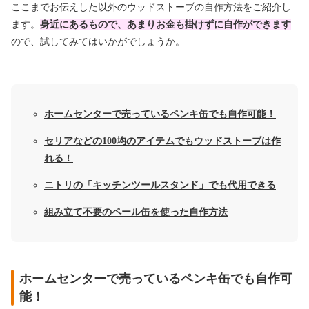
ここまでお伝えした以外のウッドストーブの自作方法をご紹介し
ます。
身近にあるもので、あまりお金も掛けずに自作ができます
ので、試してみてはいかがでしょうか。
ホームセンターで売っているペンキ缶でも自作可能！
セリアなどの100均のアイテムでもウッドストーブは作
れる！
ニトリの「キッチンツールスタンド」でも代用できる
組み立て不要のペール缶を使った自作方法
ホームセンターで売っているペンキ缶でも自作可
能！