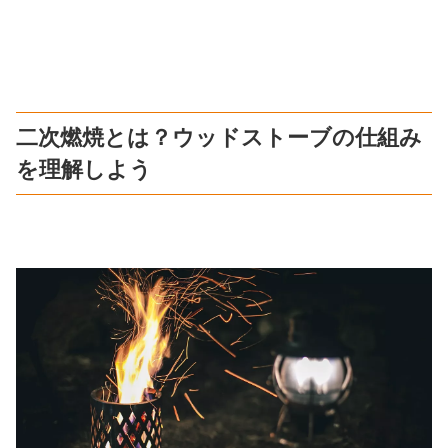
二次燃焼とは？ウッドストーブの仕組み
を理解しよう