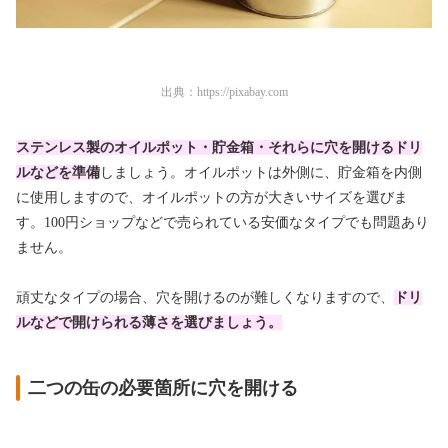
出典：
https://pixabay.com
ステンレス製のオイルポット・貯金箱・それらに穴を開けるドリ
ルなどを準備
しましょう。オイルポットは外側に、貯金箱を内側
に使用しますので、オイルポットの方が大きいサイズを選びま
す。100円ショップなどで売られている安価なタイプでも問題あり
ません。
頑丈なタイプの場合、穴を開けるのが難しくなりますので、
ドリ
ルなどで開けられる薄さを選びましょう。
二つの缶の必要箇所に穴を開ける