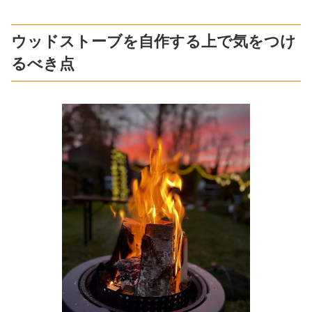
ウッドストーブを自作する上で気をつけ
るべき点