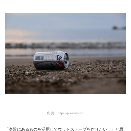
出典：
https://pixabay.com
「身近にあるものを活用してウッドストーブを作りたい！」と思