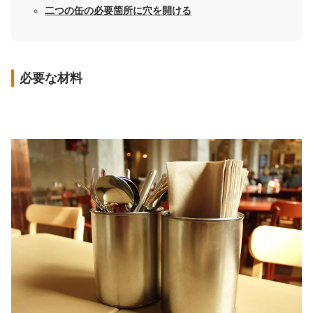
二つの缶の必要箇所に穴を開ける
必要な材料