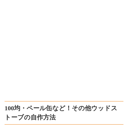
100均・ペール缶など！その他ウッドス
トーブの自作方法