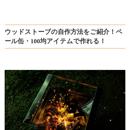
ウッドストーブの自作方法をご紹介！ペ
ール缶・100均アイテムで作れる！