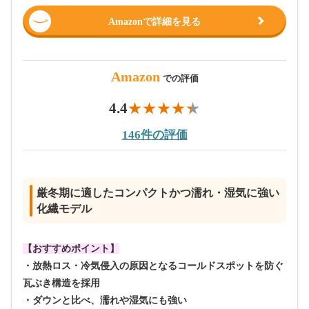
Amazonで詳細を見る
Amazon
での評価
4.4
146件の評価
厳冬期に適したコンパクトかつ濡れ・湿気に強い
化繊モデル
【おすすめポイント】
・放熱ロス・冷気侵入の原因となるコールドスポットを防ぐ
瓦ぶき構造を採用
・ダウンと比べ、濡れや湿気にも強い