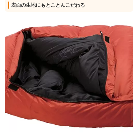
表面の生地にもとことんこだわる