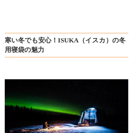
寒い冬でも安心！ISUKA（イスカ）の冬
用寝袋の魅力