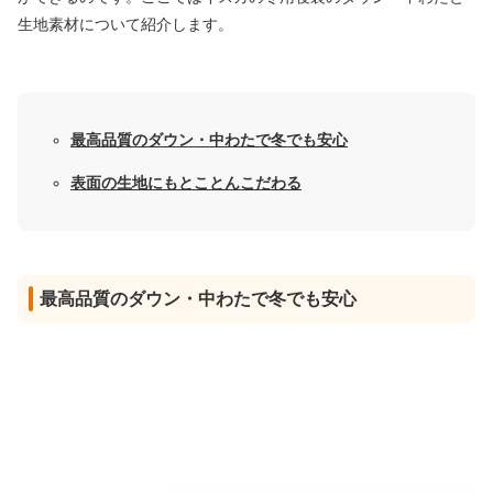
生地素材について紹介します。
最高品質のダウン・中わたで冬でも安心
表面の生地にもとことんこだわる
最高品質のダウン・中わたで冬でも安心