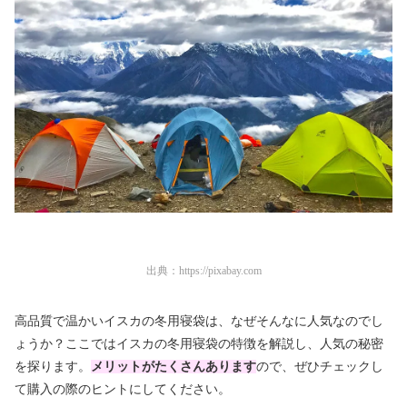
出典：
https://pixabay.com
高品質で温かいイスカの冬用寝袋は、なぜそんなに人気なのでし
ょうか？ここではイスカの冬用寝袋の特徴を解説し、人気の秘密
を探ります。
メリットがたくさん
あります
ので、ぜひチェックし
て購入の際のヒントにしてください。