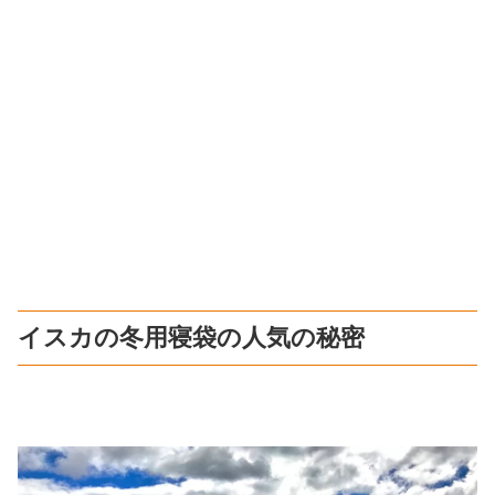
イスカの冬用寝袋の人気の秘密