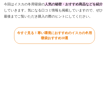
今回はイスカの冬用寝袋の
人気の秘密・おすすめ商品などを紹介
していきます。気になる口コミ情報も掲載していますので、ぜひ
最後までご覧いただき購入の際のヒントにしてください。
今すぐ見る！寒い環境におすすめのイスカの冬用
寝袋おすすめ10選