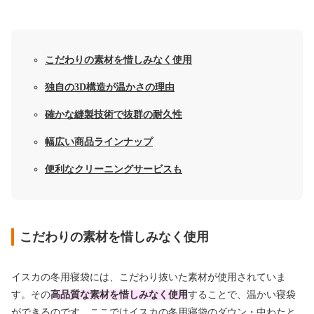
こだわりの素材を惜しみなく使用
独自の3D構造が温かさの理由
確かな縫製技術で抜群の耐久性
幅広い商品ラインナップ
便利なクリーニングサービスも
こだわりの素材を惜しみなく使用
イスカの冬用寝袋には、こだわり抜いた素材が使用されていま
す。その
高品質な素材を惜しみなく使用
することで、温かい寝袋
ができるのです。ここではイスカの冬用寝袋のダウン・中わたと