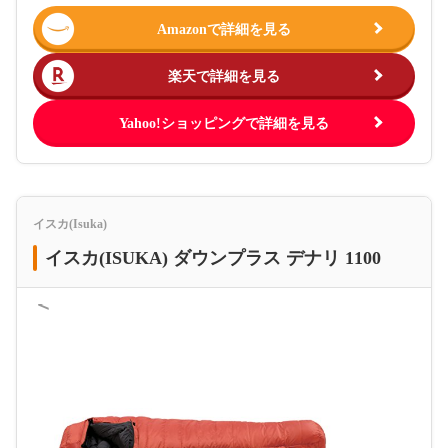
Amazonで詳細を見る
楽天で詳細を見る
Yahoo!ショッピングで詳細を見る
イスカ(Isuka)
イスカ(ISUKA) ダウンプラス デナリ 1100
＜