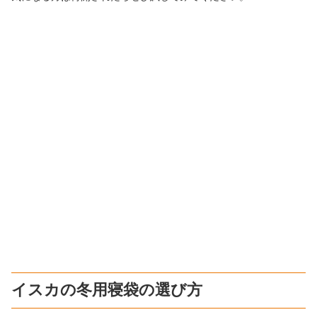
イスカの冬用寝袋の選び方