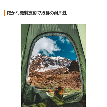
確かな縫製技術で抜群の耐久性