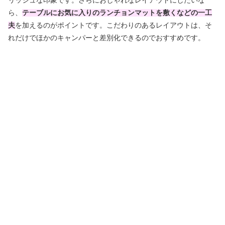
リッシュな印象です。さらにおしゃれなレイアウトにしたいな
ら、
テーブルにお気に入りのランチョンマットを敷くなどの一工
夫
を加えるのがポイントです。こだわりのあるレイアウトは、そ
れだけでほかのキャンパーと差別化できるのでおすすめです。