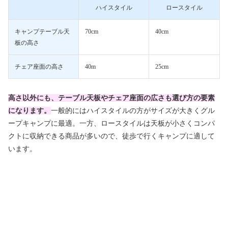
ハイスタイル
ロースタイル
キャンプテーブル天
70cm
40cm
板の高さ
チェア座面の高さ
40m
25cm
高さ以外にも、テーブル天板やチェア座面の広さも選び方の要素
になります。
一般的にはハイスタイルの方がサイズが大きくグル
ープキャンプに最適。一方、ロースタイルは天板が小さくコンパ
クトに収納できる商品が多いので、徒歩で行くキャンプに適して
います。