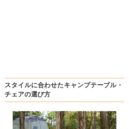
スタイルに合わせたキャンプテーブル・
チェアの選び方