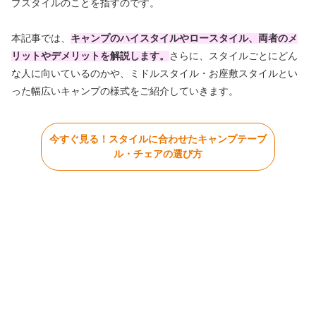
プスタイルのことを指すのです。
本記事では、
キャンプのハイスタイルやロースタイル、両者のメ
リットやデメリットを解説します。
さらに、スタイルごとにどん
な人に向いているのかや、ミドルスタイル・お座敷スタイルとい
った幅広いキャンプの様式をご紹介していきます。
今すぐ見る！スタイルに合わせたキャンプテーブ
ル・チェアの選び方