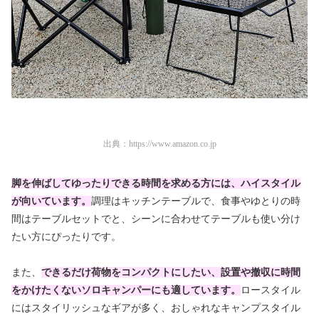
出典：
https://www.amazon.co.jp
脚を伸ばしてゆったりできる時間を求める方には、ハイスタイル
が向いています。
調理はキッチンテーブルで、食事やゆとりの時
間はテーブルセットでと、シーンに合わせてテーブルも使い分け
たい方にぴったりです。
また、
できるだけ荷物をコンパクトにしたい、設置や撤収に時間
をかけたくないソロキャンパーにも適しています。
ロースタイル
にはスタイリッシュなギアが多く、おしゃれなキャンプスタイル