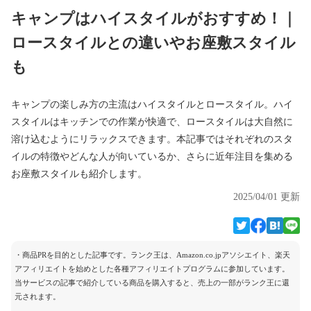
キャンプはハイスタイルがおすすめ！｜
ロースタイルとの違いやお座敷スタイル
も
キャンプの楽しみ方の主流はハイスタイルとロースタイル。ハイ
スタイルはキッチンでの作業が快適で、ロースタイルは大自然に
溶け込むようにリラックスできます。本記事ではそれぞれのスタ
イルの特徴やどんな人が向いているか、さらに近年注目を集める
お座敷スタイルも紹介します。
2025/04/01 更新
・商品PRを目的とした記事です。ランク王は、Amazon.co.jpアソシエイト、楽天
アフィリエイトを始めとした各種アフィリエイトプログラムに参加しています。
当サービスの記事で紹介している商品を購入すると、売上の一部がランク王に還
元されます。