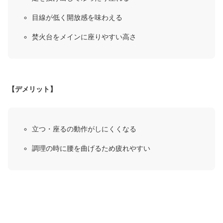
目線が低く開放感を味わえる
焚火台をメインに座りやすい高さ
【デメリット】
立つ・座るの動作がしにくくなる
調理の時に腰を曲げるため疲れやすい