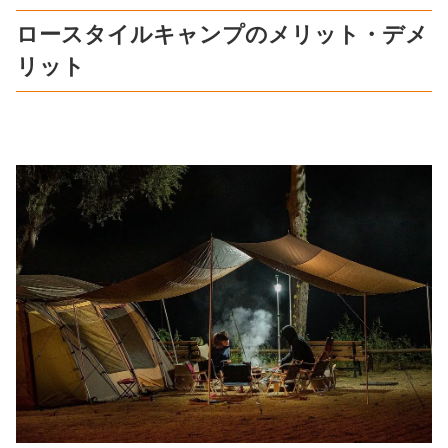
ロースタイルキャンプのメリット・デメ
リット