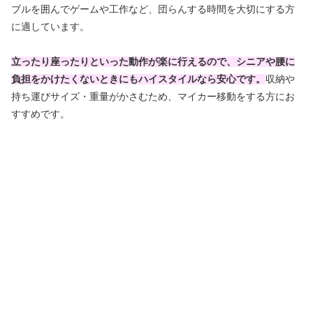
ブルを囲んでゲームや工作など、団らんする時間を大切にする方
に適しています。
立ったり座ったりといった動作が楽に行えるので、シニアや腰に
負担をかけたくないときにもハイスタイルなら安心です。
収納や
持ち運びサイズ・重量がかさむため、マイカー移動をする方にお
すすめです。