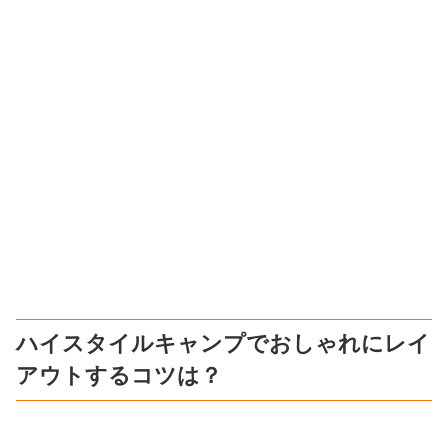
ハイスタイルキャンプでおしゃれにレイ
アウトするコツは？