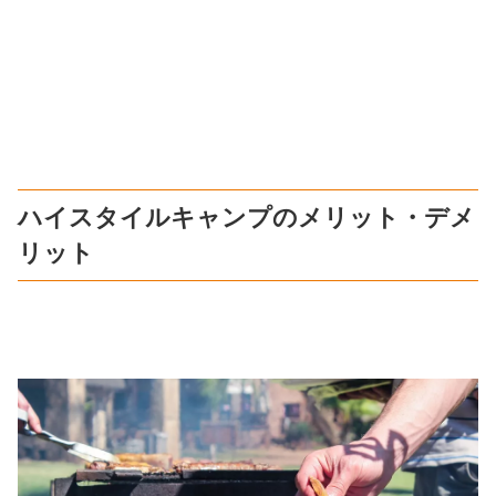
ハイスタイルキャンプのメリット・デメ
リット