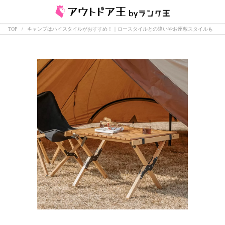
TOP
キャンプはハイスタイルがおすすめ！｜ロースタイルとの違いやお座敷スタイルも