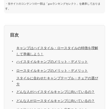
・当サイトのコンテンツの一部は「gooランキングセレクト」を継承しておりま
す。
目次
キャンプはハイスタイル・ロースタイルの特徴を理解
して準備しよう！
ハイスタイルキャンプのメリット・デメリット
ロースタイルキャンプのメリット・デメリット
スタイルに合わせたキャンプテーブル・チェアの選び
方
どんな人がハイスタイルキャンプに向いているの？
どんな人がロースタイルキャンプに向いているの？