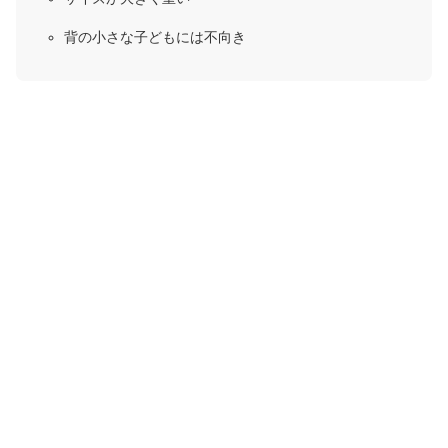
背の小さな子どもには不向き