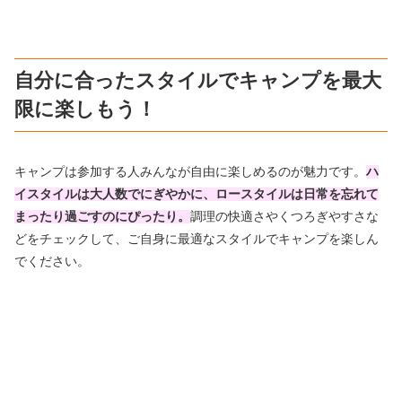
自分に合ったスタイルでキャンプを最大
限に楽しもう！
キャンプは参加する人みんなが自由に楽しめるのが魅力です。
ハ
イスタイルは大人数でにぎやかに、ロースタイルは日常を忘れて
まったり過ごすのにぴったり。
調理の快適さやくつろぎやすさな
どをチェックして、ご自身に最適なスタイルでキャンプを楽しん
でください。