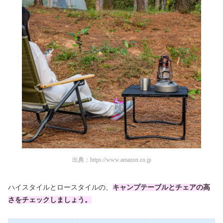
出典：
https://www.amazon.co.jp
ハイスタイルとロースタイルの、
キャンプテーブルとチェアの高
さをチェックしましょう。