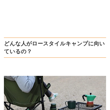
どんな人がロースタイルキャンプに向い
ているの？