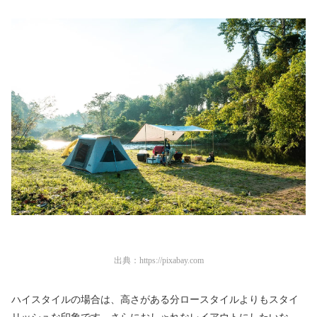
出典：
https://pixabay.com
ハイスタイルの場合は、高さがある分ロースタイルよりもスタイ