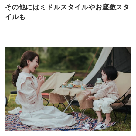
その他にはミドルスタイルやお座敷スタ
イルも