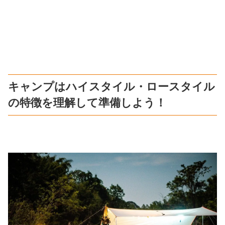
キャンプはハイスタイル・ロースタイル
の特徴を理解して準備しよう！