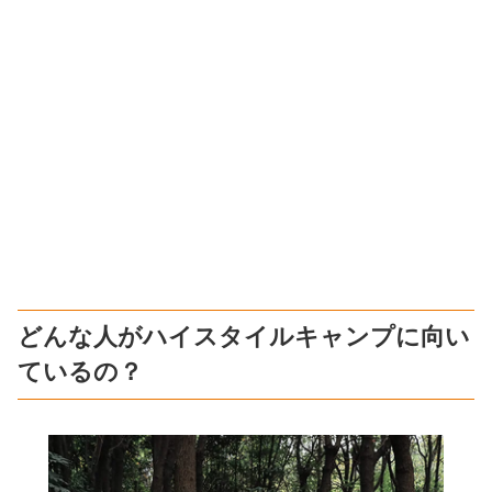
どんな人がハイスタイルキャンプに向い
ているの？