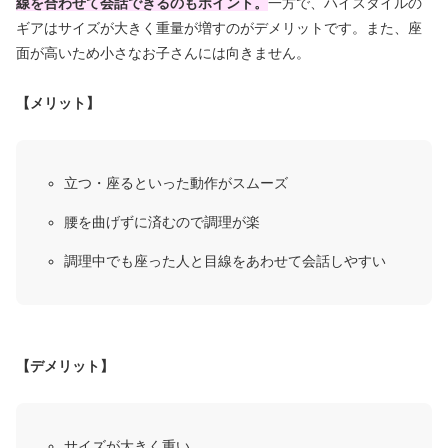
線を合わせて会話できるのもポイント。
一方で、ハイスタイルの
ギアはサイズが大きく重量が増すのがデメリットです。また、座
面が高いため小さなお子さんには向きません。
【メリット】
立つ・座るといった動作がスムーズ
腰を曲げずに済むので調理が楽
調理中でも座った人と目線をあわせて会話しやすい
【デメリット】
サイズが大きく重い