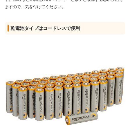
ますので、気を付けてください。
乾電池タイプはコードレスで便利