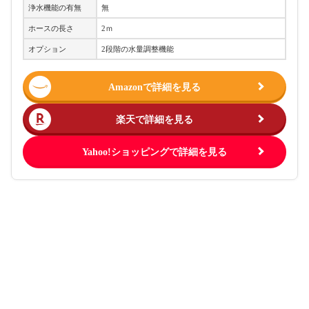
浄水機能の有無
無
ホースの長さ
2ｍ
オプション
2段階の水量調整機能
Amazonで詳細を見る
楽天で詳細を見る
Yahoo!ショッピングで詳細を見る