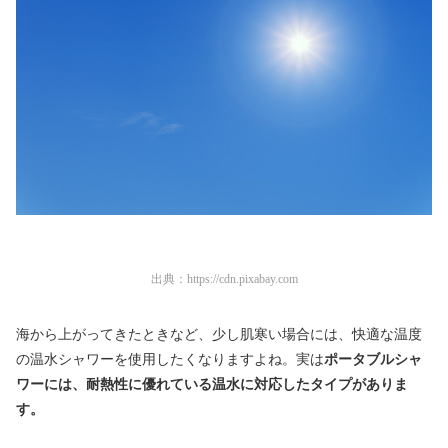
出典：
https://cdn.pixabay.com
海から上がってきたときなど、少し肌寒い場合には、快適な温度
の温水シャワーを使用したくなりますよね。実は
ポータブルシャ
ワーには、耐熱性に優れている温水に対応したタイプがありま
す。