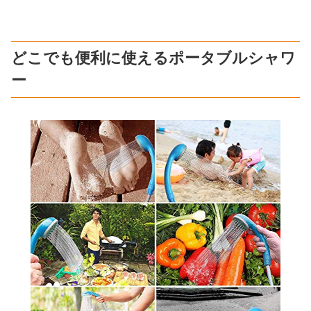
どこでも便利に使えるポータブルシャワ
ー