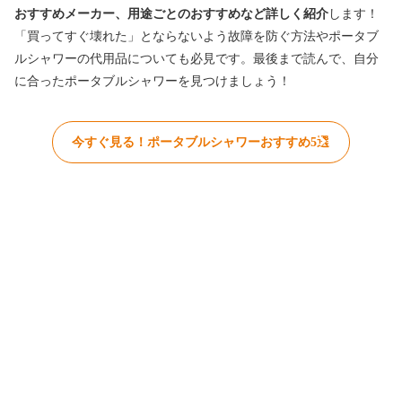
おすすめメーカー、用途ごとのおすすめなど詳しく紹介
します！
「買ってすぐ壊れた」とならないよう故障を防ぐ方法やポータブ
ルシャワーの代用品についても必見です。最後まで読んで、自分
に合ったポータブルシャワーを見つけましょう！
今すぐ見る！ポータブルシャワーおすすめ5選