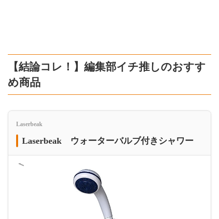
【結論コレ！】編集部イチ推しのおすす
め商品
Laserbeak
Laserbeak ウォーターバルブ付きシャワー
＜