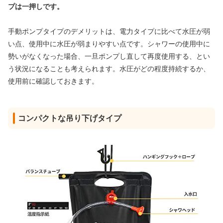
プは一押しです。
手動ポンプタイプのデメリットは、電力タイプに比べて水圧が弱
い点、使用中に水圧が弱まりやすい点です。シャワーの使用中に
勢いがなくなった場合、一旦ポンプし直して再度使用する、とい
う状況になることも考えられます。水圧がどの程度持続するか、
使用前に確認しておきます。
コンパクトな吊り下げタイプ