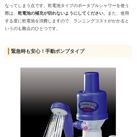
なってしまう点です。乾電池タイプのポータブルシャワーを使う
際は、
乾電池の補充が切れないようにしてください
。また、使用
する度に乾電池を消費しますので、ランニングコストがかかると
いうのも難点のひとつです。
緊急時も安心！手動ポンプタイプ