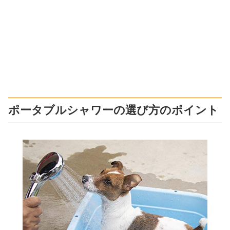
ポータブルシャワーの選び方のポイント