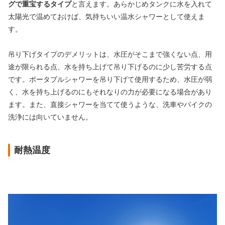
グで重宝するタイプ
と言えます。あらかじめタンクに水を入れて
太陽光で温めておけば、気持ちいい温水シャワーとして使えま
す。
吊り下げタイプのデメリットは、水圧がそこまで強くない点、用
途が限られる点、水を持ち上げて吊り下げるのに少し苦労する点
です。ポータブルシャワーを吊り下げて使用するため、水圧が弱
く、水を持ち上げるのにもそれなりの力が必要になる場合があり
ます。また、直接シャワーを当てて使うような、洗車やバイクの
洗浄には向いていません。
耐熱温度