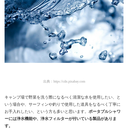
出典：
https://cdn.pixabay.com
キャンプ場で野菜を洗う際になるべく清潔な水を使用したい、と
いう場合や、サーフィンや釣りで使用した道具をなるべく丁寧に
お手入れしたい、という方も多いと思います。
ポータブルシャワ
ーには浄水機能や、浄水フィルターが付いている製品がありま
す。