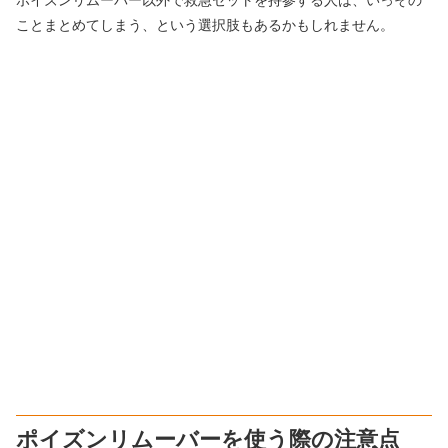
ポイズンリムーバー以外で救急セットを持参する人は、いっその
ことまとめてしまう、という選択肢もあるかもしれません。
ポイズンリムーバーを使う際の注意点