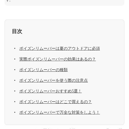
す。
目次
ポイズンリムーバーは夏のアウトドアに必須
実際ポイズンリムーバーの効果はあるの？
ポイズンリムーバーの種類
ポイズンリムーバーを使う際の注意点
ポイズンリムーバーおすすめ5選！
ポイズンリムーバーはどこで買えるの？
ポイズンリムーバーで万全な対策をしよう！