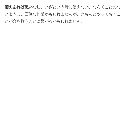
備えあれば患いなし。
いざという時に使えない、なんてことのな
いように、面倒な作業かもしれませんが、きちんとやっておくこ
とが命を救うことに繋がるかもしれません。