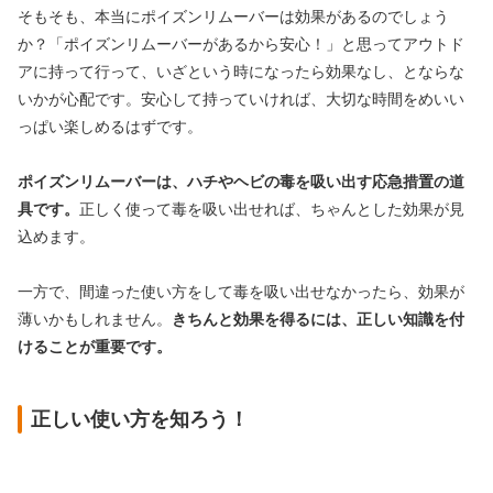
そもそも、本当にポイズンリムーバーは効果があるのでしょう
か？「ポイズンリムーバーがあるから安心！」と思ってアウトド
アに持って行って、いざという時になったら効果なし、とならな
いかが心配です。安心して持っていければ、大切な時間をめいい
っぱい楽しめるはずです。
ポイズンリムーバーは、ハチやヘビの毒を吸い出す応急措置の道
具です。
正しく使って毒を吸い出せれば、ちゃんとした効果が見
込めます。
一方で、間違った使い方をして毒を吸い出せなかったら、効果が
薄いかもしれません。
きちんと効果を得るには、正しい知識を付
けることが重要です。
正しい使い方を知ろう！