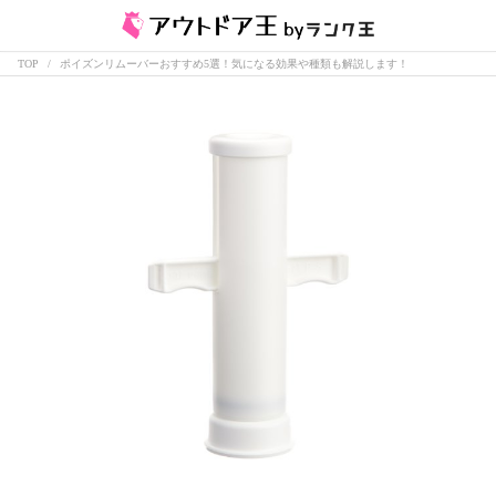
TOP
ポイズンリムーバーおすすめ5選！気になる効果や種類も解説します！