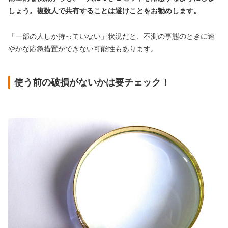
しょう。複数人で共有することは避けことをお勧めします。
「一部の人しか持っていない」状況だと、不測の事態のときに速
やかな応急措置ができない可能性もあります。
使う前の破損がないかは要チェック！