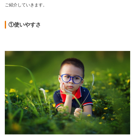
ご紹介していきます。
①使いやすさ