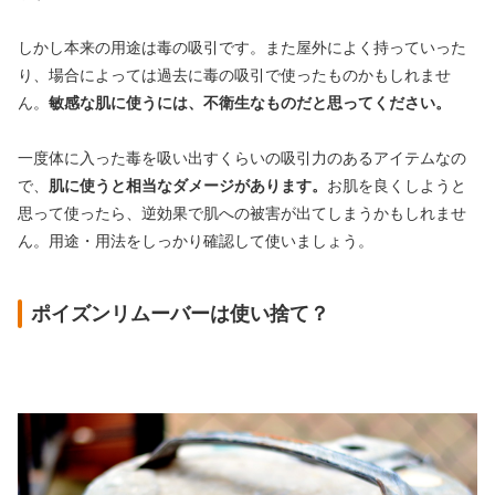
しかし本来の用途は毒の吸引です。また屋外によく持っていった
り、場合によっては過去に毒の吸引で使ったものかもしれませ
ん。
敏感な肌に使うには、不衛生なものだと思ってください。
一度体に入った毒を吸い出すくらいの吸引力のあるアイテムなの
で、
肌に使うと相当なダメージがあります。
お肌を良くしようと
思って使ったら、逆効果で肌への被害が出てしまうかもしれませ
ん。用途・用法をしっかり確認して使いましょう。
ポイズンリムーバーは使い捨て？