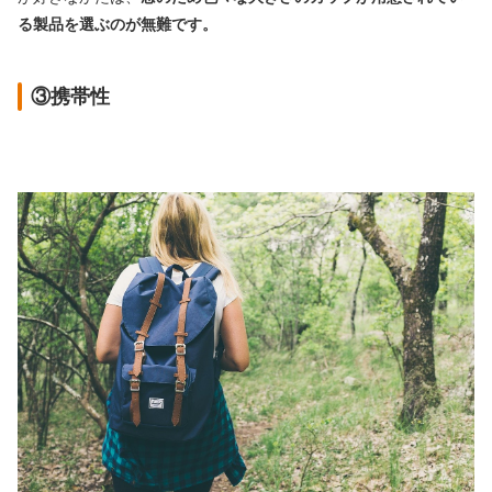
る製品を選ぶのが無難です。
③携帯性