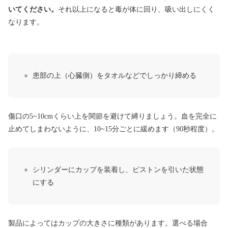
いてください。
それ以上になると毒が体に回り、吸い出しにくく
なります。
患部の上（心臓側）をタオルなどでしっかり締める
傷口の5~10cmくらい上を関節を避けて縛りましょう。血を完全に
止めてしまわないように、10~15分ごとに緩めます（90秒程度）。
シリンダーにカップを装着し、ピストンを引いた状態
にする
製品によってはカップの大きさに種類があります。選べる場合