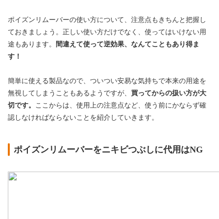
ポイズンリムーバーの使い方について、注意点もきちんと把握し
ておきましょう。正しい使い方だけでなく、使ってはいけない用
途もあります。
間違えて使って逆効果、なんてこともあり得ま
す！
簡単に使える製品なので、ついつい安易な気持ちで本来の用途を
無視してしまうこともあるようですが、
買ってからの扱い方が大
切です。
ここからは、使用上の注意点など、使う前にかならず確
認しなければならないことを紹介していきます。
ポイズンリムーバーをニキビつぶしに代用はNG