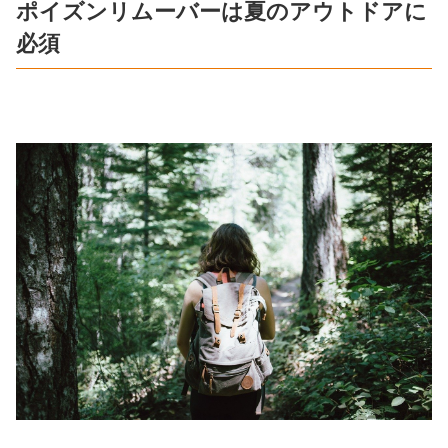
ポイズンリムーバーは夏のアウトドアに
必須