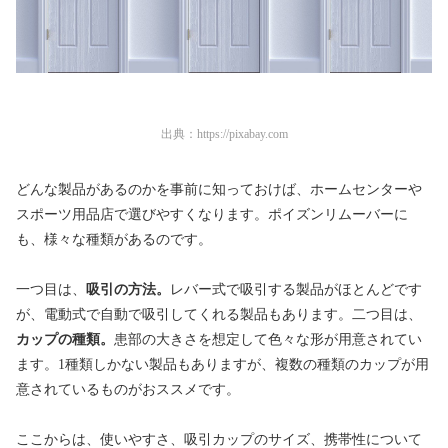
出典：
https://pixabay.com
どんな製品があるのかを事前に知っておけば、ホームセンターや
スポーツ用品店で選びやすくなります。ポイズンリムーバーに
も、様々な種類があるのです。
一つ目は、
吸引の方法。
レバー式で吸引する製品がほとんどです
が、電動式で自動で吸引してくれる製品もあります。二つ目は、
カップの種類。
患部の大きさを想定して色々な形が用意されてい
ます。1種類しかない製品もありますが、複数の種類のカップが用
意されているものがおススメです。
ここからは、使いやすさ、吸引カップのサイズ、携帯性について