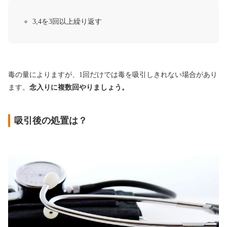
3,4を3回以上繰り返す
毒の量によりますが、1回だけでは毒を吸引しきれない場合があり
ます。
念入りに複数回やりましょう。
吸引後の処置は？