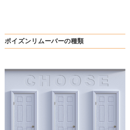
ポイズンリムーバーの種類