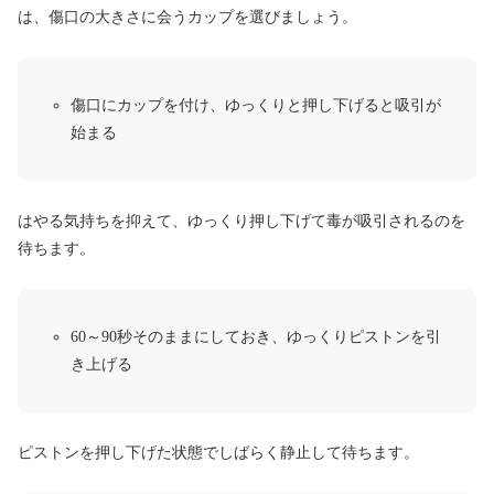
は、傷口の大きさに会うカップを選びましょう。
傷口にカップを付け、ゆっくりと押し下げると吸引が
始まる
はやる気持ちを抑えて、ゆっくり押し下げて毒が吸引されるのを
待ちます。
60～90秒そのままにしておき、ゆっくりピストンを引
き上げる
ピストンを押し下げた状態でしばらく静止して待ちます。