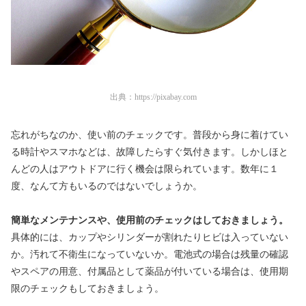
出典：
https://pixabay.com
忘れがちなのか、使い前のチェックです。普段から身に着けてい
る時計やスマホなどは、故障したらすぐ気付きます。しかしほと
んどの人はアウトドアに行く機会は限られています。数年に１
度、なんて方もいるのではないでしょうか。
簡単なメンテナンスや、使用前のチェックはしておきましょう。
具体的には、カップやシリンダーが割れたりヒビは入っていない
か。汚れて不衛生になっていないか。電池式の場合は残量の確認
やスペアの用意、付属品として薬品が付いている場合は、使用期
限のチェックもしておきましょう。