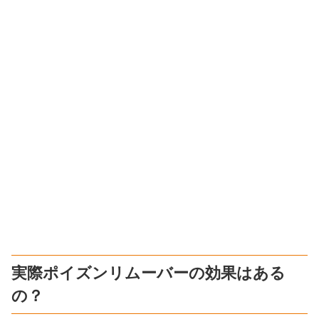
実際ポイズンリムーバーの効果はある
の？