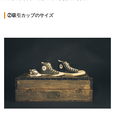
②吸引カップのサイズ