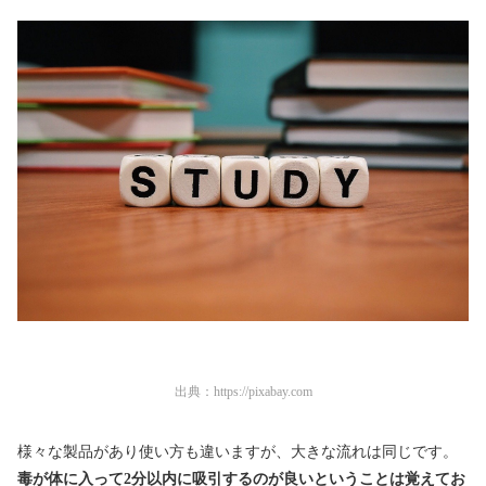
出典：
https://pixabay.com
様々な製品があり使い方も違いますが、大きな流れは同じです。
毒が体に入って2分以内に吸引するのが良いということは覚えてお