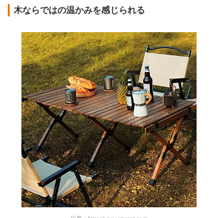
木ならではの温かみを感じられる