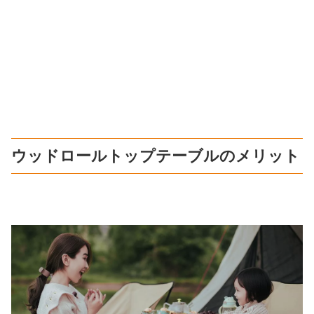
ウッドロールトップテーブルのメリット