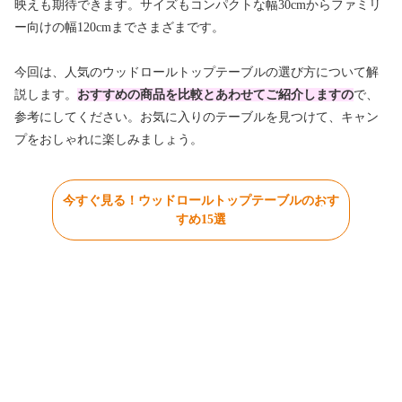
映えも期待できます。サイズもコンパクトな幅30cmからファミリ
ー向けの幅120cmまでさまざまです。
今回は、人気のウッドロールトップテーブルの選び方について解
説します。
おすすめの商品を比較とあわせてご
紹介しますの
で、
参考にしてください。お気に入りのテーブルを見つけて、キャン
プをおしゃれに楽しみましょう。
今すぐ見る！ウッドロールトップテーブルのおす
すめ15選