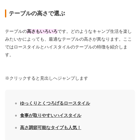
テーブルの高さで選ぶ
テーブルの
高さもいろいろ
です。どのようなキャンプ生活を楽し
みたいかによっても、最適なテーブルの高さが異なります。ここ
ではロースタイルとハイスタイルのテーブルの特徴を紹介しま
す。
※クリックすると見出しへジャンプします
ゆっくりとくつろげるロースタイル
食事が取りやすいハイスタイル
高さ調節可能なタイプも人気！