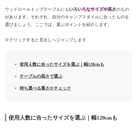
ウッドロールトップテーブルにも
いろいろなサイズや高さ
のもの
があります。それぞれ、自分のキャンプスタイルに合ったものを
選びましょう。ここでは、選ぶポイントを紹介します。
※クリックすると見出しへジャンプします
使用人数に合ったサイズを選ぶ｜幅120cmも
テーブルの高さで選ぶ
持ち運べる重さかチェック
使用人数に合ったサイズを選ぶ｜幅120cmも