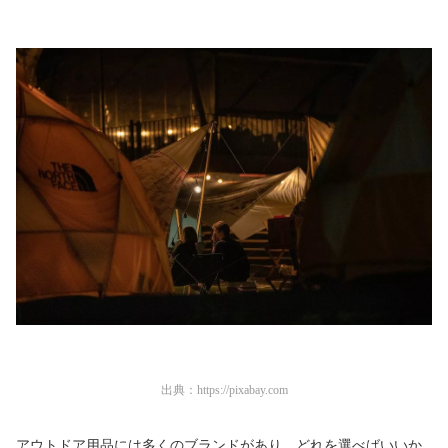
出典：
https://pixabay.com
アウトドア用品には多くのブランドがあり、どれを選べばいいか