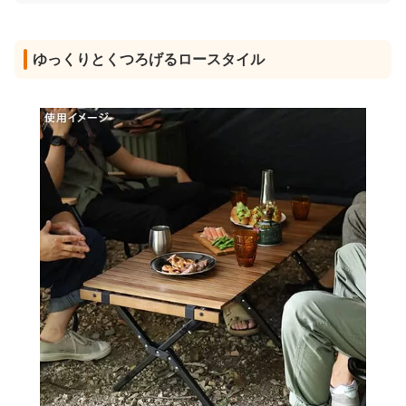
ゆっくりとくつろげるロースタイル