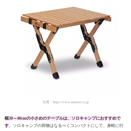
出典：
https://www.amazon.co.jp
幅30～40cmの小さめのテーブルは、ソロキャンプにおすすめで
す
。ソロキャンプの荷物はなるべくコンパクトにして、身軽に行