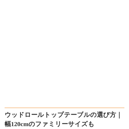
ウッドロールトップテーブルの選び方｜
幅120cmのファミリーサイズも