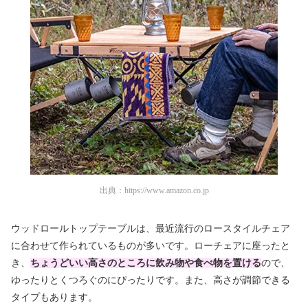
出典：
https://www.amazon.co.jp
ウッドロールトップテーブルは、最近流行のロースタイルチェア
に合わせて作られているものが多いです。ローチェアに座ったと
き、
ちょうどいい高さのところに飲み物や食べ物を置ける
ので、
ゆったりとくつろぐのにぴったりです。また、高さが調節できる
タイプもあります。