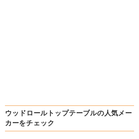
ウッドロールトップテーブルの人気メー
カーをチェック