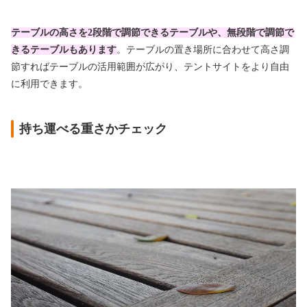
テーブルの高さを2段階で調節できるテーブルや、
無段階で調節で
きるテーブルもあります
。テーブルの置き場所に合わせて高さ調
節すればテーブルの活用範囲が広がり、テントサイトをより自由
に利用できます。
持ち運べる重さかチェック