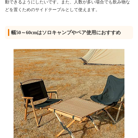
動できるようにしたいです。また、人数が多い場合でも飲み物な
どを置くためのサイドテーブルとして使えます。
幅50～60cmはソロキャンプやペア使用におすすめ