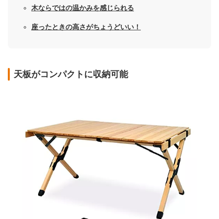
木ならではの温かみを感じられる
座ったときの高さがちょうどいい！
天板がコンパクトに収納可能