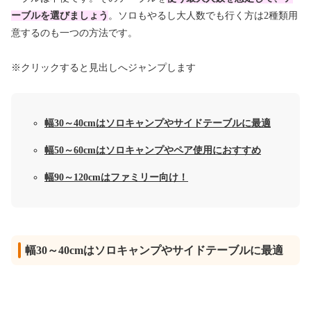
ーブルを選びましょう
。ソロもやるし大人数でも行く方は2種類用
意するのも一つの方法です。
※クリックすると見出しへジャンプします
幅30～40cmはソロキャンプやサイドテーブルに最適
幅50～60cmはソロキャンプやペア使用におすすめ
幅90～120cmはファミリー向け！
幅30～40cmはソロキャンプやサイドテーブルに最適