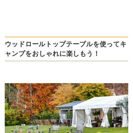
ウッドロールトップテーブルを使ってキ
ャンプをおしゃれに楽しもう！