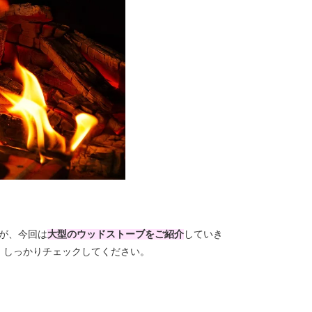
が、今回は
大型のウッドストーブをご紹介
していき
、しっかりチェックしてください。