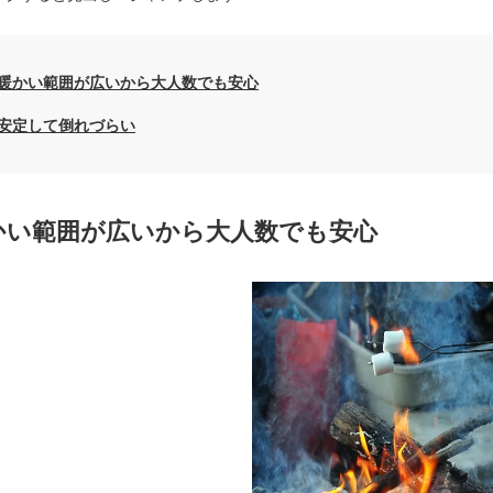
暖かい範囲が広いから大人数でも安心
安定して倒れづらい
かい範囲が広いから大人数でも安心