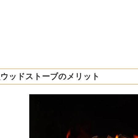
型ウッドストーブのメリット