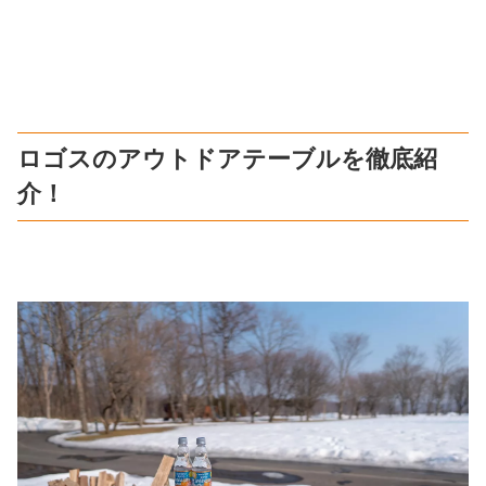
ロゴスのアウトドアテーブルを徹底紹
介！