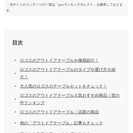
・当サイトのコンテンツの一部は「gooランキングセレクト」を継承しておりま
す。
目次
ロゴスのアウトドアテーブルを徹底紹介！
ロゴスのアウトドアテーブルのタイプや選び方を紹
介！
大人気のロゴスのテーブルセットをチェック！
ロゴスのアウトドアテーブル人気おすすめ商品｜世の
中ランキング
ロゴスのアウトドアテーブル｜話題の商品
他の「アウトドアテーブル」記事もチェック