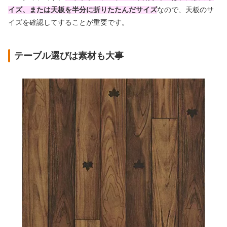
イズ、または天板を半分に折りたたんだサイズ
なので、天板のサ
イズを確認してすることが重要です。
テーブル選びは素材も大事