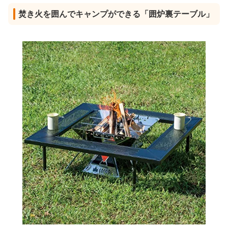
焚き火を囲んでキャンプができる「囲炉裏テーブル」