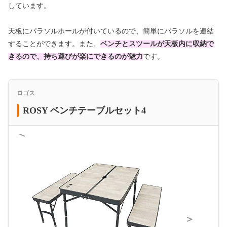
しています。
天板にパラソルホールが付いているので、簡単にパラソルを連結
することができます。また、
ベンチとスツールが天板内に収納で
きるので、持ち運びが楽にできるのが魅力
です。
ロゴス
ROSY ベンチテーブルセット4
＜
＞