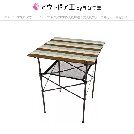
TOP
ロゴス アウトドアテーブルのおすすめ人気10選！大人気のテーブルセットも紹介！