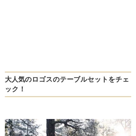
大人気のロゴスのテーブルセットをチェ
ック！