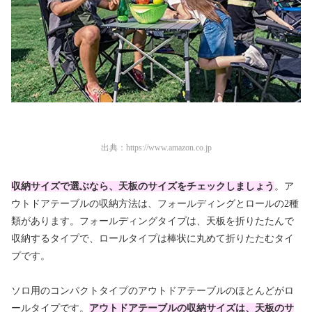
出典：
https://www.amazon.co.jp
収納サイズで選ぶなら、天板のサイズをチェックしましょう
。ア
ウトドアテーブルの収納方法は、フォールディングとロールの2種
類があります。フォールディングタイプは、天板を折りたたんで
収納するタイプで、ロールタイプは棒状に丸めて折りたたむタイ
プです。
ソロ用のコンパクトタイプのアウトドアテーブルのほとんどがロ
ールタイプです。
アウトドアテーブルの収納サイズは、天板のサ