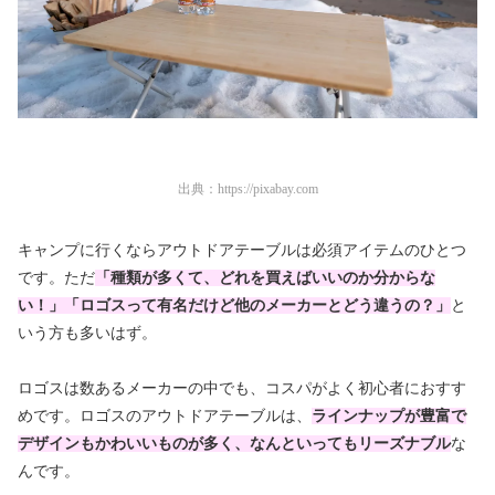
出典：
https://pixabay.com
キャンプに行くならアウトドアテーブルは必須アイテムのひとつ
です。ただ
「種類が多くて、どれを買えばいいのか分からな
い！」「ロゴスって有名だけど他のメーカーとどう違うの？」
と
いう方も多いはず。
ロゴスは数あるメーカーの中でも、コスパがよく初心者におすす
めです。ロゴスのアウトドアテーブルは、
ラインナップが豊富で
デザインもかわいいものが多く、なんといってもリーズナブル
な
んです。