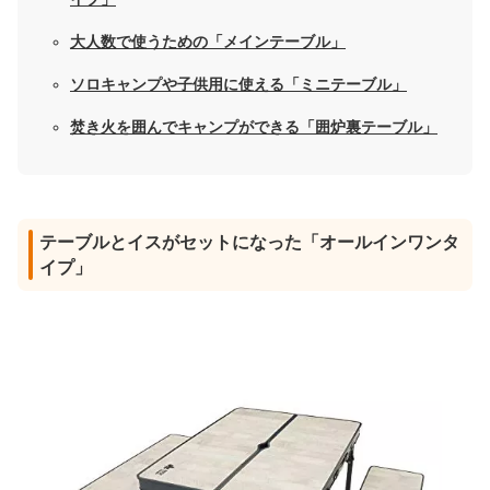
大人数で使うための「メインテーブル」
ソロキャンプや子供用に使える「ミニテーブル」
焚き火を囲んでキャンプができる「囲炉裏テーブル」
テーブルとイスがセットになった「オールインワンタ
イプ」