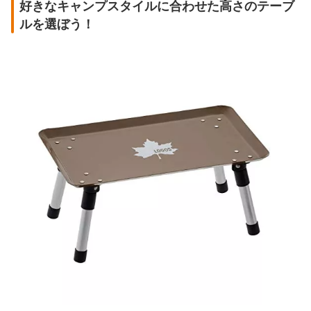
好きなキャンプスタイルに合わせた高さのテーブ
ルを選ぼう！