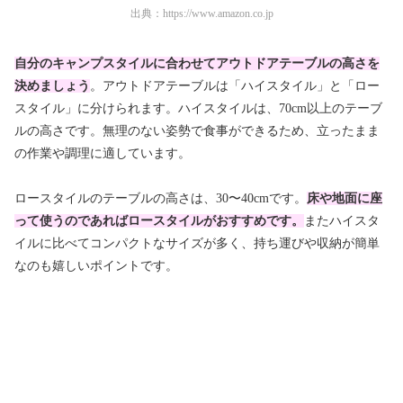
出典：
https://www.amazon.co.jp
自分のキャンプスタイルに合わせてアウトドアテーブルの高さを
決めましょう
。アウトドアテーブルは「ハイスタイル」と「ロー
スタイル」に分けられます。ハイスタイルは、70cm以上のテーブ
ルの高さです。無理のない姿勢で食事ができるため、立ったまま
の作業や調理に適しています。
ロースタイルのテーブルの高さは、30〜40cmです。
床や地面に座
って使うのであればロースタイルがおすすめです。
またハイスタ
イルに比べてコンパクトなサイズが多く、持ち運びや収納が簡単
なのも嬉しいポイントです。