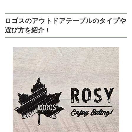
ロゴスのアウトドアテーブルのタイプや
選び方を紹介！