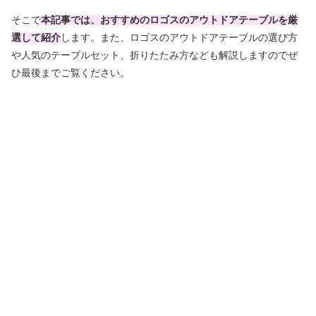
そこで
本記事では、おすすめのロゴスのアウトドアテーブルを厳
選して紹介
します。また、ロゴスのアウトドアテーブルの選び方
や人気のテーブルセット、折りたたみ方なども解説しますのでぜ
ひ最後までご覧ください。