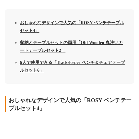
おしゃれなデザインで人気の「ROSY ベンチテーブル
セット4」
収納とテーブルセットの両用「Old Wooden 丸洗いカ
ートテーブルセット2」
6人で使用できる「Tracksleeper ベンチ＆チェアテーブ
ルセット6」
おしゃれなデザインで人気の「ROSY ベンチテー
ブルセット4」