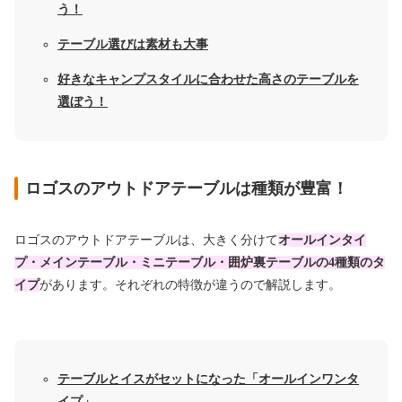
う！
テーブル選びは素材も大事
好きなキャンプスタイルに合わせた高さのテーブルを
選ぼう！
ロゴスのアウトドアテーブルは種類が豊富！
ロゴスのアウトドアテーブルは、大きく分けて
オールインタイ
プ・メインテーブル・ミニテーブル・囲炉裏テーブルの4種類のタ
イプ
があります。それぞれの特徴が違うので解説します。
テーブルとイスがセットになった「オールインワンタ
イプ」