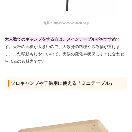
出典：
https://www.amazon.co.jp
大人数でのキャンプをする方は、メインテーブルがおすすめ
で
す。天板の面積が大きいので、人数分の料理や飲み物が置けま
す。また移動もしやすいので、天候の変化や状況にすぐに合わせ
られるのも魅力です。
ソロキャンプや子供用に使える「ミニテーブル」