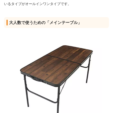
いるタイプがオールインワンタイプです。
大人数で使うための「メインテーブル」