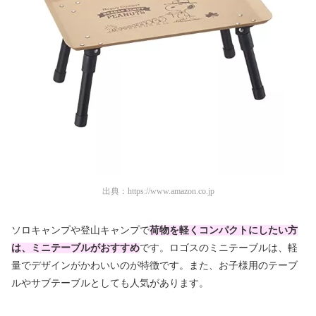
出典：
https://www.amazon.co.jp
ソロキャンプや登山キャンプで
荷物を軽くコンパクトにしたい方
は、ミニテーブルがおすすめ
です。ロゴスのミニテーブルは、軽
量でデザインがかわいいのが特徴です。また、お子様用のテーブ
ルやサブテーブルとしても人気があります。