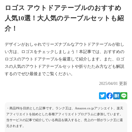
ロゴス アウトドアテーブルのおすすめ
人気10選！大人気のテーブルセットも紹
介！
デザインがおしゃれでリーズナブルなアウトドアテーブルが欲し
い方は、ロゴスをチェックしましょう！本記事では、おすすめの
ロゴスのアウトドアテーブルを厳選して紹介します。また、ロゴ
スの人気のアウトドアテーブルセットや折りたたみ方なども解説
するのでぜひ最後までご覧ください。
2025/04/01 更新
・商品PRを目的とした記事です。ランク王は、Amazon.co.jpアソシエイト、楽天
アフィリエイトを始めとした各種アフィリエイトプログラムに参加しています。
当サービスの記事で紹介している商品を購入すると、売上の一部がランク王に還
元されます。