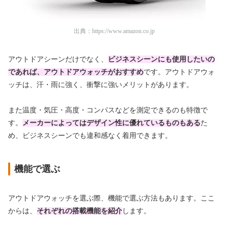
出典：
https://www.amazon.co.jp
アウトドアシーンだけでなく、
ビジネスシーンにも使用したいの
であれば、アウトドアウォッチがおすすめ
です。アウトドアウォ
ッチは、汗・雨に強く、衝撃に強いメリットがあります。
また温度・気圧・高度・コンパスなどを測定できるのも特徴で
す。
メーカーによってはデザイン性に優れているものもある
た
め、ビジネスシーンでも違和感なく着用できます。
機能で選ぶ
アウトドアウォッチを選ぶ際、機能で選ぶ方法もあります。ここ
からは、
それぞれの搭載機能を紹介
します。