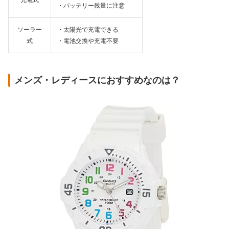
・バッテリー残量に注意
ソーラー
・太陽光で充電できる
式
・電池交換や充電不要
メンズ・レディースにおすすめなのは？