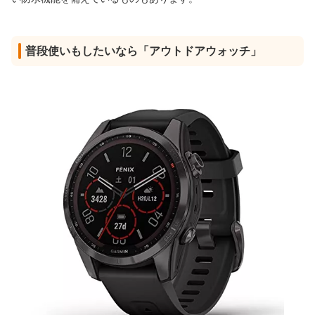
普段使いもしたいなら「アウトドアウォッチ」