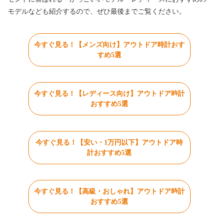
モデルなども紹介するので、ぜひ最後までご覧ください。
今すぐ見る！【メンズ向け】アウトドア時計おす
すめ5選
今すぐ見る！【レディース向け】アウトドア時計
おすすめ5選
今すぐ見る！【安い・1万円以下】アウトドア時
計おすすめ5選
今すぐ見る！【高級・おしゃれ】アウトドア時計
おすすめ5選