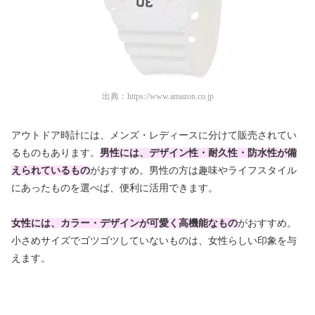
出典：
https://www.amazon.co.jp
アウトドア時計には、メンズ・レディースに分けて販売されてい
るものもあります。
男性には、デザイン性・耐久性・防水性が備
えられているもの
がおすすめ。男性の方は趣味やライフスタイル
にあったものを選べば、便利に活用できます。
女性には、カラー・デザインが可愛く高機能なもの
がおすすめ。
小さめサイズでゴツゴツしていないものは、女性らしい印象を与
えます。