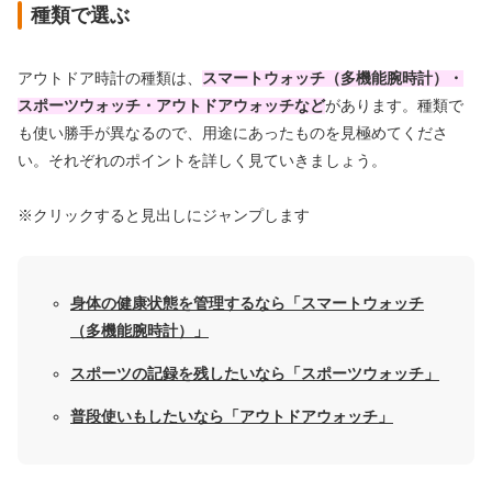
種類で選ぶ
アウトドア時計の種類は、
スマートウォッチ（多機能腕時計）・
スポーツウォッチ・アウトドアウォッチなど
があります。種類で
も使い勝手が異なるので、用途にあったものを見極めてくださ
い。それぞれのポイントを詳しく見ていきましょう。
※クリックすると見出しにジャンプします
身体の健康状態を管理するなら「スマートウォッチ
（多機能腕時計）」
スポーツの記録を残したいなら「スポーツウォッチ」
普段使いもしたいなら「アウトドアウォッチ」