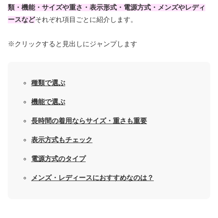
類・機能・サイズや重さ・表示形式・電源方式・メンズやレディ
ースなど
それぞれ項目ごとに紹介します。
※クリックすると見出しにジャンプします
種類で選ぶ
機能で選ぶ
長時間の着用ならサイズ・重さも重要
表示方式もチェック
電源方式のタイプ
メンズ・レディースにおすすめなのは？