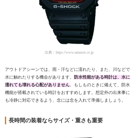
出典：
https://www.amazon.co.jp
アウトドアシーンでは、雨・汗などに濡れたり、また、川などで
水に触れたりする機会があります。
防水性能がある時計は、水に
濡れても壊れる心配がありません
。もしものときに備えて、防水
機能が搭載されている時計をおすすめします。想定外の出来事に
も冷静に対応できるよう、念には念を入れて準備しましょう。
長時間の装着ならサイズ・重さも重要