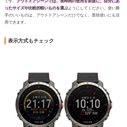
です。
アウトドアシーンでは、長時間の使用を前提に、自分にあ
ったサイズや比較的軽いものを選ぶ
ようにしてください。使い勝
手のいいものは、アウトドアシーンだけでなく、普段使いにも活
用できます。
表示方式もチェック