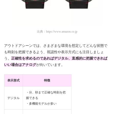
出典：
https://www.amazon.co.jp
アウトドアシーンでは、さまざまな環境を想定してどんな状態で
も時刻を把握できるよう、視認性や表示方式にも注目しましょ
う。
正確性を求めるのであればデジタル、直感的に把握できれば
いい場合はアナログ
が向いています。
表示形式
特徴
・分、秒まで正確な時刻を把
デジタル
握できる
・多機能モデルが多い