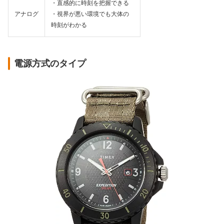
・直感的に時刻を把握できる
アナログ
・視界が悪い環境でも大体の
時刻がわかる
電源方式のタイプ