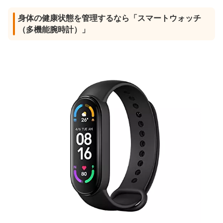
身体の健康状態を管理するなら「スマートウォッチ
（多機能腕時計）」