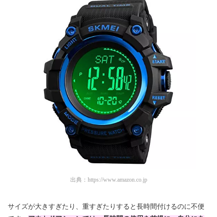
出典：
https://www.amazon.co.jp
サイズが大きすぎたり、重すぎたりすると長時間付けるのに不便