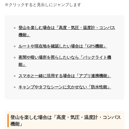
※クリックすると見出しにジャンプします
登山を楽しむ場合は「高度・気圧・温度計・コンパス
機能」
ルートや現在地を確認したい場合は「GPS機能」
夜間や暗い場所を照らしたいなら「バックライト機
能」
スマホと一緒に活用する場合は「アプリ連携機能」
キャンプやタフなシーンに欠かせない「防水性能」
登山を楽しむ場合は「高度・気圧・温度計・コンパス
機能」