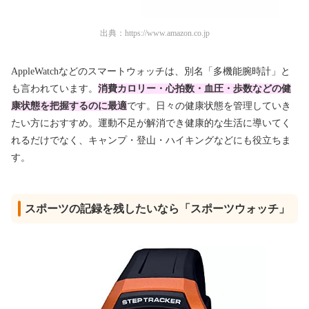
出典：
https://www.amazon.co.jp
AppleWatchなどのスマートウォッチは、別名「多機能腕時計」と
も言われています。
消費カロリー・心拍数・血圧・歩数などの健
康状態を把握するのに最適
です。日々の健康状態を管理していき
たい方におすすめ。運動不足が解消でき健康的な生活に導いてく
れるだけでなく、キャンプ・登山・ハイキングなどにも役立ちま
す。
スポーツの記録を残したいなら「スポーツウォッチ」