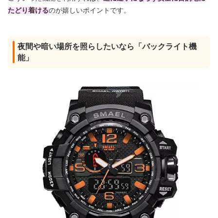
たどり着ける
のが嬉しいポイントです。
夜間や暗い場所を照らしたいなら「バックライト機
能」