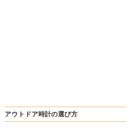
アウトドア時計の選び方