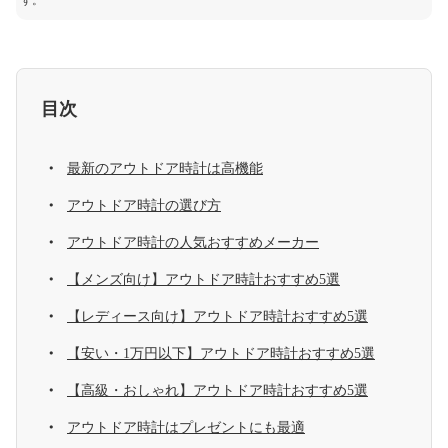
す。
目次
最新のアウトドア時計は高機能
アウトドア時計の選び方
アウトドア時計の人気おすすめメーカー
【メンズ向け】アウトドア時計おすすめ5選
【レディース向け】アウトドア時計おすすめ5選
【安い・1万円以下】アウトドア時計おすすめ5選
【高級・おしゃれ】アウトドア時計おすすめ5選
アウトドア時計はプレゼントにも最適