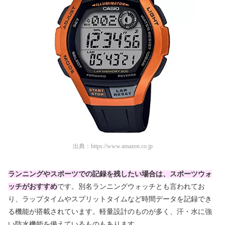
出典：
https://www.amazon.co.jp
ランニングやスポーツでの記録を残したい場合は、スポーツウォ
ッチがおすすめ
です。別名ランニングウォッチとも言われてお
り、ラップタイムやスプリットタイムなど時間データを記録でき
る機能が搭載されています。軽量設計のものが多く、汗・水に強
い防水機能を備えているものもあります。