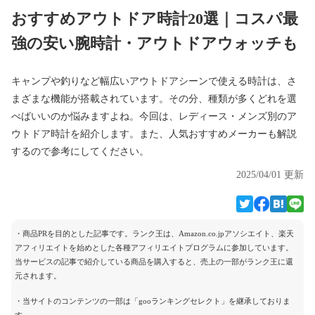
おすすめアウトドア時計20選｜コスパ最
強の安い腕時計・アウトドアウォッチも
キャンプや釣りなど幅広いアウトドアシーンで使える時計は、さ
まざまな機能が搭載されています。その分、種類が多くどれを選
べばいいのか悩みますよね。今回は、レディース・メンズ別のア
ウトドア時計を紹介します。また、人気おすすめメーカーも解説
するので参考にしてください。
2025/04/01 更新
・商品PRを目的とした記事です。ランク王は、Amazon.co.jpアソシエイト、楽天
アフィリエイトを始めとした各種アフィリエイトプログラムに参加しています。
当サービスの記事で紹介している商品を購入すると、売上の一部がランク王に還
元されます。
・当サイトのコンテンツの一部は「gooランキングセレクト」を継承しておりま