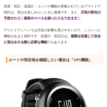
高度・気圧・温度計・コンパス機能が搭載されているアウトドア
時計は、登山を楽しみたいときに最適です。また、
天気の変化の
予想そたり、標高やペースを測ったりもできます。
アウトドアシーンでは天気の影響を受けやすいので、こういった
機能があると便利です。高度計・気圧計は、
避難を回避して安全
に登山をする際に必要な機能
でもあります。
ルートや現在地を確認したい場合は「GPS機能」