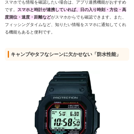
スマホでも情報を確認したい場合は、アプリ連携機能がおすすめ
です。
スマホと時計が連携していれば、日の入り時刻・方位・高
度測位・速度・距離など
がスマホからでも確認できます。また、
フィッシングタイムなど、知りたい情報をスマホに通知してくれ
る機能もあると便利です。
キャンプやタフなシーンに欠かせない「防水性能」