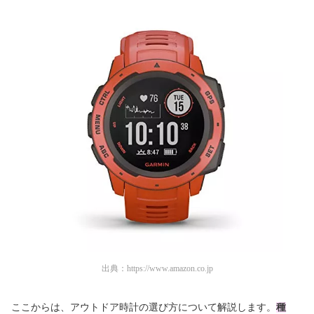
出典：
https://www.amazon.co.jp
ここからは、アウトドア時計の選び方について解説します。
種