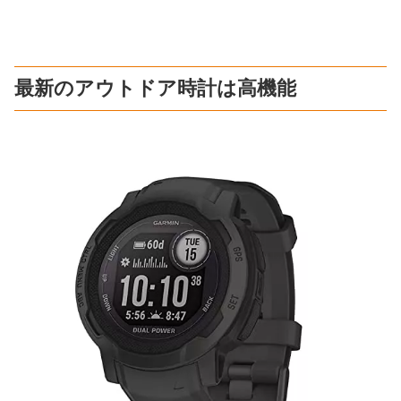
最新のアウトドア時計は高機能