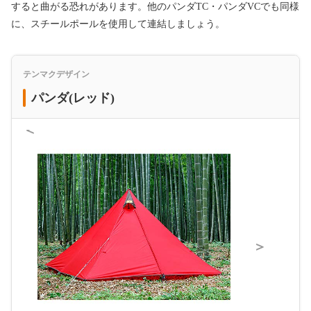
すると曲がる恐れがあります。他のパンダTC・パンダVCでも同様
に、スチールポールを使用して連結しましょう。
テンマクデザイン
パンダ(レッド)
＜
＞