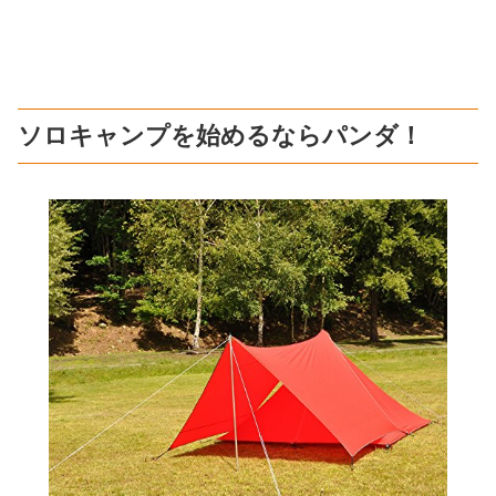
ソロキャンプを始めるならパンダ！