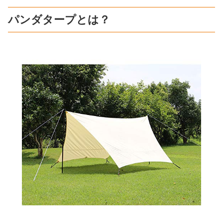
パンダタープとは？