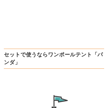
セットで使うならワンポールテント「パ
ンダ」