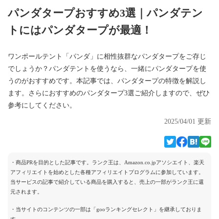
パンダタープおすすめ3選｜パンダテン
トにはパンダタープが最適！
ワンポールテント「パンダ」に相性抜群なパンダタープをご存じ
でしょうか？パンダテントを使うなら、一緒にパンダタープを使
うのがおすすめです。本記事では、パンダタープの特徴を解説し
ます。さらにおすすめのパンダタープ3選ご紹介しますので、ぜひ
参考にしてください。
2025/04/01 更新
・商品PRを目的とした記事です。ランク王は、Amazon.co.jpアソシエイト、楽天
アフィリエイトを始めとした各種アフィリエイトプログラムに参加しています。
当サービスの記事で紹介している商品を購入すると、売上の一部がランク王に還
元されます。
・当サイトのコンテンツの一部は「gooランキングセレクト」を継承しておりま