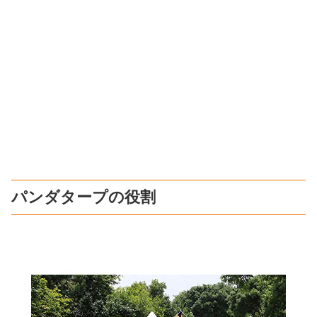
パンダタープの役割