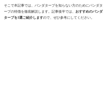
そこで本記事では、パンダタープを知らない方のためにパンダタ
ープの特徴を徹底解説します。記事後半では、
おすすめのパンダ
タープを3選ご紹介します
ので、ぜひ参考にしてください。