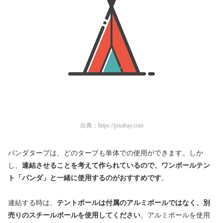
出典：
https://pixabay.com
パンダタープは、どのタープも単体での使用ができます。しか
し、
連結させることを考えて作られているので、ワンポールテン
ト「パンダ」と一緒に使用するのがおすすめです
。
連結する時は、
テントポールは付属のアルミポールではなく、別
売りのスチールポールを使用してください
。アルミポールを使用