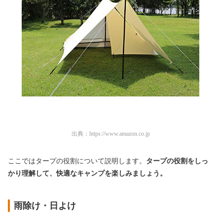
出典：
https://www.amazon.co.jp
ここではタープの役割について説明します。
タープの役割をしっ
かり理解して、快適なキャンプを楽しみましょう。
雨除け・日よけ