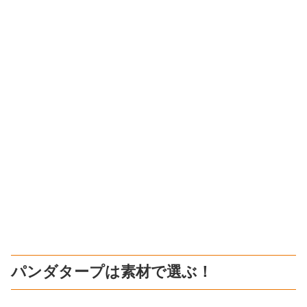
パンダタープは素材で選ぶ！