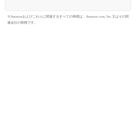
※Amazonおよびこれらに関連するすべての商標は、Amazon.com, Inc.又はその関
連会社の商標です。