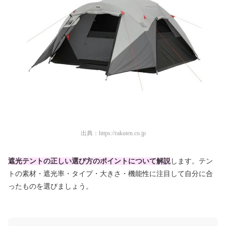
出典：
https://rakuten.co.jp
遮光テントの正しい選び方のポイントについて解説
します。テン
トの素材・遮光率・タイプ・大きさ・機能性に注目して自分に合
ったものを選びましょう。