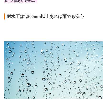
ることはありません。
耐水圧は1,500mm以上あれば雨でも安心