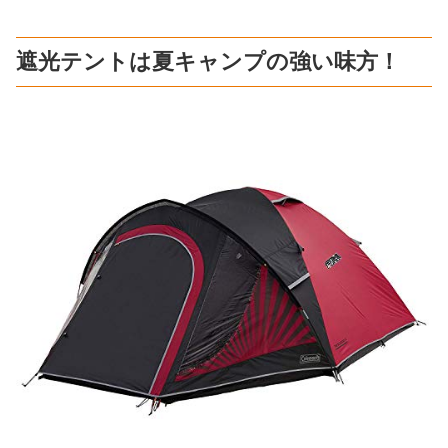
遮光テントは夏キャンプの強い味方！