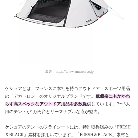
出典：
https://www.amazon.co.jp
ケシュアとは、フランスに本社を持つアウトドア・スポーツ用品
の「デカトロン」のオリジナルブランドです。
低価格にもかかわ
らず高スペックなアウトドア用品を多数提供
しています。2〜3人
用のテントが1万円台とリーズナブルな点が魅力。
ケシュアのテントのフライシートには、特許取得済みの「FRESH
＆BLACK」素材を採用いています。「FRESH＆BLACK」素材と