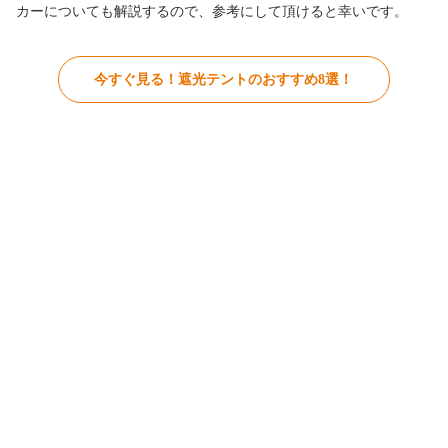
カーについても解説するので、参考にして頂けると幸いです。
今すぐ見る！遮光テントのおすすめ8選！