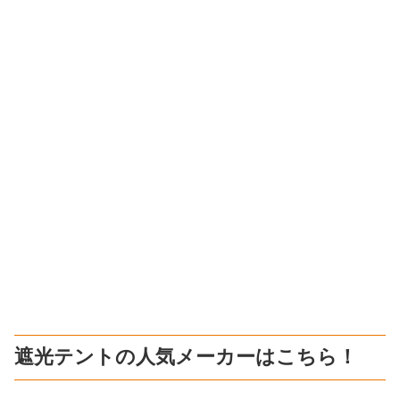
遮光テントの人気メーカーはこちら！