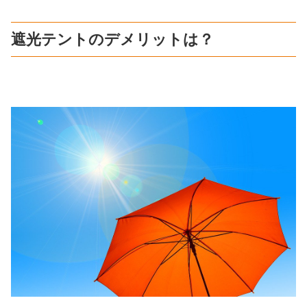
遮光テントのデメリットは？