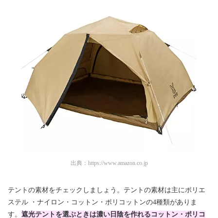
出典：
https://www.amazon.co.jp
テントの素材をチェックしましょう。テントの素材は主にポリエ
ステル ・ナイロン・コットン・ポリコットンの4種類がありま
す。
遮光テントを選ぶときは濃い日陰を作れるコットン・ポリコ