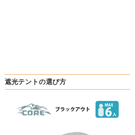
遮光テントの選び方