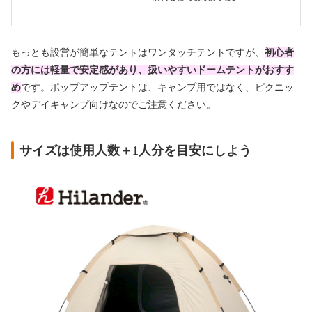
もっとも設営が簡単なテントはワンタッチテントですが、
初心者
の方には軽量で安定感があり、扱いやすいドームテントがおすす
め
です。ポップアップテントは、キャンプ用ではなく、ピクニッ
クやデイキャンプ向けなのでご注意ください。
サイズは使用人数＋1人分を目安にしよう