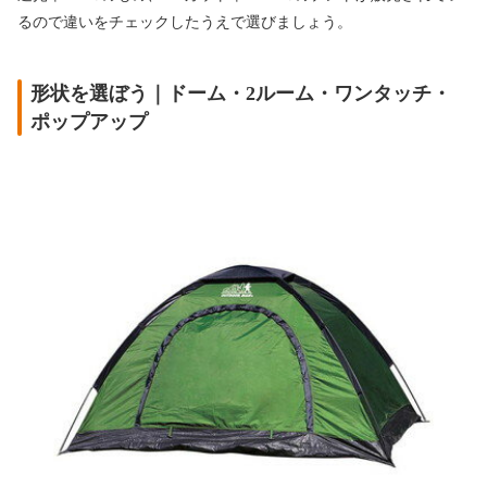
るので違いをチェックしたうえで選びましょう。
形状を選ぼう｜ドーム・2ルーム・ワンタッチ・
ポップアップ