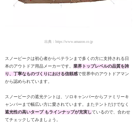
出典：
https://www.amazon.co.jp
スノーピークは初心者からベテランまで多くの方に支持される日
本のアウトドア用品メーカーです。
業界トップレベルの品質を誇
り、丁寧なものづくりにおける信頼感
で世界中のアウトドアマン
から認められています。
スノーピークの遮光テントは、ソロキャンパーからファミリーキ
ャンパーまで幅広い方に愛されています。またテントだけでなく
遮光性の高いタープ もラインナップが充実し
ているので、合わせ
てチェックしてみましょう。