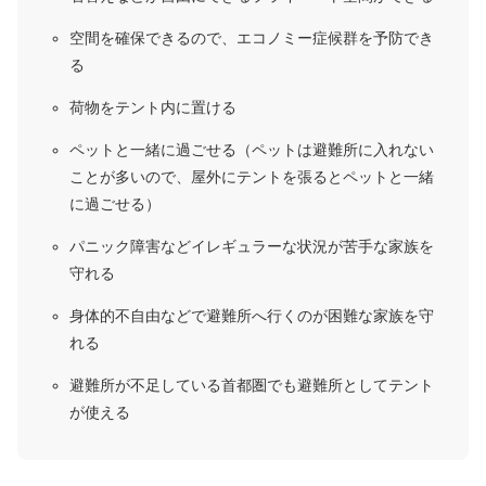
空間を確保できるので、エコノミー症候群を予防でき
る
荷物をテント内に置ける
ペットと一緒に過ごせる（ペットは避難所に入れない
ことが多いので、屋外にテントを張るとペットと一緒
に過ごせる）
パニック障害などイレギュラーな状況が苦手な家族を
守れる
身体的不自由などで避難所へ行くのが困難な家族を守
れる
避難所が不足している首都圏でも避難所としてテント
が使える