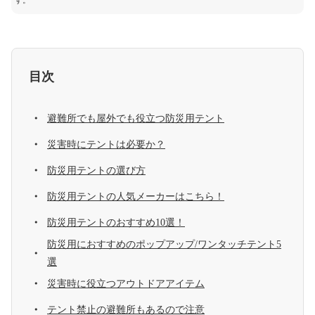
す。
目次
避難所でも屋外でも役立つ防災用テント
災害時にテントは必要か？
防災用テントの選び方
防災用テントの人気メーカーはこちら！
防災用テントのおすすめ10選！
防災用におすすめのポップアップ/ワンタッチテント5
選
災害時に役立つアウトドアアイテム
テント禁止の避難所もあるので注意