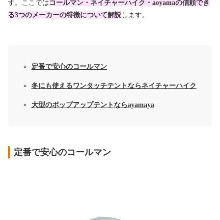
す。ここでは
コールマン・ネイチャーハイク・aoyamaの信頼でき
る3つのメーカーの特徴について解説
します。
定番で安心のコールマン
冬にも使えるワンタッチテントならネイチャーハイク
大型のポップアップテントならayamaya
定番で安心のコールマン