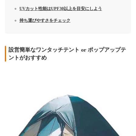
UVカット性能はUPF30以上を目安にしよう
持ち運びやすさをチェック
設営簡単なワンタッチテント or ポップアップテ
ントがおすすめ