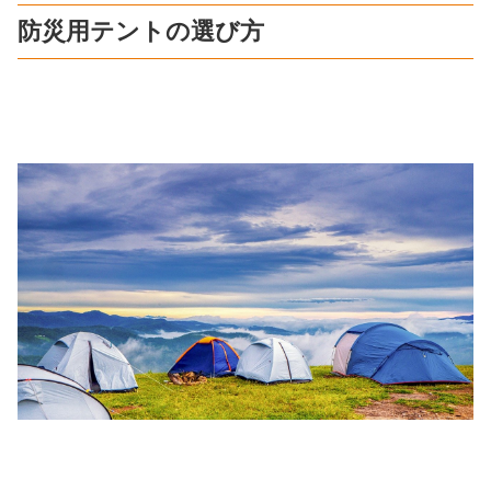
防災用テントの選び方