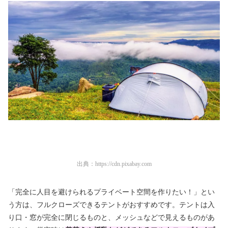
出典：
https://cdn.pixabay.com
「完全に人目を避けられるプライベート空間を作りたい！」とい
う方は、フルクローズできるテントがおすすめです。テントは入
り口・窓が完全に閉じるものと、メッシュなどで見えるものがあ