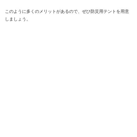
このように多くのメリットがあるので、ぜひ防災用テントを用意
しましょう。