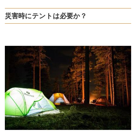
災害時にテントは必要か？