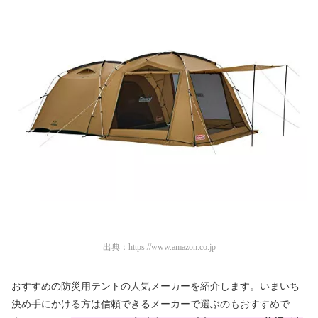
出典：
https://www.amazon.co.jp
おすすめの防災用テントの人気メーカーを紹介します。いまいち
決め手にかける方は信頼できるメーカーで選ぶのもおすすめで