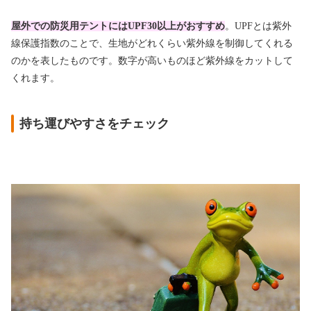
屋外での防災用テントにはUPF30以上がおすすめ
。UPFとは紫外
線保護指数のことで、生地がどれくらい紫外線を制御してくれる
のかを表したものです。数字が高いものほど紫外線をカットして
くれます。
持ち運びやすさをチェック