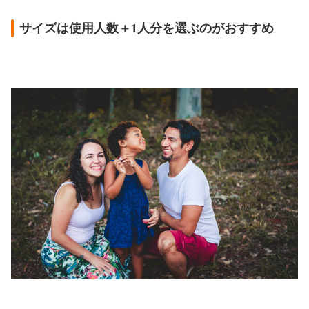
サイズは使用人数＋1人分を選ぶのがおすすめ