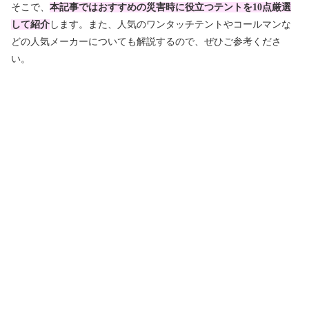
そこで、
本記事ではおすすめの災害時に役立つテントを10点厳選
して紹介
します。また、人気のワンタッチテントやコールマンな
どの人気メーカーについても解説するので、ぜひご参考くださ
い。