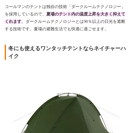
コールマンのテントは独自の技術「ダークルームテクノロジー」
を採用しているので、
夏場のテント内の温度上昇を大きく抑えて
くれます
。ダークルームテクノロジーとは90％以上の日光を遮断
する技術です。夏場の避難生活でも快適に過ごせます。
冬にも使えるワンタッチテントならネイチャーハ
イク