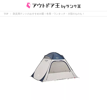
TOP
防災用テントのおすすめ10選！冬用・ワンタッチ・大型のものも！