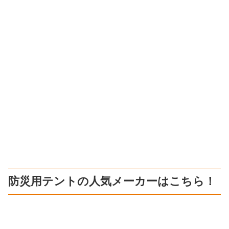
防災用テントの人気メーカーはこちら！