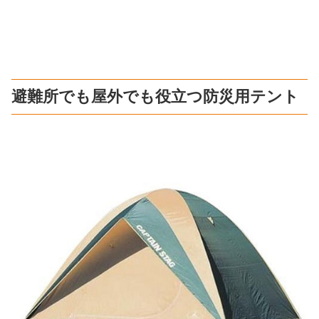
避難所でも屋外でも役立つ防災用テント