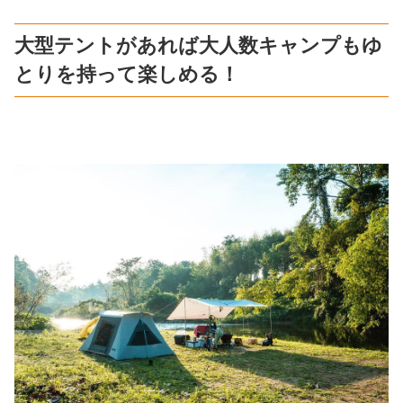
大型テントがあれば大人数キャンプもゆ
とりを持って楽しめる！