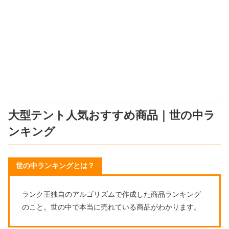
大型テント人気おすすめ商品｜世の中ラ
ンキング
世の中ランキングとは？
ランク王独自のアルゴリズムで作成した商品ランキング
のこと。世の中で本当に売れている商品がわかります。