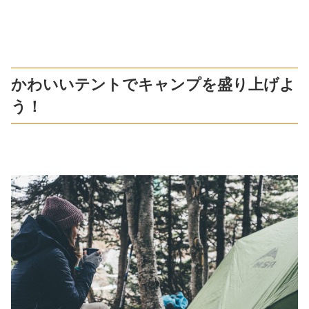
かわいいテントでキャンプを盛り上げよ
う！