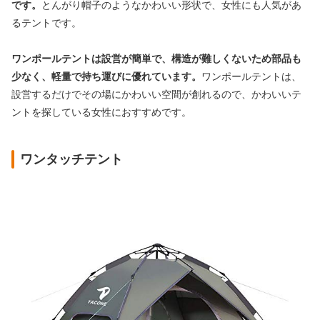
です。
とんがり帽子のようなかわいい形状で、
女性にも人気があ
るテントです。
ワンポールテントは設営が簡単で、
構造が難しくないため部品も
少なく、
軽量で持ち運びに優れています。
ワンポールテントは、
設営するだけでその場にかわいい空間が創れるので、
かわいいテ
ントを探している女性におすすめです。
ワンタッチテント