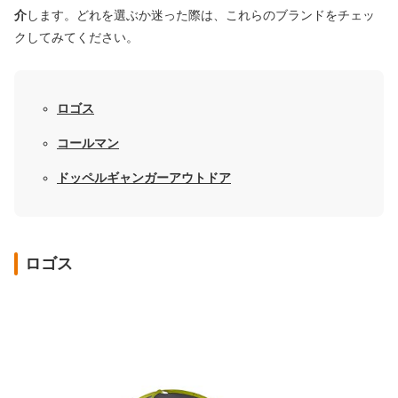
介
します。どれを選ぶか迷った際は、これらのブランドをチェッ
クしてみてください。
ロゴス
コールマン
ドッペルギャンガーアウトドア
ロゴス