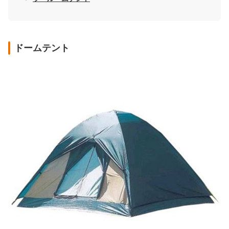
ドームテント