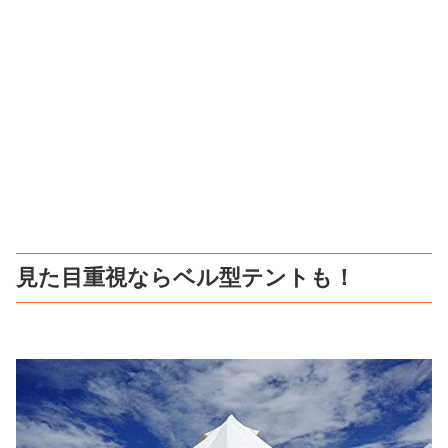
見た目重視ならベル型テントも！