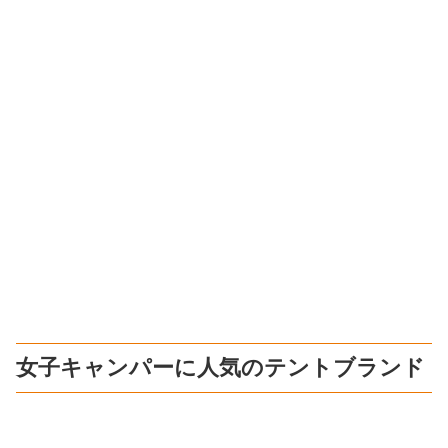
女子キャンパーに人気のテントブランド