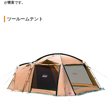
が豊富です。
ツールームテント