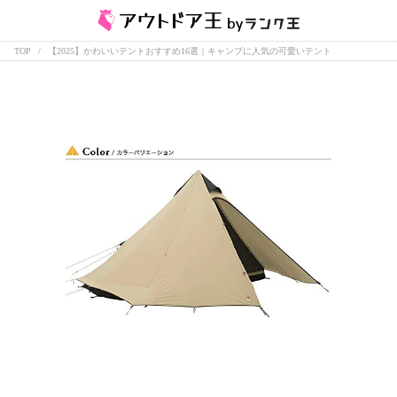
TOP
【2025】かわいいテントおすすめ16選｜キャンプに人気の可愛いテント