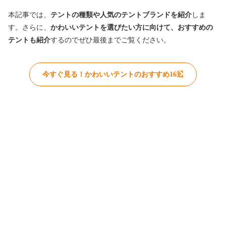
本記事では、
テントの種類や人気のテントブランドを紹介
しま
す。さらに、
かわいいテントを選びたい方に向けて、おすすめの
テントも紹介
するのでぜひ最後までご覧ください。
今すぐ見る！かわいいテントのおすすめ16選