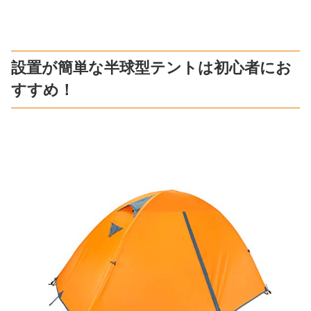
設置が簡単な半球型テントは初心者にお
すすめ！