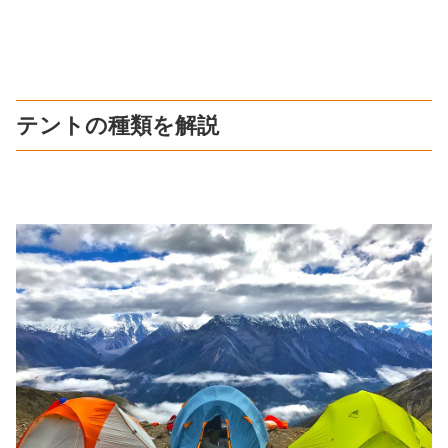
テントの種類を解説