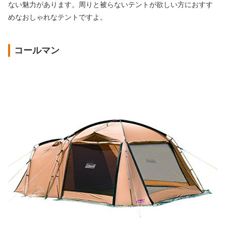
ない魅力があります。周りと被らないテントが欲しい方におすす
めなおしゃれなテントですよ。
コールマン