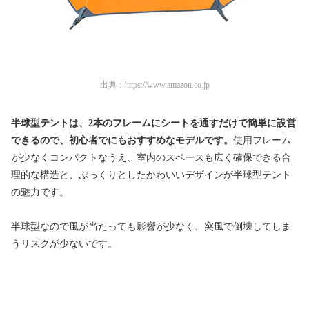
出典：
https://www.amazon.co.jp
半球型テントは、
2本のフレームにシートを通すだけで簡単に設営
できるので、
初心者でにもおすすめなモデルです。
使用フレーム
が少なくコンパクトなうえ、
室内のスペースも広く確保できる合
理的な構造と、
ぷっくりとしたかわいいデザインが半球型テント
の魅力です。
半球型なので風が当たっても影響が少なく、
突風で倒壊してしま
うリスクが少ないです。