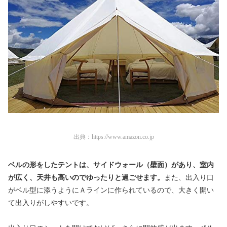
出典：
https://www.amazon.co.jp
ベルの形をしたテントは、サイドウォール（壁面）があり、
室内
が広く、天井も高いのでゆったりと過ごせます。
また、
出入り口
がベル型に添うようにＡラインに作られているので、
大きく開い
て出入りがしやすいです。