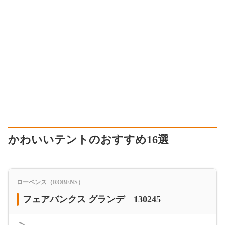
かわいいテントのおすすめ16選
ローベンス（ROBENS）
フェアバンクス グランデ 130245
＜