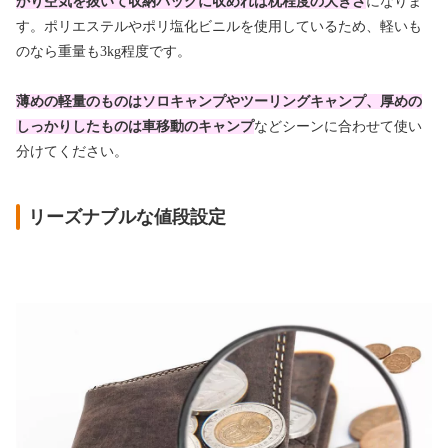
かり空気を抜いて収納バッグに収めれば枕程度の大きさ
になりま
す。ポリエステルやポリ塩化ビニルを使用しているため、軽いも
のなら重量も3kg程度です。
薄めの軽量のものはソロキャンプやツーリングキャンプ、厚めの
しっかりしたものは車移動のキャンプ
などシーンに合わせて使い
分けてください。
リーズナブルな値段設定