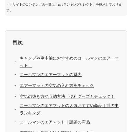
・当サイトのコンテンツの一部は「gooランキングセレクト」を継承しておりま
す。
目次
キャンプや車中泊におすすめのコールマンのエアーマ
ット！
コールマンのエアーマットの魅力
エアーマットの空気の入れ方をチェック
空気の抜き方や収納方法、便利グッズもチェック！
コールマンのエアマットの人気おすすめ商品｜世の中
ランキング
コールマンのエアマット｜話題の商品