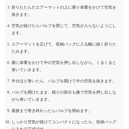
折りたたんだエアーマットの上に乗り体重をかけて空気を
抜きます。
空気が抜けたらバルブを閉じて、空気が入らないようにし
ます。
エアーマットを広げて、収納バッグに入る幅に細く折りた
たみます。
膝に体重をかけて中の空気を押し出しながら、くるくると
巻いていきます。
半分ほど巻いたら、バルブを開けて中の空気を抜きます。
バルブを開けたまま、残りの部分も膝で空気を押し出しな
がら巻いていきます。
最後まで巻き終わったらバルブを閉めます。
しっかり空気が抜けてコンパクトになったら、収納バッグ