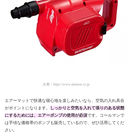
出典：
https://www.amazon.co.jp
エアーマットで快適な寝心地を楽しみたいなら、空気の入れ具合
がポイントになります。
しっかりと空気を入れて張りのある状態
にするためには、エアーポンプの使用が必須
です。コールマンで
は手頃な価格帯のポンプも販売しているので、ぜひ活用してくだ
さい。