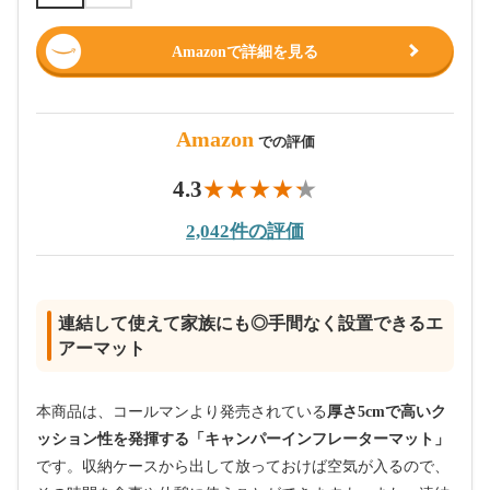
Amazonで詳細を見る
Amazon
での評価
4.3
2,042件の評価
連結して使えて家族にも◎手間なく設置できるエ
アーマット
本商品は、コールマンより発売されている
厚さ5cmで高いク
ッション性を発揮する「キャンパーインフレーターマット」
です。収納ケースから出して放っておけば空気が入るので、