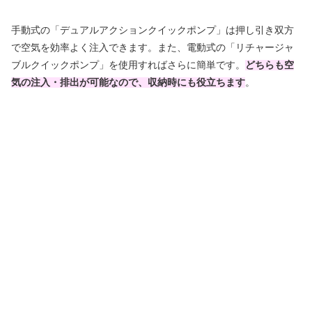
手動式の「デュアルアクションクイックポンプ」は押し引き双方
で空気を効率よく注入できます。また、電動式の「リチャージャ
ブルクイックポンプ」を使用すればさらに簡単です。
どちらも空
気の注入・排出が可能なので、収納時にも役立ちます
。