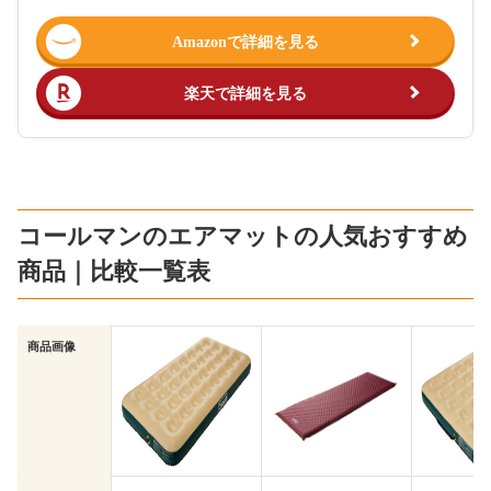
Amazonで詳細を見る
楽天で詳細を見る
コールマンのエアマットの人気おすすめ
商品｜比較一覧表
商品画像