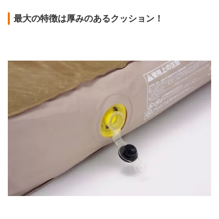
最大の特徴は厚みのあるクッション！