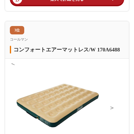
3位
コールマン
コンフォートエアーマットレス/W 170A6488
＜
＞