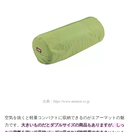
出典：
https://www.amazon.co.jp
空気を抜くと軽量コンパクトに収納できるのがエアーマットの魅
力です。
大きいものだとダブルサイズの商品もありますが、しっ