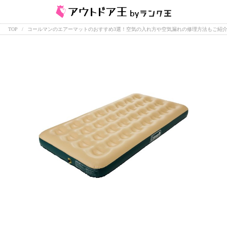
TOP
コールマンのエアーマットのおすすめ3選！空気の入れ方や空気漏れの修理方法もご紹