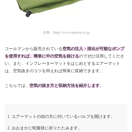
出典：
https://www.amazon.co.jp
コールマンから販売されている
空気の注入・排出が可能なポンプ
を使用すれば、簡単に中の空気を抜ける
のでぜひ活用してくださ
い。また、インフレーターマットをはじめとするエアーマット
は、空気抜きのコツを抑えれば簡単に収納できます。
こちらでは、
空気の抜き方と収納方法を紹介します
。
エアーマットの頭の方に付いているバルブを開けます。
おおまかに蛇腹状に折りたたみます。