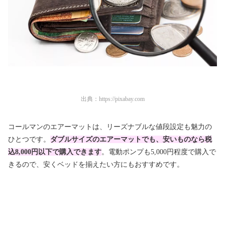
出典：
https://pixabay.com
コールマンのエアーマットは、リーズナブルな値段設定も魅力の
ひとつです。
ダブルサイズのエアーマットでも、安いものなら税
込8,000円以下で購入できます
。電動ポンプも5,000円程度で購入で
きるので、安くベッドを揃えたい方にもおすすめです。