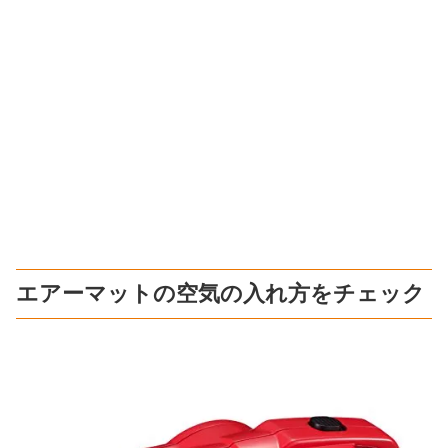
エアーマットの空気の入れ方をチェック