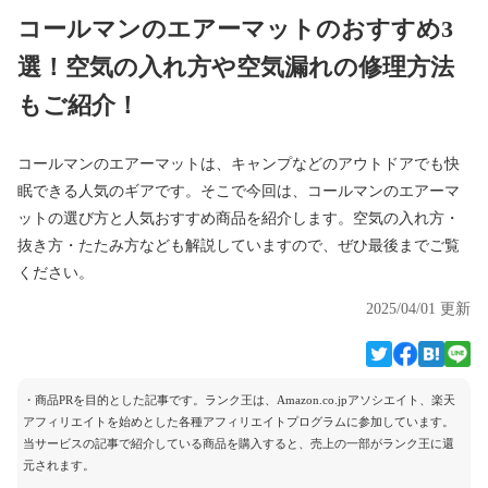
コールマンのエアーマットのおすすめ3
選！空気の入れ方や空気漏れの修理方法
もご紹介！
コールマンのエアーマットは、キャンプなどのアウトドアでも快
眠できる人気のギアです。そこで今回は、コールマンのエアーマ
ットの選び方と人気おすすめ商品を紹介します。空気の入れ方・
抜き方・たたみ方なども解説していますので、ぜひ最後までご覧
ください。
2025/04/01 更新
・商品PRを目的とした記事です。ランク王は、Amazon.co.jpアソシエイト、楽天
アフィリエイトを始めとした各種アフィリエイトプログラムに参加しています。
当サービスの記事で紹介している商品を購入すると、売上の一部がランク王に還
元されます。