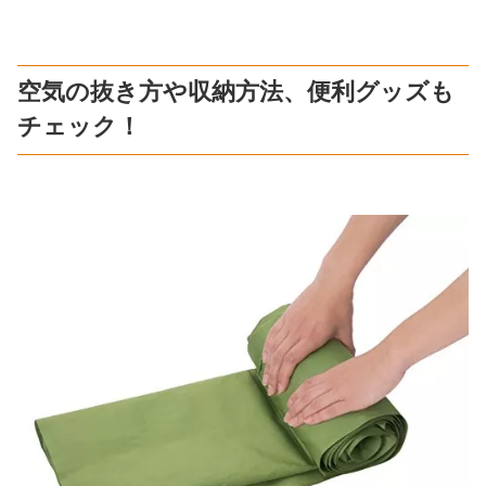
空気の抜き方や収納方法、便利グッズも
チェック！