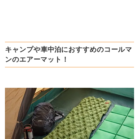
キャンプや車中泊におすすめのコールマ
ンのエアーマット！