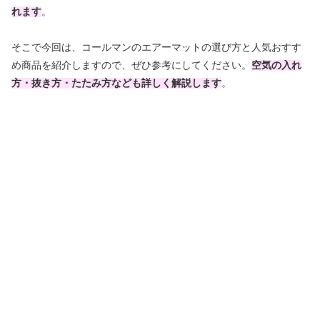
れます
。
そこで今回は、コールマンのエアーマットの選び方と人気おすす
め商品を紹介しますので、ぜひ参考にしてください。
空気の入れ
方・抜き方・たたみ方なども詳しく解説します
。