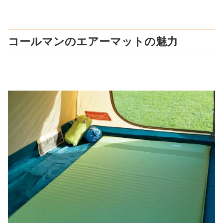
コールマンのエアーマットの魅力