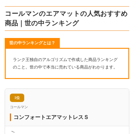
コールマンのエアマットの人気おすすめ
商品｜世の中ランキング
世の中ランキングとは？
ランク王独自のアルゴリズムで作成した商品ランキング
のこと。世の中で本当に売れている商品がわかります。
1位
コールマン
コンフォートエアマットレスＳ
＜