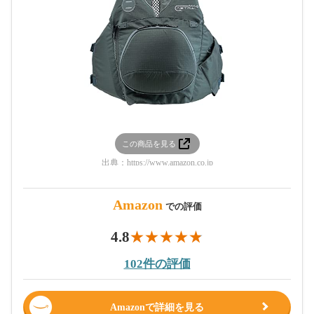
この商品を見る
出典：
https://www.amazon.co.jp
Amazon
での評価
4.8
102件の評価
Amazonで詳細を見る