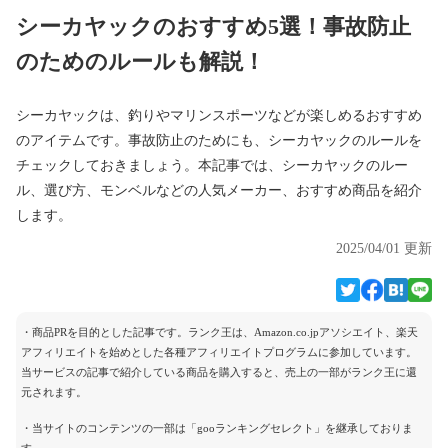
シーカヤックのおすすめ5選！事故防止
のためのルールも解説！
シーカヤックは、釣りやマリンスポーツなどが楽しめるおすすめ
のアイテムです。事故防止のためにも、シーカヤックのルールを
チェックしておきましょう。本記事では、シーカヤックのルー
ル、選び方、モンベルなどの人気メーカー、おすすめ商品を紹介
します。
2025/04/01 更新
・商品PRを目的とした記事です。ランク王は、Amazon.co.jpアソシエイト、楽天
アフィリエイトを始めとした各種アフィリエイトプログラムに参加しています。
当サービスの記事で紹介している商品を購入すると、売上の一部がランク王に還
元されます。
・当サイトのコンテンツの一部は「gooランキングセレクト」を継承しておりま