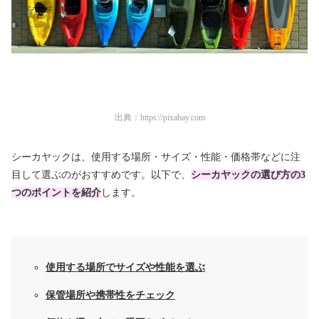
出典：
https://pixabay.com
シーカヤックは、使用する場所・サイズ・性能・価格帯などに注
目して選ぶのがおすすめです。以下で、
シーカヤックの選び方の3
つのポイントを紹介
します。
使用する場所でサイズや性能を選ぶ
保管場所や携帯性をチェック