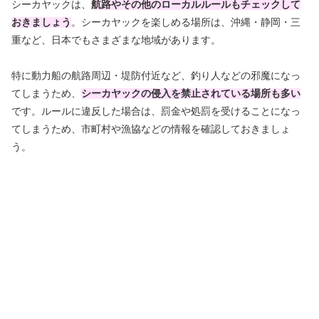
シーカヤックは、
航路やその他のローカルルールもチェックして
おきましょう
。シーカヤックを楽しめる場所は、沖縄・静岡・三
重など、日本でもさまざまな地域があります。
特に動力船の航路周辺・堤防付近など、釣り人などの邪魔になっ
てしまうため、
シーカヤックの侵入を禁止されている場所も多い
です。ルールに違反した場合は、罰金や処罰を受けることになっ
てしまうため、市町村や漁協などの情報を確認しておきましょ
う。