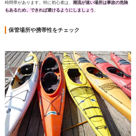
時間帯があります。特に初心者は、
潮流が速い場所は事故の危険
もあるため、できれば避けるようにしましょう
。
保管場所や携帯性をチェック