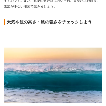
すすめです。また、真夏の紫外線は強いため、日焼け止め対策、
露出が少ない服装で臨みましょう。
天気や波の高さ・風の強さをチェックしよう