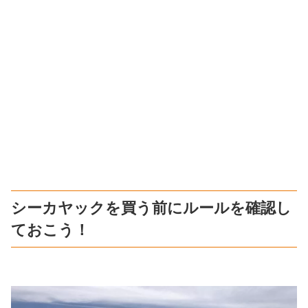
シーカヤックを買う前にルールを確認し
ておこう！