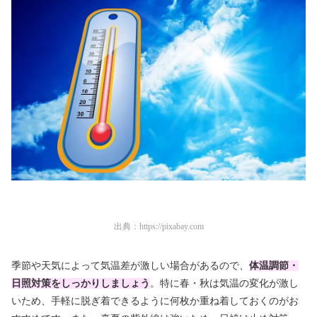
出典：
https://pixabay.com
季節や天気によって気温差が激しい場合があるので、
体温調節・
日照対策をしっかりしましょう
。特に春・秋は気温の変化が激し
いため、手軽に脱ぎ着できるように何枚か重ね着しておくのがお