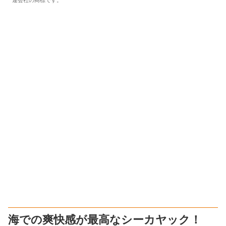
連会社の商標です。
海での爽快感が最高なシーカヤック！