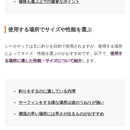
価格も選ぶ上での重要なポイント
使用する場所でサイズや性能を選ぶ
シーカヤックは主に釣りを目的で使用されますが、使用する場所
によってサイズ・性能を選ぶのがおすすめです。以下で、
使用す
る場所に適した性能・サイズについて紹介
します。
釣りをするのに適している内湾
サーフィンをする様な場所は波のうねりが強い
潮流の早い場所には早さが出るものがおすすめ