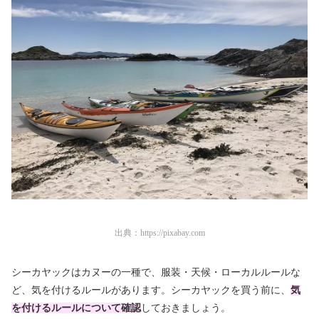
出典：
https://pixabay.com
シーカヤックはカヌーの一種で、服装・天候・ローカルルールな
ど、気を付けるルールがあります。シーカヤックを買う前に、
気
を付けるルールについて確認
しておきましょう。