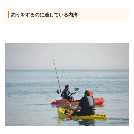
釣りをするのに適している内湾