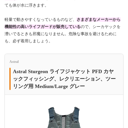
ても体が水に浮きます。
軽量で動きやすくなっているものなど、
さまざまなメーカーから
機能性の高いライフガードが販売している
ので、シーカヤックを
漕いでるときも邪魔になりません。危険な事故を避けるために
も、必ず着用しましょう。
Astral
Astral Sturgeon ライフジャケット PFD カヤ
ックフィッシング、レクリエーション、ツー
リング用 Medium/Large グレー