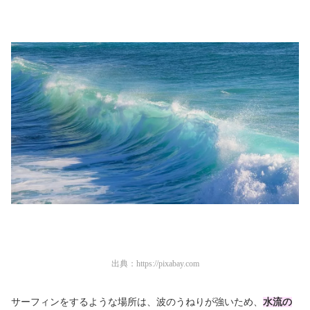
出典：
https://pixabay.com
サーフィンをするような場所は、波のうねりが強いため、
水流の