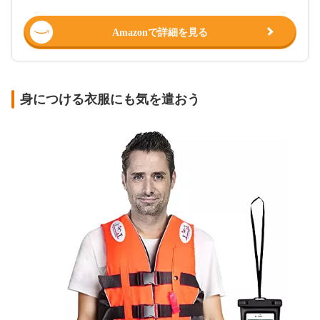
Amazonで詳細を見る
身につける衣服にも気を遣おう