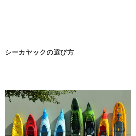
シーカヤックの選び方