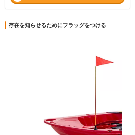
存在を知らせるためにフラッグをつける