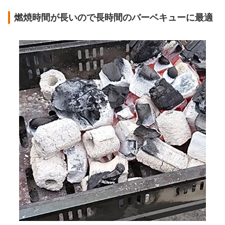
燃焼時間が長いので長時間のバーベキューに最適