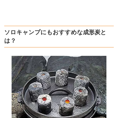
ソロキャンプにもおすすめな成形炭と
は？