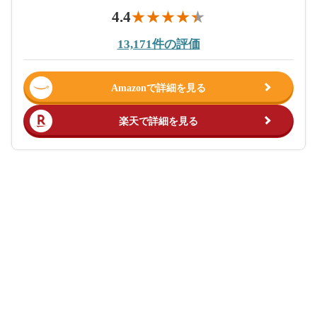
4.4
13,171件の評価
Amazonで詳細を見る
楽天で詳細を見る