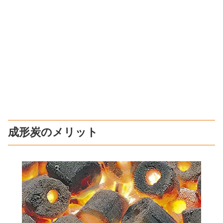
成形炭のメリット