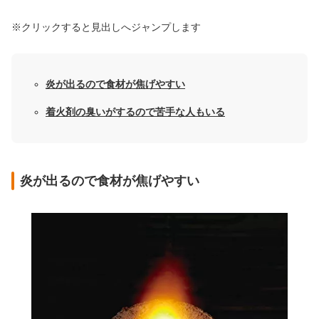
※クリックすると見出しへジャンプします
炎が出るので食材が焦げやすい
着火剤の臭いがするので苦手な人もいる
炎が出るので食材が焦げやすい