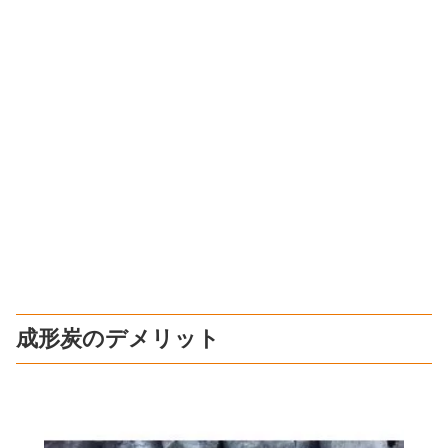
成形炭のデメリット