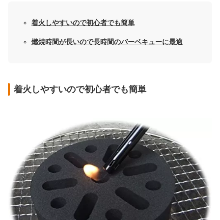
着火しやすいので初心者でも簡単
燃焼時間が長いので長時間のバーベキューに最適
着火しやすいので初心者でも簡単