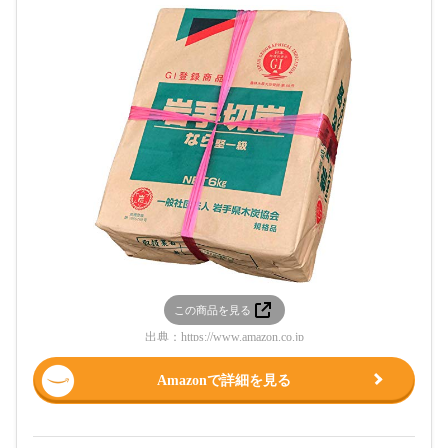
この商品を見る
出典：
https://www.amazon.co.jp
Amazonで詳細を見る