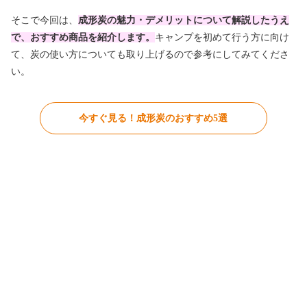
そこで今回は、
成形炭の魅力・デメリットについて解説したうえ
で、おすすめ商品を紹介します。
キャンプを初めて行う方に向け
て、炭の使い方についても取り上げるので参考にしてみてくださ
い。
今すぐ見る！成形炭のおすすめ5選