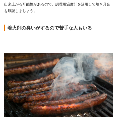
出来上がる可能性があるので、調理用温度計を活用して焼き具合
を確認しましょう。
着火剤の臭いがするので苦手な人もいる