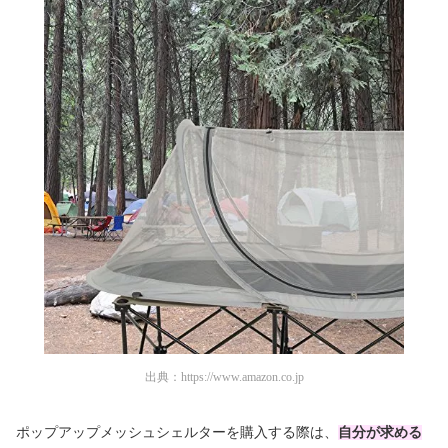
出典：
https://www.amazon.co.jp
ポップアップメッシュシェルターを購入する際は、
自分が求める