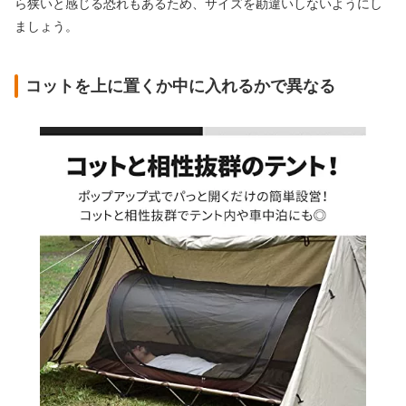
ら狭いと感じる恐れもあるため、サイズを勘違いしないようにし
ましょう。
コットを上に置くか中に入れるかで異なる