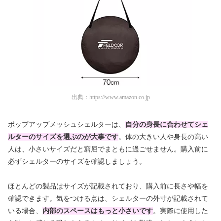
出典：
https://www.amazon.co.jp
ポップアップメッシュシェルターは、
自分の身長に合わせてシェ
ルターのサイズを選ぶのが大事です
。体の大きい人や身長の高い
人は、小さいサイズだと窮屈でまともに過ごせません。購入前に
必ずシェルターのサイズを確認しましょう。
ほとんどの製品はサイズが記載されており、購入前に長さや幅を
確認できます。気をつける点は、シェルターの外寸が記載されて
いる場合、
内部のスペースはもっと小さいです
。実際に使用した