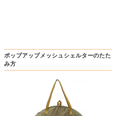
ポップアップメッシュシェルターのたた
み方