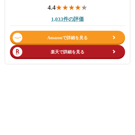
4.4
1,033件の評価
Amazonで詳細を見る
楽天で詳細を見る