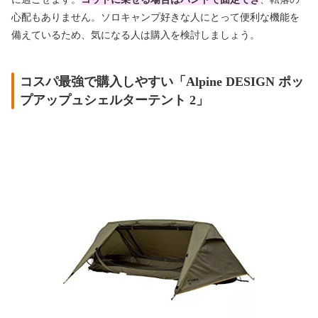
心配もありません。ソロキャンプ好きな人にとって便利な機能を
備えているため、気になる人は購入を検討しましょう。
コスパ最強で購入しやすい「Alpine DESIGN ポッ
プアップュシェルターテント 2」