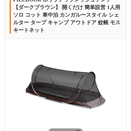
【ダークブラウン】 開くだけ 簡単設営 1人用
ソロ コット 車中泊 カンガルースタイル シェ
ルター タープ キャンプ アウトドア 蚊帳 モス
キートネット