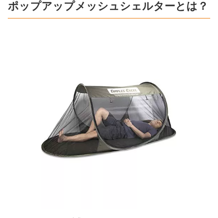
ポップアップメッシュシェルターとは？