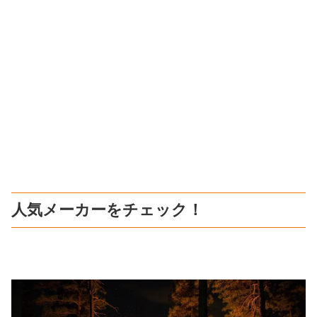
人気メーカーをチェック！