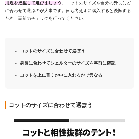
用途を把握して選びましょう
。コットのサイズや自分の身長など
に合わせて選ぶのが大事です。何も考えずに購入すると後悔する
ため、事前のチェックを行ってください。
コットのサイズに合わせて選ぼう
身長に合わせてシェルターのサイズを事前に確認
コットを上に置くか中に入れるかで異なる
コットのサイズに合わせて選ぼう