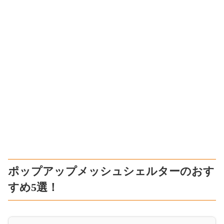
ポップアップメッシュシェルターのおす
すめ5選！