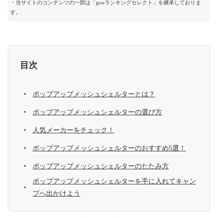
・当サイトのコンテンツの一部は「gooランキングセレクト」を継承しておりま
す。
目次
ポップアップメッシュシェルターとは？
ポップアップメッシュシェルターの選び方
人気メーカーをチェック！
ポップアップメッシュシェルターのおすすめ5選！
ポップアップメッシュシェルターのたたみ方
ポップアップメッシュシェルターを手に入れてキャン
プへ出かけよう