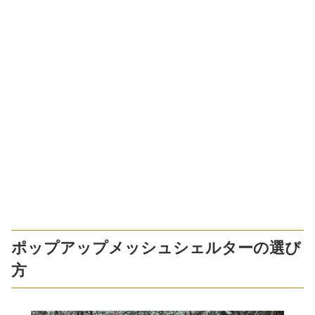
ポップアップメッシュシェルターの選び
方