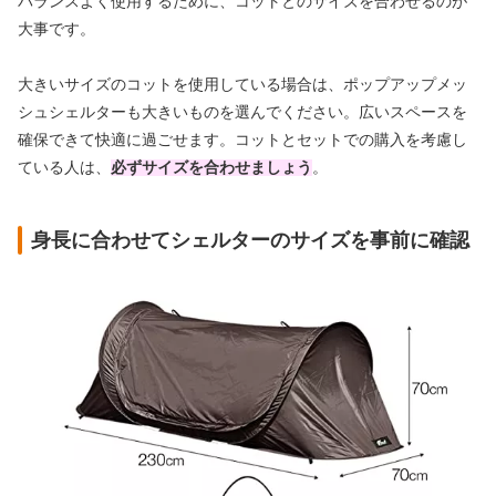
バランスよく使用するために、コットとのサイズを合わせるのが
大事です。
大きいサイズのコットを使用している場合は、ポップアップメッ
シュシェルターも大きいものを選んでください。広いスペースを
確保できて快適に過ごせます。コットとセットでの購入を考慮し
ている人は、
必ずサイズを合わせましょう
。
身長に合わせてシェルターのサイズを事前に確認