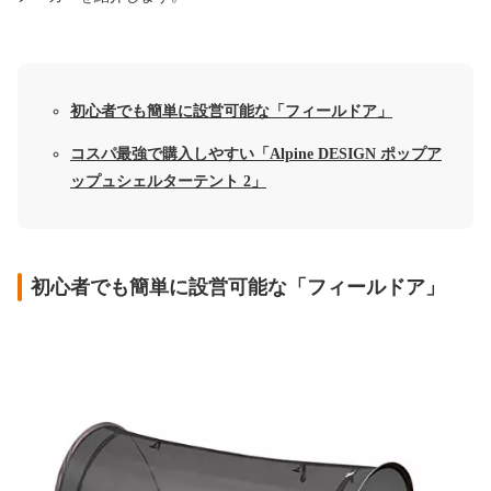
初心者でも簡単に設営可能な「フィールドア」
コスパ最強で購入しやすい「Alpine DESIGN ポップア
ップュシェルターテント 2」
初心者でも簡単に設営可能な「フィールドア」