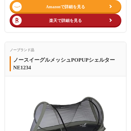
Amazonで詳細を見る
楽天で詳細を見る
ノーブランド品
ノースイーグルメッシュPOPUPシェルター
NE1234