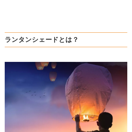
ランタンシェードとは？