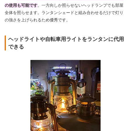
の使用も可能です
。一方向しか照らせないヘッドランプでも部屋
全体を照らせます。ランタンシェードと組み合わせるだけで灯り
の強さを上げられるため優秀です。
ヘッドライトや自転車用ライトをランタンに代用
できる