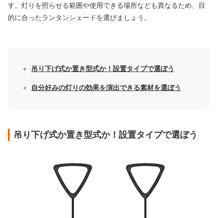
す。灯りを照らせる範囲や使用できる場所なども異なるため、目
的に合ったランタンシェードを選びましょう。
吊り下げ式か置き型式か！設置タイプで選ぼう
自分好みの灯りの効果を演出できる素材を選ぼう
吊り下げ式か置き型式か！設置タイプで選ぼう