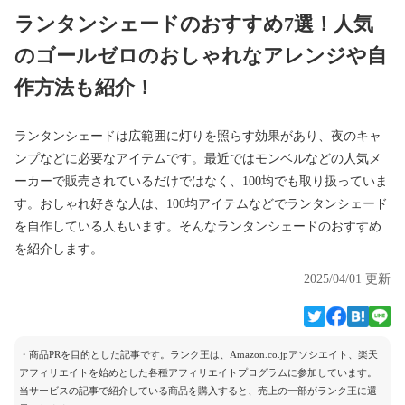
ランタンシェードのおすすめ7選！人気
のゴールゼロのおしゃれなアレンジや自
作方法も紹介！
ランタンシェードは広範囲に灯りを照らす効果があり、夜のキャ
ンプなどに必要なアイテムです。最近ではモンベルなどの人気メ
ーカーで販売されているだけではなく、100均でも取り扱っていま
す。おしゃれ好きな人は、100均アイテムなどでランタンシェード
を自作している人もいます。そんなランタンシェードのおすすめ
を紹介します。
2025/04/01 更新
・商品PRを目的とした記事です。ランク王は、Amazon.co.jpアソシエイト、楽天
アフィリエイトを始めとした各種アフィリエイトプログラムに参加しています。
当サービスの記事で紹介している商品を購入すると、売上の一部がランク王に還