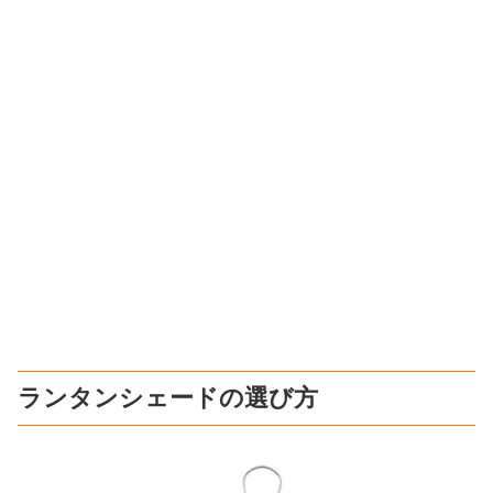
ランタンシェードの選び方