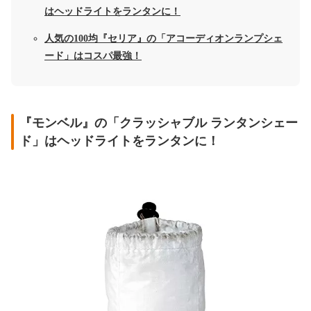
はヘッドライトをランタンに！
人気の100均『セリア』の「アコーディオンランプシェ
ード」はコスパ最強！
『モンベル』の「クラッシャブル ランタンシェー
ド」はヘッドライトをランタンに！