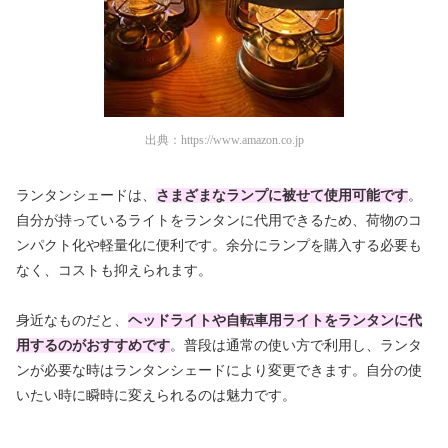
出典：
https://www.amazon.co.jp
ランタンシェードは、
さまざまなランプに被せて使用可能です
。
自分が持っているライトをランタンに代用できるため、荷物のコ
ンパクト化や軽量化に便利です。余分にランプを購入する必要も
なく、コストも抑えられます。
身近なものだと、
ヘッドライトや自転車用ライトをランタンに代
用するのがおすすめです
。普段は通常の使い方で利用し、ランタ
ンが必要な時はランタンシェードにより変更できます。自分の使
いたい時に瞬時に変えられるのは魅力です。