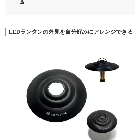
る
LEDランタンの外見を自分好みにアレンジできる