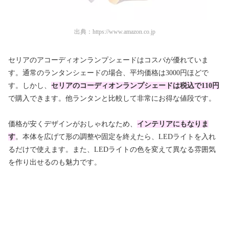
出典：
https://www.amazon.co.jp
セリアのアコーディオンランプシェードはコスパが優れていま
す。通常のランタンシェードの場合、平均価格は3000円ほどで
す。しかし、
セリアのコーディオンランプシェードは税込で110円
で購入できます。他ランタンと比較して非常にお得な値段です。
価格が安くデザインがおしゃれなため、
インテリアにもなりま
す
。本体を広げて形の調整や固定を終えたら、LEDライトを入れ
るだけで使えます。また、LEDライトの色を変えて異なる雰囲気
を作り出せるのも魅力です。