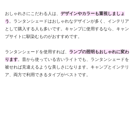
おしゃれさにこだわる人は、
デザインやカラーも重視しましょ
う
。ランタンシェードはおしゃれなデザインが多く、インテリア
として購入する人も多いです。キャンプに使用するなら、キャン
プサイトに馴染むものがおすすめです。
ランタンシェードを使用すれば、
ランプの照明もおしゃれに変わ
ります
。昔から使っている古いライトでも、ランタンシェードを
被せれば見違えるような美しさになります。キャンプとインテリ
ア、両方で利用できるタイプがベストです。