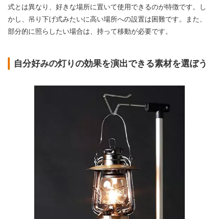
式とは異なり、好きな場所に置いて使用できるのが特徴です。し
かし、吊り下げ式みたいに高い場所への設置は困難です。また、
部分的に照らしたい場合は、持って移動が必要です。
自分好みの灯りの効果を演出できる素材を選ぼう