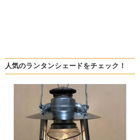
人気のランタンシェードをチェック！