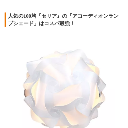
人気の100均『セリア』の「アコーディオンラン
プシェード」はコスパ最強！