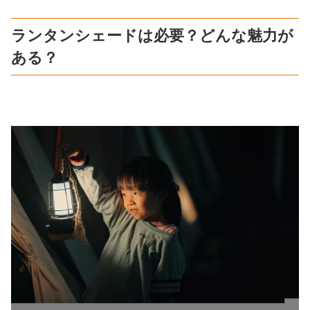
ランタンシェードは必要？どんな魅力が
ある？