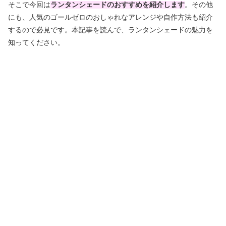
そこで今回は
ランタンシェードのおすすめを紹介します
。その他
にも、人気のゴールゼロのおしゃれなアレンジや自作方法も紹介
するので必見です。本記事を読んで、ランタンシェードの魅力を
知ってください。