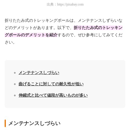
出典：
https://pixabay.com
折りたたみ式のトレッキングポールは、メンテナンスしずらいな
どのデメリットがあります。以下で、
折りたたみ式のトレッキン
グポールのデメリットを紹介
するので、ぜひ参考にしてみてくだ
さい。
メンテナンスしづらい
曲げることに対しての耐久性が低い
伸縮式と比べて値段が高いものが多い
メンテナンスしづらい