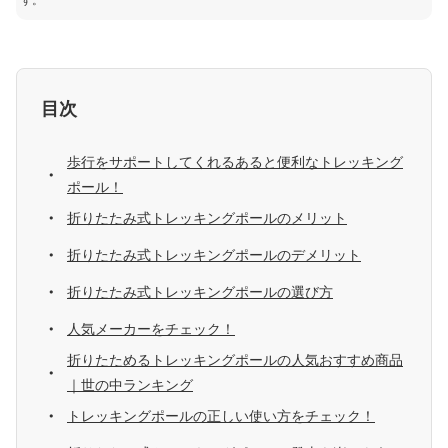
す。
目次
歩行をサポートしてくれるあると便利なトレッキング
ポール！
折りたたみ式トレッキングポールのメリット
折りたたみ式トレッキングポールのデメリット
折りたたみ式トレッキングポールの選び方
人気メーカーをチェック！
折りたためるトレッキングポールの人気おすすめ商品
｜世の中ランキング
トレッキングポールの正しい使い方をチェック！