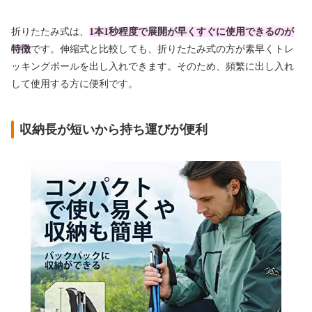
折りたたみ式は、
1本1秒程度で展開が早くすぐに使用できるのが
特徴
です。伸縮式と比較しても、折りたたみ式の方が素早くトレ
ッキングポールを出し入れできます。そのため、頻繁に出し入れ
して使用する方に便利です。
収納長が短いから持ち運びが便利