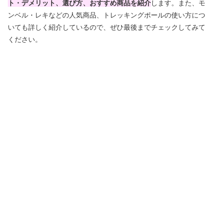
ト・デメリット、選び方、おすすめ商品を紹介
します。また、モ
ンベル・レキなどの人気商品、トレッキングポールの使い方につ
いても詳しく紹介しているので、ぜひ最後までチェックしてみて
ください。