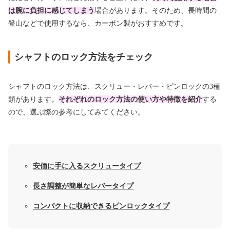
は腕に負担に感じてしまう
場合があります。そのため、長時間の
登山などで使用するなら、カーボン製がおすすめです。
シャフトのロック方法をチェック
シャフトのロック方法は、スクリュー・レバー・ピンロックの3種
類があります。
それぞれのロック方法の使い方や特徴を紹介
する
ので、選ぶ際の参考にしてみてください。
安価に手に入るスクリュータイプ
長さ調整が簡単なレバータイプ
コンパクトに収納できるピンロックタイプ