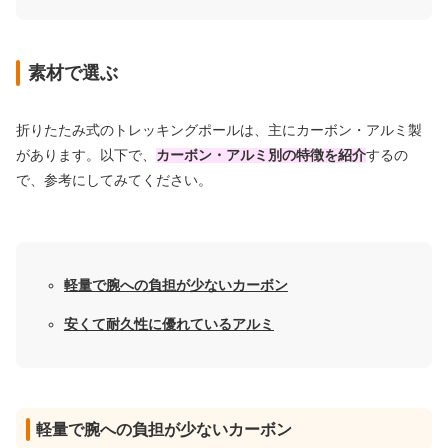
素材で選ぶ
折りたたみ式のトレッキングポールは、主にカーボン・アルミ製
があります。以下で、
カーボン・アルミ別の特徴を紹介
するの
で、参考にしてみてください。
軽量で腕への負担が少ないカーボン
安くて耐久性に優れているアルミ
軽量で腕への負担が少ないカーボン