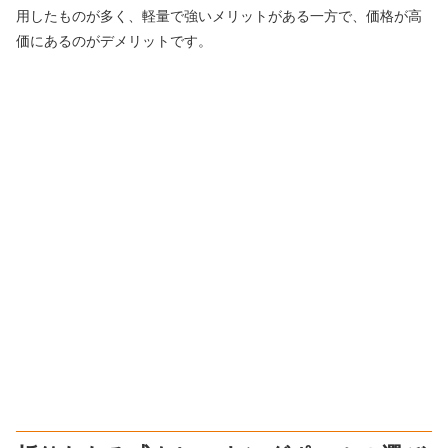
用したものが多く、軽量で強いメリットがある一方で、価格が高
価にあるのがデメリットです。