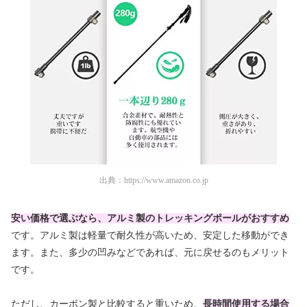
出典：
https://www.amazon.co.jp
安い価格で選ぶなら、アルミ製のトレッキングポールがおすすめ
です。アルミ製は軽量で耐久性が高いため、安定した移動ができ
ます。また、多少の凹みなどであれば、元に戻せるのもメリット
です。
ただし、カーボン製と比較すると重いため、
長時間使用する場合