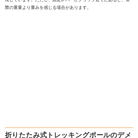
際の重量より重みを感じる場合があります。
折りたたみ式トレッキングポールのデメ