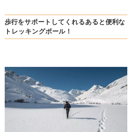
歩行をサポートしてくれるあると便利な
トレッキングポール！