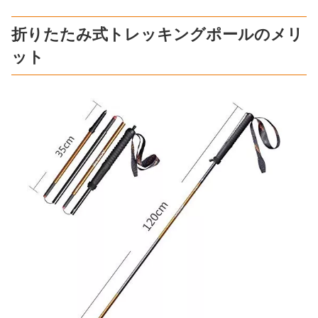
折りたたみ式トレッキングポールのメリ
ット