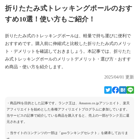
折りたたみ式トレッキングポールのおす
すめ10選！使い方もご紹介！
折りたたみ式のトレッキングポールは、軽量で持ち運びに便利で
おすすめです。購入前に伸縮式と比較した折りたたみ式のメリッ
ト・デメリットを確認しておきましょう。本記事では、折りたた
み式トレッキングポールのメリットデメリット・選び方・おすす
め商品・使い方を紹介します。
2025/04/01 更新
・商品PRを目的とした記事です。ランク王は、Amazon.co.jpアソシエイト、楽天
アフィリエイトを始めとした各種アフィリエイトプログラムに参加しています。
当サービスの記事で紹介している商品を購入すると、売上の一部がランク王に還
元されます。
・当サイトのコンテンツの一部は「gooランキングセレクト」を継承しておりま