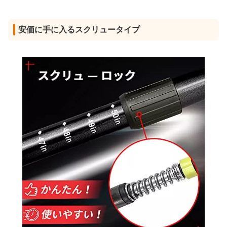
安価に手に入るスクリュータイプ