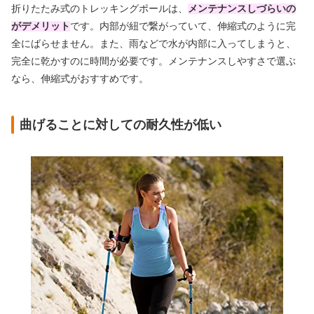
折りたたみ式のトレッキングポールは、
メンテナンスしづらいの
がデメリット
です。内部が紐で繋がっていて、伸縮式のように完
全にばらせません。また、雨などで水が内部に入ってしまうと、
完全に乾かすのに時間が必要です。メンテナンスしやすさで選ぶ
なら、伸縮式がおすすめです。
曲げることに対しての耐久性が低い