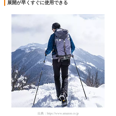
展開が早くすぐに使用できる
出典：
https://www.amazon.co.jp