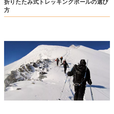
折りたたみ式トレッキングポールの選び
方