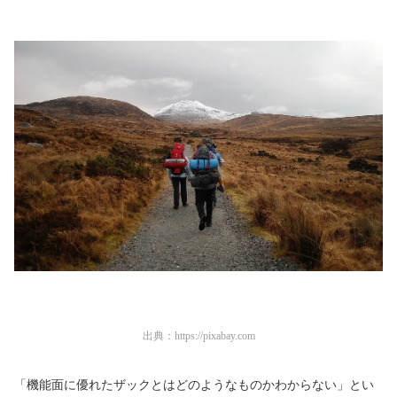
出典：
https://pixabay.com
「機能面に優れたザックとはどのようなものかわからない」とい