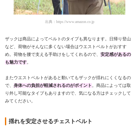
出典：
https://www.amazon.co.jp
ザックは商品によってベルトのタイプも異なります。日帰り登山
など、荷物がそんなに多くない場合はウエストベルトがおすす
め。荷物を腰で支える手助けをしてくれるので、
安定感があるの
も魅力です
。
またウエストベルトがあると動いてもザックが揺れにくくなるの
で、
身体への負担が軽減されるのがポイント
。商品によっては取
り外し可能なタイプもありますので、気になる方はチェックして
みてください。
揺れを安定させるチェストベルト