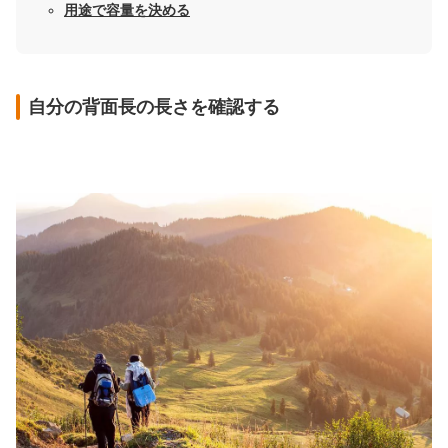
用途で容量を決める
自分の背面長の長さを確認する