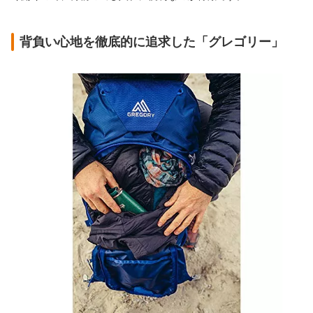
背負い心地を徹底的に追求した「グレゴリー」