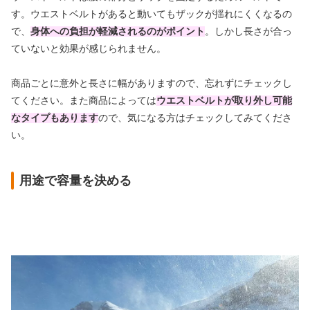
す。ウエストベルトがあると動いてもザックが揺れにくくなるの
で、
身体への負担が軽減されるのがポイント
。しかし長さが合っ
ていないと効果が感じられません。
商品ごとに意外と長さに幅がありますので、忘れずにチェックし
てください。また商品によっては
ウエストベルトが取り外し可能
なタイプもあります
ので、気になる方はチェックしてみてくださ
い。
用途で容量を決める