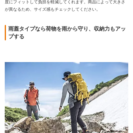
度にフィットして負担を軽減してくれます。商品によって大きさ
が異なるため、サイズ感もチェックしてください。
雨蓋タイプなら荷物を雨から守り、収納力もアッ
プする