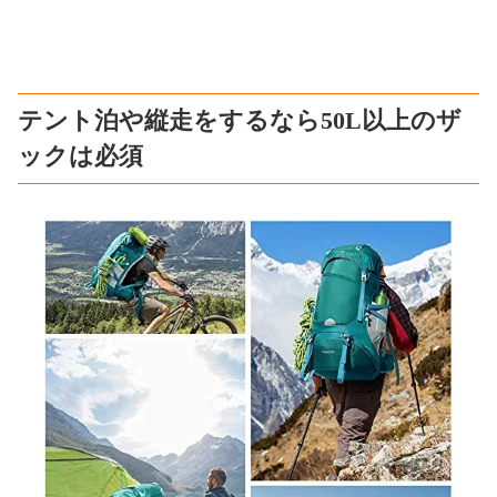
テント泊や縦走をするなら50L以上のザ
ックは必須