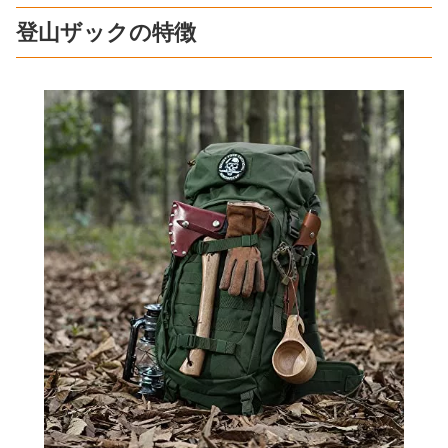
登山ザックの特徴