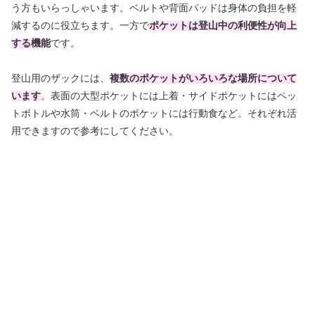
う方もいらっしゃいます。ベルトや背面パッドは身体の負担を軽
減するのに役立ちます。一方で
ポケットは
登山中の利便性が向上
する機能
です。
登山用のザックには、
複数のポケットがいろいろな場所について
います
。表面の大型ポケットには上着・サイドポケットにはペッ
トボトルや水筒・ベルトのポケットには行動食など。それぞれ活
用できますので参考にしてください。