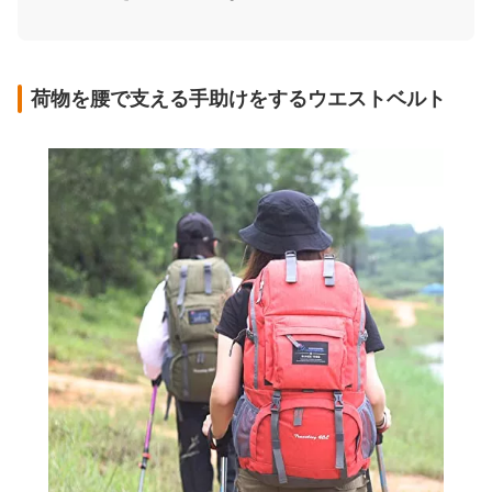
荷物を腰で支える手助けをするウエストベルト