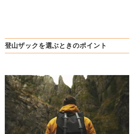
登山ザックを選ぶときのポイント