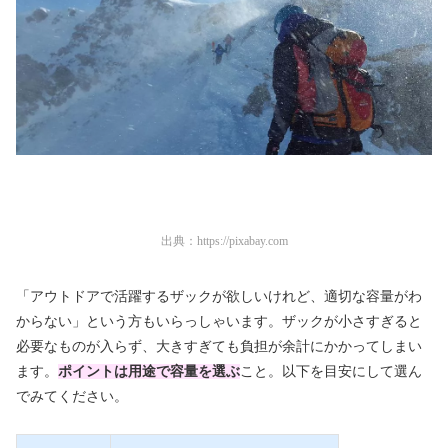
出典：
https://pixabay.com
「アウトドアで活躍するザックが欲しいけれど、適切な容量がわ
からない」という方もいらっしゃいます。ザックが小さすぎると
必要なものが入らず、大きすぎても負担が余計にかかってしまい
ます。
ポイントは用途で容量を選ぶ
こと。以下を目安にして選ん
でみてください。