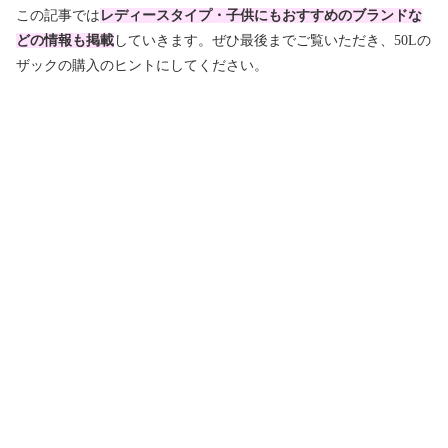
この記事では
レディースタイプ・子供にもおすすめのブランドな
どの情報も掲載
していきます。ぜひ最後までご覧いただき、50Lの
ザックの購入のヒントにしてください。