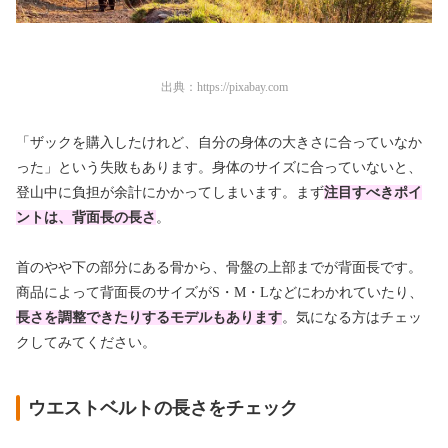
出典：
https://pixabay.com
「ザックを購入したけれど、自分の身体の大きさに合っていなか
った」という失敗もあります。身体のサイズに合っていないと、
登山中に負担が余計にかかってしまいます。まず
注目すべきポイ
ントは、背面長の長さ
。
首のやや下の部分にある骨から、骨盤の上部までが背面長です。
商品によって背面長のサイズがS・M・Lなどにわかれていたり、
長さを調整できたりするモデルもあります
。気になる方はチェッ
クしてみてください。
ウエストベルトの長さをチェック