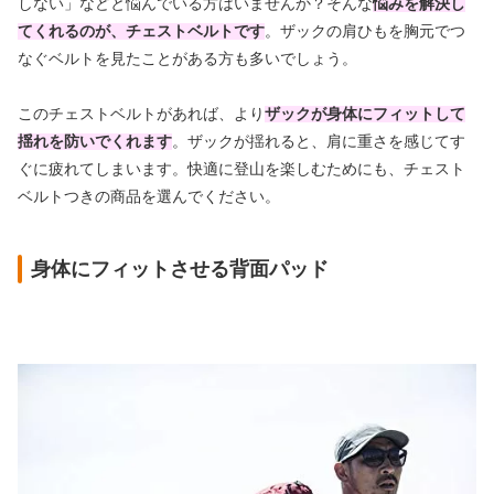
しない」などと悩んでいる方はいませんか？そんな
悩みを解決し
てくれるのが、チェストベルトです
。ザックの肩ひもを胸元でつ
なぐベルトを見たことがある方も多いでしょう。
このチェストベルトがあれば、より
ザックが身体にフィットして
揺れを防いでくれます
。ザックが揺れると、肩に重さを感じてす
ぐに疲れてしまいます。快適に登山を楽しむためにも、チェスト
ベルトつきの商品を選んでください。
身体にフィットさせる背面パッド