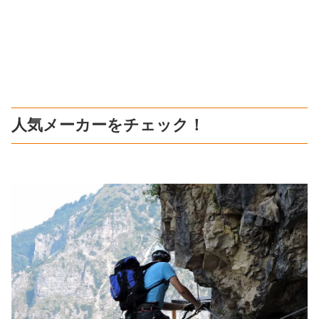
人気メーカーをチェック！