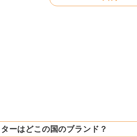
イターはどこの国のブランド？