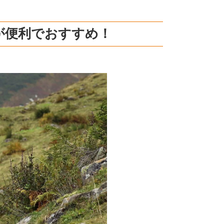
が便利でおすすめ！