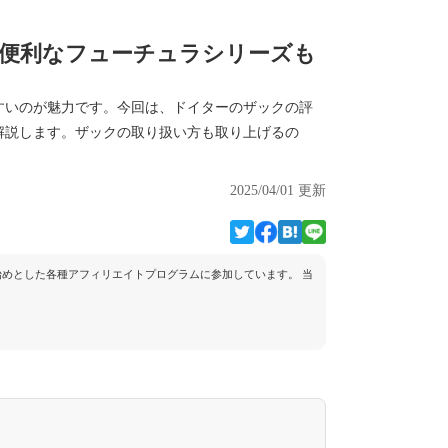
に便利なフューチュラシリーズも
すいのが魅力です。今回は、ドイターのザックの評
解説します。ザックの取り扱い方も取り上げるの
2025/04/01 更新
トを始めとした各種アフィリエイトプログラムに参加しています。 当