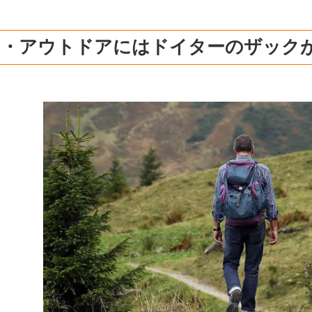
山・アウトドアにはドイターのザック