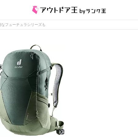
利なフューチュラシリーズも