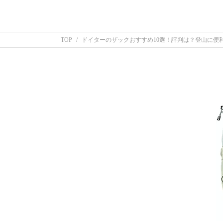
TOP
ドイターのザックおすすめ10選！評判は？登山に便