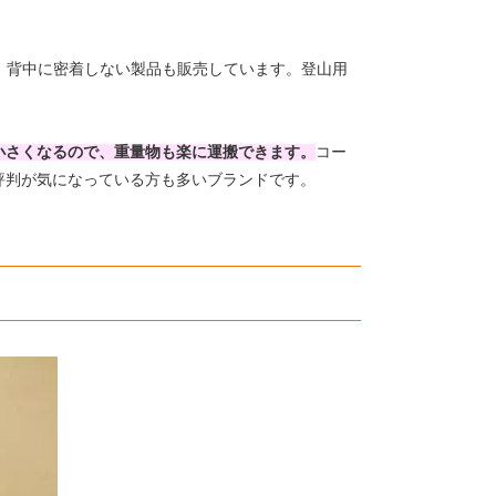
、背中に密着しない製品も販売しています。登山用
小さくなるので、重量物も楽に運搬できます。
コー
評判が気になっている方も多いブランドです。