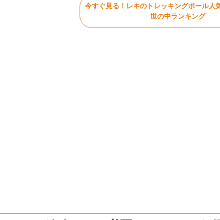
今すぐ見る！レキのトレッキングポール人
世の中ランキング