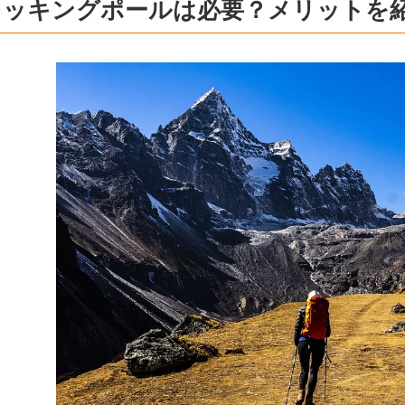
レッキングポールは必要？メリットを