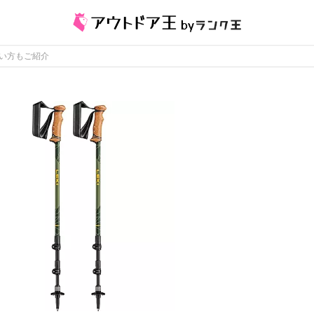
い方もご紹介