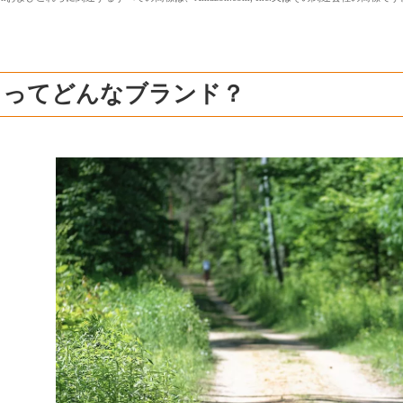
キってどんなブランド？